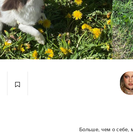
Больше, чем о себе, 