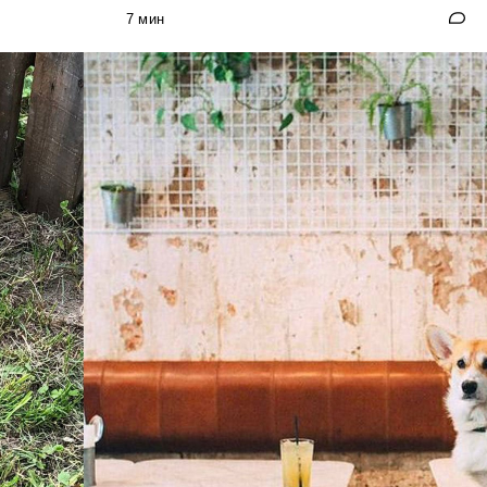
7 мин