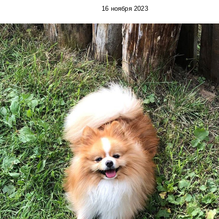
16 ноября 2023