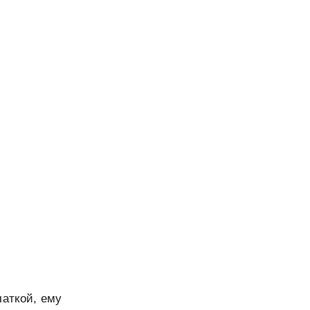
аткой, ему