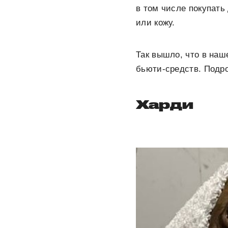
в том числе покупать
или кожу.
Так вышло, что в наш
бьюти-средств. Подр
Харди