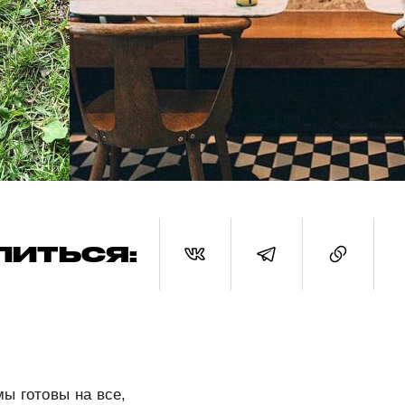
ЛИТЬСЯ:
ы готовы на все,