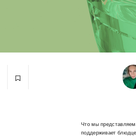
Что мы представляем,
поддерживает блюдце 