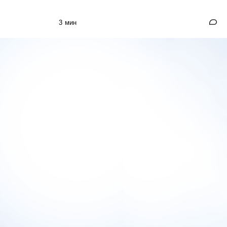
3 мин