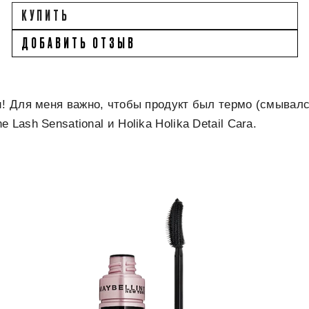
КУПИТЬ
ДОБАВИТЬ ОТЗЫВ
и! Для меня важно, чтобы продукт был термо (смывал
 Lash Sensational и Holika Holika Detail Cara.