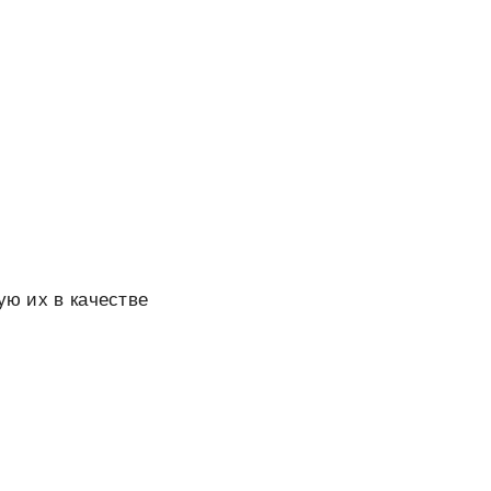
ую их в качестве