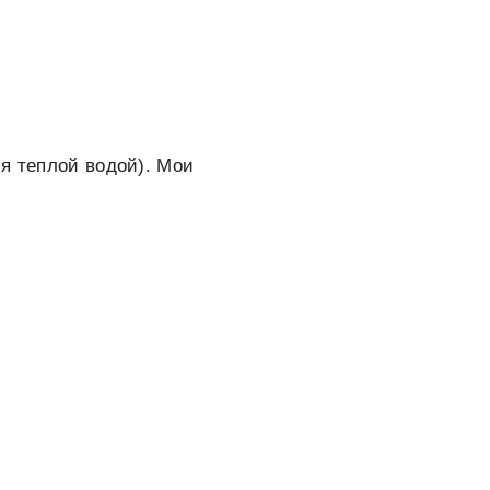
ся теплой водой). Мои