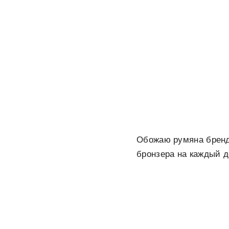
Обожаю румяна бренда
бронзера на каждый 