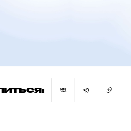
ЛИТЬСЯ: