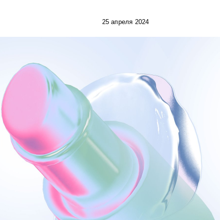
25 апреля 2024