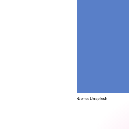
Фото: Unsplash