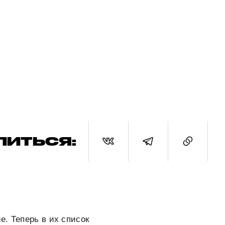
ЛИТЬСЯ:
е. Теперь в их список