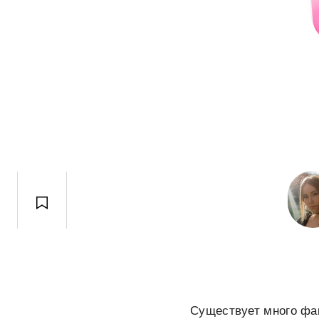
Существует много фак