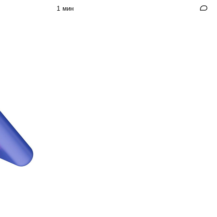
1 мин