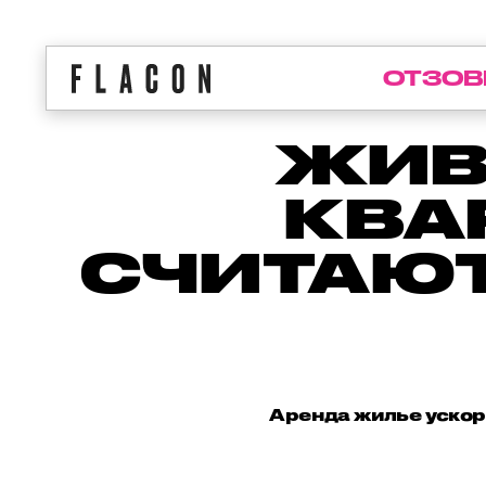
ОТЗОВ
ЖИВ
КВА
СЧИТАЮТ
Аренда жилье ускор