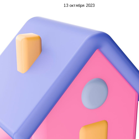
13 октября 2023