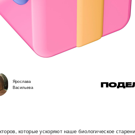
Ярослава
ПОДЕ
Васильева
торов, которые ускоряют наше биологическое старени