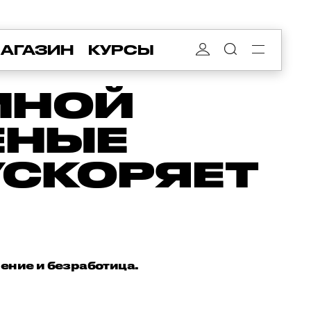
АГАЗИН
КУРСЫ
МНОЙ
ЕНЫЕ
УСКОРЯЕТ
ение и безработица.