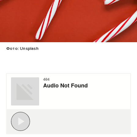
Фото: Unsplash