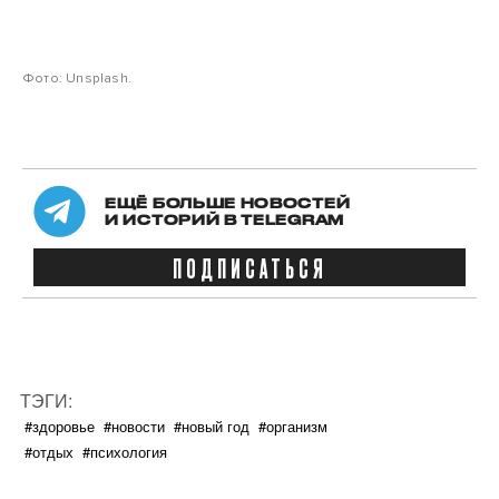
Фото: Unsplash.
ЕЩЁ БОЛЬШЕ НОВОСТЕЙ
И ИСТОРИЙ В TELEGRAM
ПОДПИСАТЬСЯ
ТЭГИ:
#здоровье
#новости
#новый год
#организм
#отдых
#психология