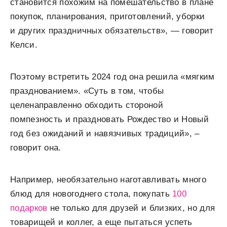
становится похожим на помешательство в плане
покупок, планирования, приготовлений, уборки
и других праздничных обязательств», — говорит
Келси.
Поэтому встретить 2024 год она решила «мягким
празднованием». «Суть в том, чтобы
целенаправленно обходить стороной
помпезность и праздновать Рождество и Новый
год без ожиданий и навязчивых традиций», –
говорит она.
Например, необязательно наготавливать много
блюд для новогоднего стола, покупать
100
подарков
не только для друзей и близких, но для
товарищей и коллег, а еще пытаться успеть