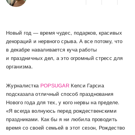
Новый год — время чудес, подарков, красивых
декораций и нервного срыва. А все потому, что
в декабре наваливается куча работы
и праздничных дел, а это огромный стресс для
организма.
Журналистка
POPSUGAR
Келси Гарсиа
подсказала отличный способ празднования
Нового года для тех, у кого нервы на пределе.
«Я всегда волнуюсь перед рождественскими
праздниками. Как бы я ни любила проводить
время со своей семьей в этот сезон, Рождество