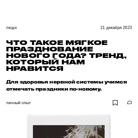
люди
21 декабря 2023
ЧТО ТАКОЕ МЯГКОЕ
ПРАЗДНОВАНИЕ
НОВОГО ГОДА? ТРЕНД,
КОТОРЫЙ НАМ
НРАВИТСЯ
Для здоровья нервной системы учимся
отмечать праздники по-новому.
личный опыт