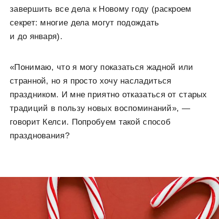
завершить все дела к Новому году (раскроем
секрет: многие дела могут подождать
и до января).
«Понимаю, что я могу показаться жадной или
странной, но я просто хочу насладиться
праздником. И мне приятно отказаться от старых
традиций в пользу новых воспоминаний», —
говорит Келси. Попробуем такой способ
празднования?