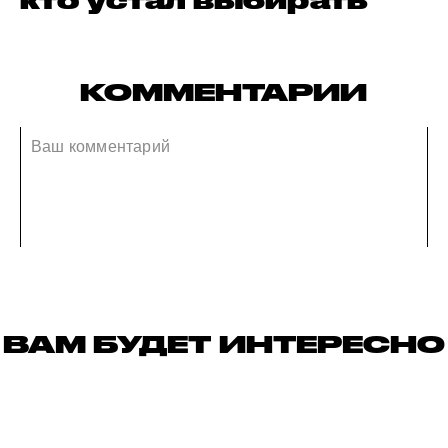
кто устал выбирать
КОММЕНТАРИИ
ВАМ БУДЕТ ИНТЕРЕСНО