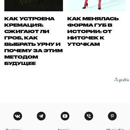
КАК УСТРОЕНА
КАК МЕНЯЛАСЬ
КРЕМАЦИЯ:
ФОРМА ГУБ В
СЖИГАЮТ ЛИ
ИСТОРИИ: ОТ
ГРОБ, КАК
НИТОЧЕК К
ВЫБРАТЬ УРНУ И
УТОЧКАМ
ПОЧЕМУ ЗА ЭТИМ
МЕТОДОМ
БУДУЩЕЕ