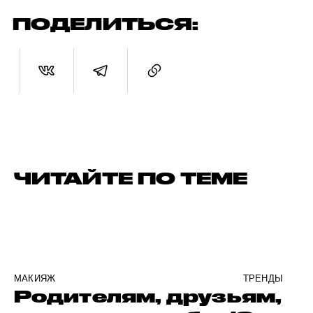
ПОДЕЛИТЬСЯ:
ЧИТАЙТЕ ПО ТЕМЕ
МАКИЯЖ
ТРЕНДЫ
Родителям, друзьям,