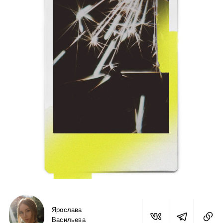
Ярослава
Васильева