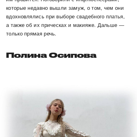
которые недавно вышли замуж, о том, чем они
вдохновлялись при выборе свадебного платья,
а также об их прическах и макияже. Дальше —
только прямая речь.
Полина Осипова