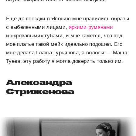
Еще до поездки в Японию мне нравились образы
с выбеленными лицами,
яркими румянами
и «кровавыми» губами, и мне кажется, что под
мое платье такой мейк идеально подошел. Его
мне делала Глаша Гурьянова, а волосы — Маша
Туева, эту работу я могла доверить только им.
Александра
Стриженова