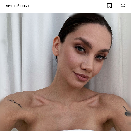
личный опыт