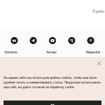
Контакты
Авторы
Медиа-Кит
Пользовательское соглашение
Политика обработки персональных данных
На нашем сайте мы используем файлы cookies, чтобы вам было
удобнее читать и комментировать статьи. Продолжая использовать
наш сайт, вы даете согласие на обработку cookie.
© Flacon 2026. Все права защищены.