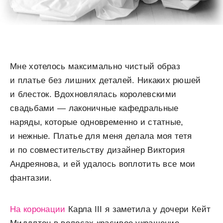
Мне хотелось максимально чистый образ
и платье без лишних деталей. Никаких рюшей
и блесток. Вдохновлялась королевскими
свадьбами — лаконичные кафедральные
наряды, которые одновременно и статные,
и нежные. Платье для меня делала моя тетя
и по совместительству дизайнер Виктория
Андреянова, и ей удалось воплотить все мои
фантазии.
На коронации
Карла III я заметила у дочери Кейт