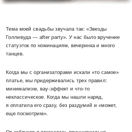
Тема моей свадьбы звучала так: «Звезды
Голливуда — after party». У нас было вручение
статуэток по номинациям, вечеринка и много
танцев.
Когда мы с организаторами искали «то самое»
платье, мы придерживались трех правил:
минимализм, вау-эффект и что-то
неклассическое. Когда мы нашли наряд,
я оплатила его сразу, без раздумий и «может,
еще посмотрим».