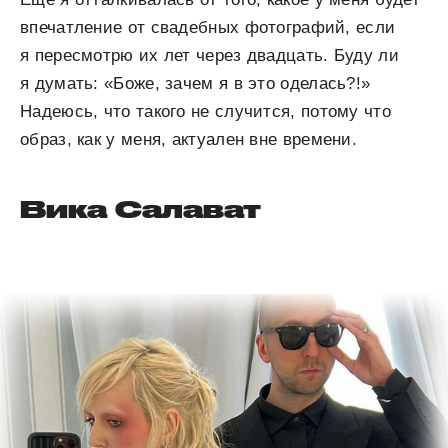
впечатление от свадебных фотографий, если
я пересмотрю их лет через двадцать. Буду ли
я думать: «Боже, зачем я в это оделась?!»
Надеюсь, что такого не случится, потому что
образ, как у меня, актуален вне времени.
Вика Салават