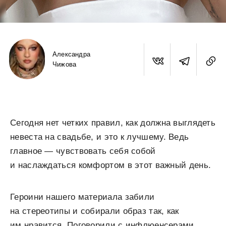
Александра
Чижова
Сегодня нет четких правил, как должна выглядеть
невеста на свадьбе, и это к лучшему. Ведь
главное — чувствовать себя собой
и наслаждаться комфортом в этот важный день.
Героини нашего материала забили
на стереотипы и собирали образ так, как
им нравится. Поговорили с инфлюенсерами,