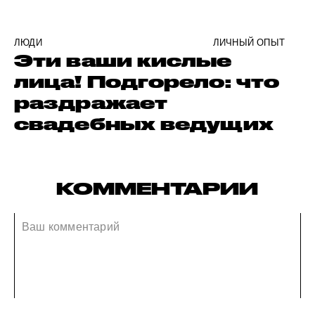
ЛЮДИ
ЛИЧНЫЙ ОПЫТ
Эти ваши кислые
лица! Подгорело: что
раздражает
свадебных ведущих
КОММЕНТАРИИ