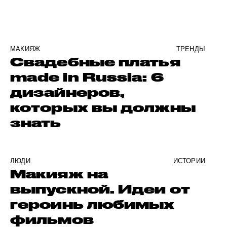
МАКИЯЖ
ТРЕНДЫ
Свадебные платья
made in Russia: 6
дизайнеров,
которых вы должны
знать
ЛЮДИ
ИСТОРИИ
Макияж на
выпускной. Идеи от
героинь любимых
фильмов