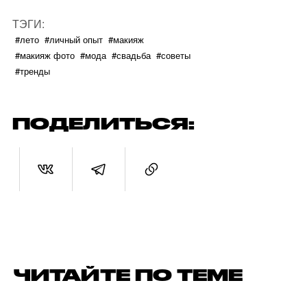
ТЭГИ:
#лето
#личный опыт
#макияж
#макияж фото
#мода
#свадьба
#советы
#тренды
ПОДЕЛИТЬСЯ:
ЧИТАЙТЕ ПО ТЕМЕ