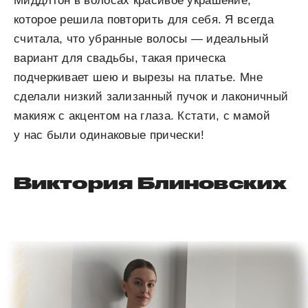
Миддлтон в волосах красивое украшение,
которое решила повторить для себя. Я всегда
считала, что убранные волосы — идеальный
вариант для свадьбы, такая прическа
подчеркивает шею и вырезы на платье. Мне
сделали низкий зализанный пучок и лаконичный
макияж с акцентом на глаза. Кстати, с мамой
у нас были одинаковые прически!
Виктория Блиновских