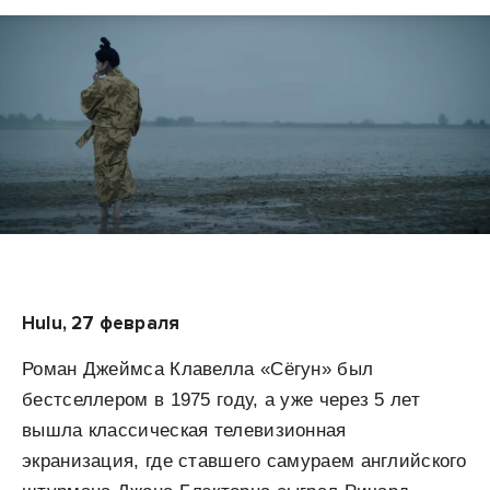
Hulu, 27 февраля
Роман Джеймса Клавелла «Сёгун» был
бестселлером в 1975 году, а уже через 5 лет
вышла классическая телевизионная
экранизация, где ставшего самураем английского