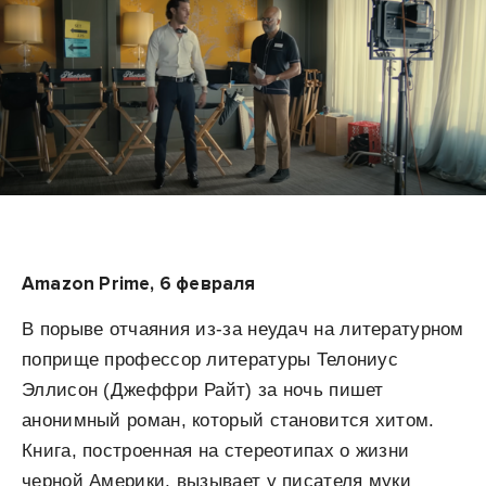
Amazon Prime, 6 февраля
В порыве отчаяния из-за неудач на литературном
поприще профессор литературы Телониус
Эллисон (Джеффри Райт) за ночь пишет
анонимный роман, который становится хитом.
Книга, построенная на стереотипах о жизни
черной Америки, вызывает у писателя муки