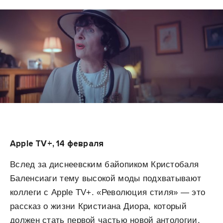
Apple TV+, 14 февраля
Вслед за диснеевским байопиком Кристобаля
Баленсиаги тему высокой моды подхватывают
коллеги с Apple TV+. «Революция стиля» — это
рассказ о жизни Кристиана Диора, который
должен стать первой частью новой антологии,