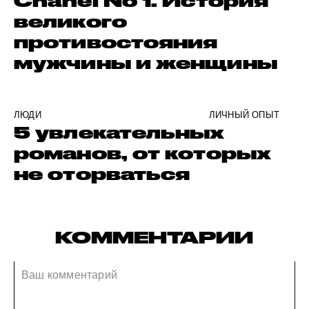
Chanel No 1. История
великого
противостояния
мужчины и женщины
ЛЮДИ
ЛИЧНЫЙ ОПЫТ
5 увлекательных
романов, от которых
не оторваться
КОММЕНТАРИИ