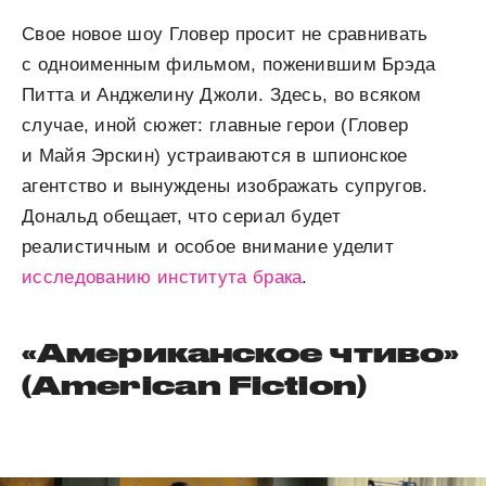
Свое новое шоу Гловер просит не сравнивать
с одноименным фильмом, поженившим Брэда
Питта и Анджелину Джоли. Здесь, во всяком
случае, иной сюжет: главные герои (Гловер
и Майя Эрскин) устраиваются в шпионское
агентство и вынуждены изображать супругов.
Дональд обещает, что сериал будет
реалистичным и особое внимание уделит
исследованию института брака
.
«Американское чтиво»
(American Fiction)