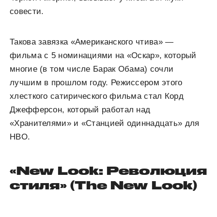
совести.
Такова завязка «Американского чтива» —
фильма с 5 номинациями на «Оскар», который
многие (в том числе Барак Обама) сочли
лучшим в прошлом году. Режиссером этого
хлесткого сатирического фильма стал Корд
Джефферсон, который работал над
«Хранителями» и «Станцией одиннадцать» для
HBO.
«New Look: Революция
стиля» (The New Look)