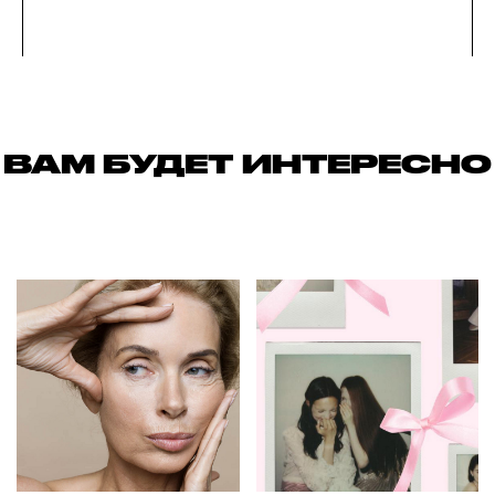
ВАМ БУДЕТ ИНТЕРЕСНО