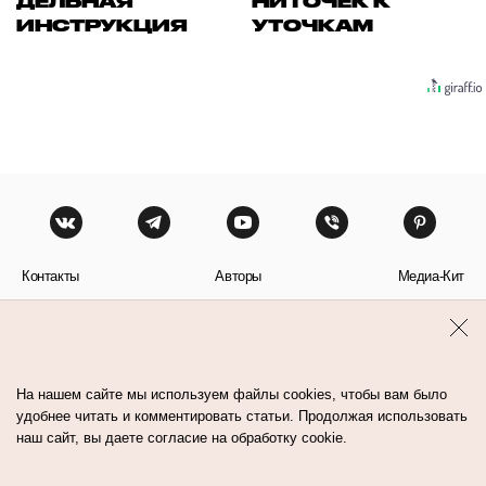
ДЕЛЬНАЯ
НИТОЧЕК К
ИНСТРУКЦИЯ
УТОЧКАМ
Контакты
Авторы
Медиа-Кит
Пользовательское соглашение
Политика обработки персональных данных
На нашем сайте мы используем файлы cookies, чтобы вам было
удобнее читать и комментировать статьи. Продолжая использовать
наш сайт, вы даете согласие на обработку cookie.