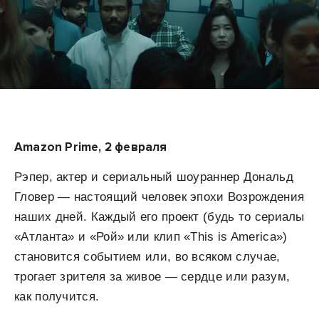
Amazon Prime, 2 февраля
Рэпер, актер и сериальный шоураннер Дональд
Гловер — настоящий человек эпохи Возрождения
наших дней. Каждый его проект (будь то сериалы
«Атланта» и «Рой» или клип «This is America»)
становится событием или, во всяком случае,
трогает зрителя за живое — сердце или разум,
как получится.