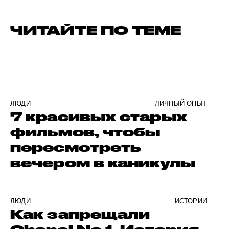
ЧИТАЙТЕ ПО ТЕМЕ
ЛЮДИ
ЛИЧНЫЙ ОПЫТ
7 красивых старых
фильмов, чтобы
пересмотреть
вечером в каникулы
ЛЮДИ
ИСТОРИИ
Как запрещали