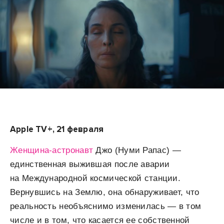
Apple TV+, 21 февраля
Женщина-астронавт
Джо (Нуми Рапас) —
единственная выжившая после аварии
на Международной космической станции.
Вернувшись на Землю, она обнаруживает, что
реальность необъяснимо изменилась — в том
числе и в том, что касается ее собственной