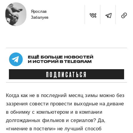
Ярослав
Забалуев
ЕЩЁ БОЛЬШЕ НОВОСТЕЙ
И ИСТОРИЙ В TELEGRAM
ПОДПИСАТЬСЯ
Когда как не в последний месяц зимы можно без
зазрения совести провести выходные на диване
в обнимку с компьютером и в компании
долгожданных фильмов и сериалов? Да,
«гниение в постели» не лучший способ