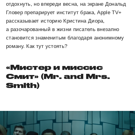
отдохнуть, но впереди весна, на экране Дональд
Гловер препарирует институт брака, Apple TV+
рассказывает историю Кристина Диора,
а разочарованный в жизни писатель внезапно
становится знаменитым благодаря анонимному
роману. Как тут устоять?
«Мистер и миссис
Смит» (Mr. and Mrs.
Smith)