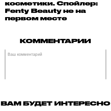
косметики. Спойлер:
Fenty Beauty не на
первом месте
КОММЕНТАРИИ
ВАМ БУДЕТ ИНТЕРЕСНО