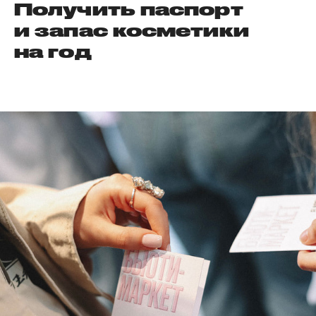
Получить паспорт
и запас косметики
на год