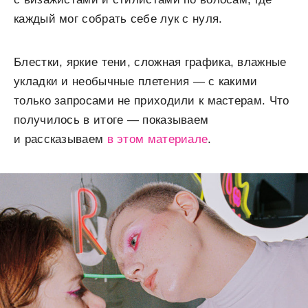
каждый мог собрать себе лук с нуля.
Блестки, яркие тени, сложная графика, влажные
укладки и необычные плетения — с какими
только запросами не приходили к мастерам. Что
получилось в итоге — показываем
и рассказываем
в этом материале
.