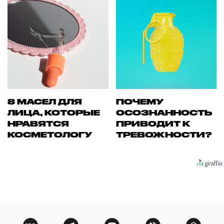
8 МАСЕЛ ДЛЯ
ПОЧЕМУ
ЛИЦА, КОТОРЫЕ
ОСОЗНАННОСТЬ
НРАВЯТСЯ
ПРИВОДИТ К
КОСМЕТОЛОГУ
ТРЕВОЖНОСТИ?