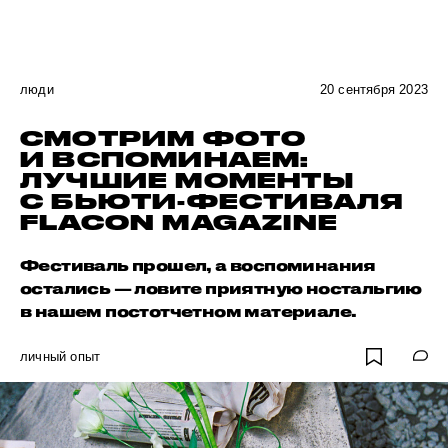
люди
20 сентября 2023
СМОТРИМ ФОТО
И ВСПОМИНАЕМ:
ЛУЧШИЕ МОМЕНТЫ
С БЬЮТИ-ФЕСТИВАЛЯ
FLACON MAGAZINE
Фестиваль прошел, а воспоминания
остались — ловите приятную ностальгию
в нашем постотчетном материале.
личный опыт