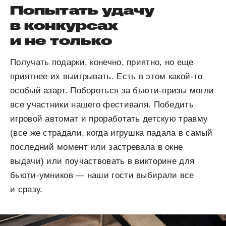
Попытать удачу
в конкурсах
и не только
Получать подарки, конечно, приятно, но еще
приятнее их выигрывать. Есть в этом какой-то
особый азарт. Побороться за бьюти-призы могли
все участники нашего фестиваля. Победить
игровой автомат и проработать детскую травму
(все же страдали, когда игрушка падала в самый
последний момент или застревала в окне
выдачи) или поучаствовать в викторине для
бьюти-умников — наши гости выбирали все
и сразу.