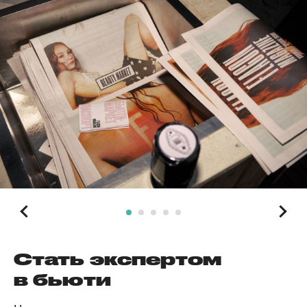
Стать экспертом
в бьюти