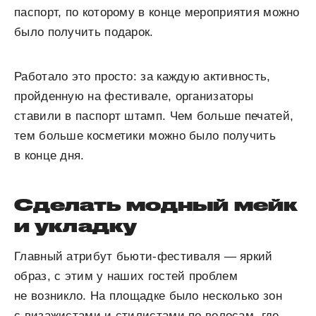
паспорт, по которому в конце мероприятия можно
было получить подарок.
Работало это просто: за каждую активность,
пройденную на фестивале, организаторы
ставили в паспорт штамп. Чем больше печатей,
тем больше косметики можно было получить
в конце дня.
Сделать модный мейк
и укладку
Главный атрибут бьюти-фестиваля — яркий
образ, с этим у наших гостей проблем
не возникло. На площадке было несколько зон
с визажистами и стилистами по волосам, где