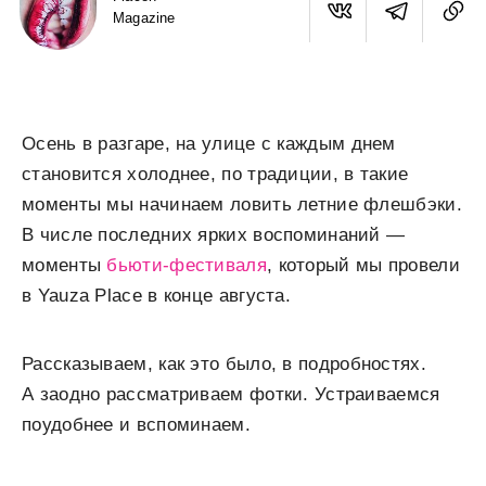
Magazine
Осень в разгаре, на улице с каждым днем
становится холоднее, по традиции, в такие
моменты мы начинаем ловить летние флешбэки.
В числе последних ярких воспоминаний —
моменты
бьюти-фестиваля
, который мы провели
в Yauza Place в конце августа.
Рассказываем, как это было, в подробностях.
А заодно рассматриваем фотки. Устраиваемся
поудобнее и вспоминаем.