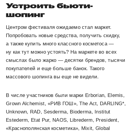
Устроить бьюти-
шопинг
Центром фестиваля ожидаемо стал маркет.
Попробовать новые средства, получить скидку,
а также купить много классного косметоса —
ну как тут можно устоять? На маркете во всех
смыслах было жарко — десятки брендов, тысячи
покупателей и еще больше банок. Такого
массового шопинга вы еще не видели.
В числе участников были марки Erborian, Elemis,
Grown Alchemist, «РИВ ГОШ», The Act, DARLING*,
Unknown, RAD, Sesderma, Bioderma, Institut
Estederm, Etat Pur, NAOS, Librederm, President,
«Краснополянская косметика», Mixit, Global