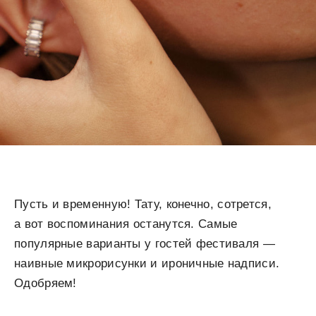
Пусть и временную! Тату, конечно, сотрется,
а вот воспоминания останутся. Самые
популярные варианты у гостей фестиваля —
наивные микрорисунки и ироничные надписи.
Одобряем!