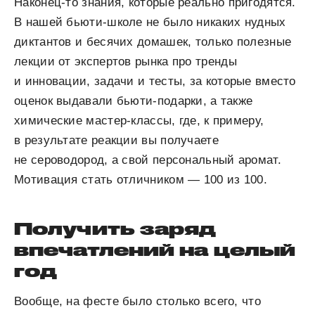
Наконец-то знания, которые реально пригодятся.
В нашей бьюти-школе не было никаких нудных
диктантов и бесячих домашек, только полезные
лекции от экспертов рынка про тренды
и инновации, задачи и тесты, за которые вместо
оценок выдавали бьюти-подарки, а также
химические мастер-классы, где, к примеру,
в результате реакции вы получаете
не сероводород, а свой персональный аромат.
Мотивация стать отличником — 100 из 100.
Получить заряд
впечатлений на целый
год
Вообще, на фесте было столько всего, что