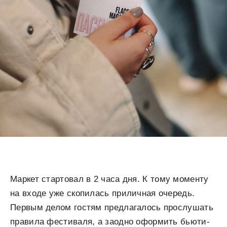
Маркет стартовал в 2 часа дня. К тому моменту
на входе уже скопилась приличная очередь.
Первым делом гостям предлагалось прослушать
правила фестиваля, а заодно оформить бьюти-