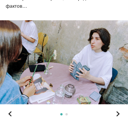
фактов…