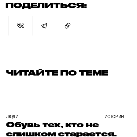
ПОДЕЛИТЬСЯ:
ЧИТАЙТЕ ПО ТЕМЕ
ЛЮДИ
ИСТОРИИ
Обувь тех, кто не
слишком старается.