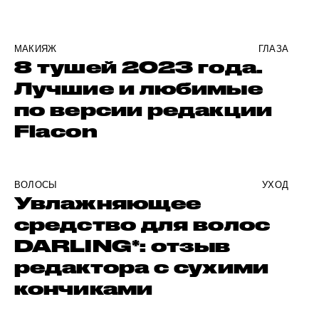
МАКИЯЖ
ГЛАЗА
8 тушей 2023 года.
Лучшие и любимые
по версии редакции
Flacon
ВОЛОСЫ
УХОД
Увлажняющее
средство для волос
DARLING*: отзыв
редактора с сухими
кончиками