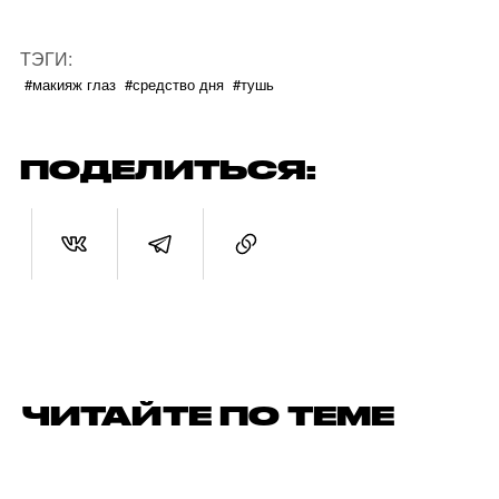
ТЭГИ:
#макияж глаз
#средство дня
#тушь
ПОДЕЛИТЬСЯ:
ЧИТАЙТЕ ПО ТЕМЕ