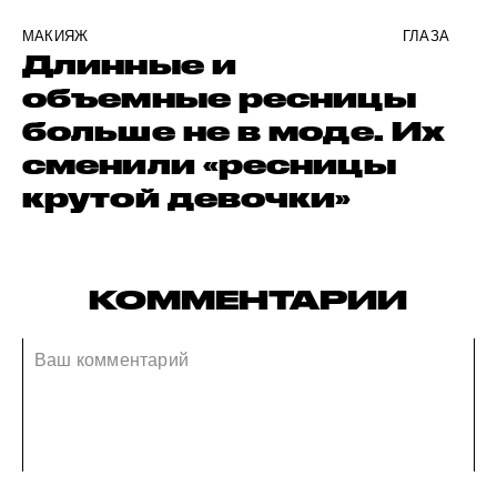
МАКИЯЖ
ГЛАЗА
Длинные и
объемные ресницы
больше не в моде. Их
сменили «ресницы
крутой девочки»
КОММЕНТАРИИ