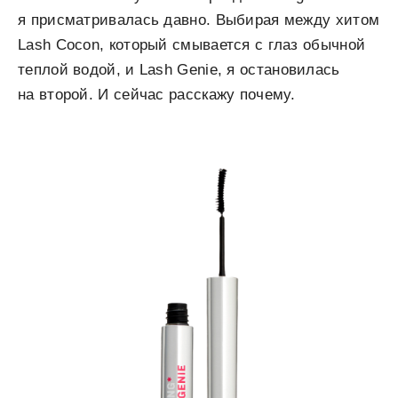
я присматривалась давно. Выбирая между хитом
Lash Cocon, который смывается с глаз обычной
теплой водой, и Lash Genie, я остановилась
на второй. И сейчас расскажу почему.