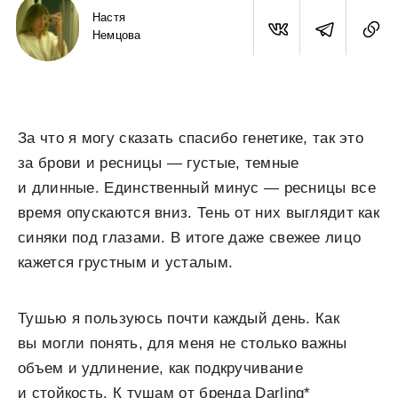
Настя
Немцова
За что я могу сказать спасибо генетике, так это
за брови и ресницы — густые, темные
и длинные. Единственный минус — ресницы все
время опускаются вниз. Тень от них выглядит как
синяки под глазами. В итоге даже свежее лицо
кажется грустным и усталым.
Тушью я пользуюсь почти каждый день. Как
вы могли понять, для меня не столько важны
объем и удлинение, как подкручивание
и стойкость. К тушам от бренда Darling*