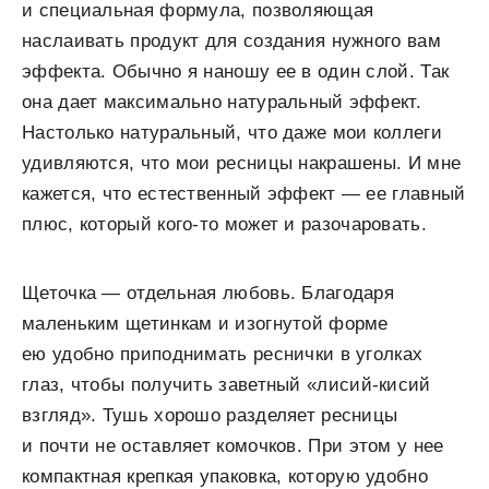
и специальная формула, позволяющая
наслаивать продукт для создания нужного вам
эффекта. Обычно я наношу ее в один слой. Так
она дает максимально натуральный эффект.
Настолько натуральный, что даже мои коллеги
удивляются, что мои ресницы накрашены. И мне
кажется, что естественный эффект — ее главный
плюс, который кого-то может и разочаровать.
Щеточка — отдельная любовь. Благодаря
маленьким щетинкам и изогнутой форме
ею удобно приподнимать реснички в уголках
глаз, чтобы получить заветный «лисий-кисий
взгляд». Тушь хорошо разделяет ресницы
и почти не оставляет комочков. При этом у нее
компактная крепкая упаковка, которую удобно