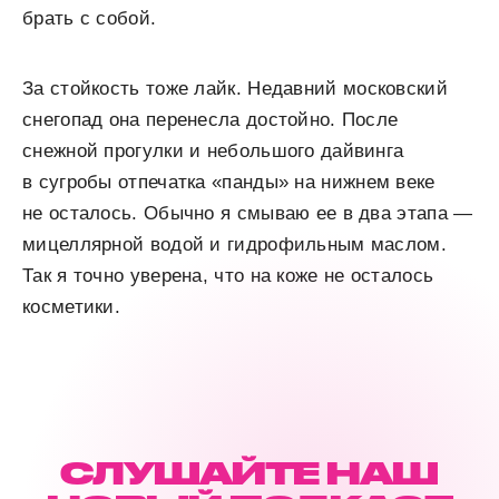
брать с собой.
За стойкость тоже лайк. Недавний московский
снегопад она перенесла достойно. После
снежной прогулки и небольшого дайвинга
в сугробы отпечатка «панды» на нижнем веке
не осталось. Обычно я смываю ее в два этапа —
мицеллярной водой и гидрофильным маслом.
Так я точно уверена, что на коже не осталось
косметики.
СЛУШАЙТЕ НАШ