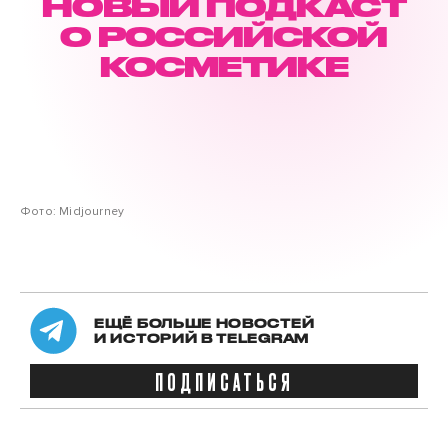
НОВЫЙ ПОДКАСТ
О РОССИЙСКОЙ
КОСМЕТИКЕ
Фото: Midjourney
ЕЩЁ БОЛЬШЕ НОВОСТЕЙ
И ИСТОРИЙ В TELEGRAM
ПОДПИСАТЬСЯ