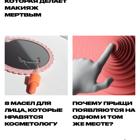
КОТОРАЯ ДЕЛАЕТ
МАКИЯЖ
МЕРТВЫМ
8 МАСЕЛ ДЛЯ
ПОЧЕМУ ПРЫЩИ
ЛИЦА, КОТОРЫЕ
ПОЯВЛЯЮТСЯ НА
НРАВЯТСЯ
ОДНОМ И ТОМ
КОСМЕТОЛОГУ
ЖЕ МЕСТЕ?