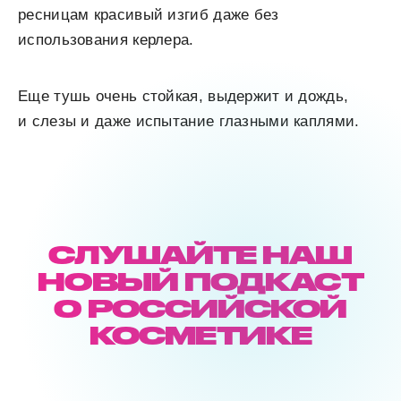
ресницам красивый изгиб даже без
использования керлера.
Еще тушь очень стойкая, выдержит и дождь,
и слезы и даже испытание глазными каплями.
СЛУШАЙТЕ НАШ
НОВЫЙ ПОДКАСТ
О РОССИЙСКОЙ
КОСМЕТИКЕ