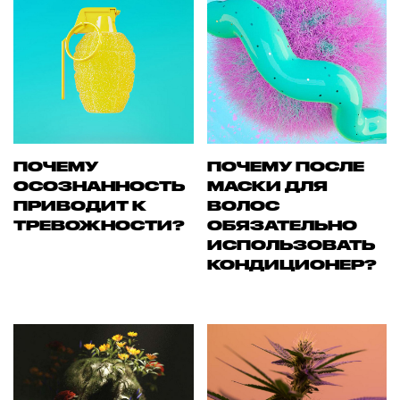
ПОЧЕМУ
ПОЧЕМУ ПОСЛЕ
ОСОЗНАННОСТЬ
МАСКИ ДЛЯ
ПРИВОДИТ К
ВОЛОС
ТРЕВОЖНОСТИ?
ОБЯЗАТЕЛЬНО
ИСПОЛЬЗОВАТЬ
КОНДИЦИОНЕР?