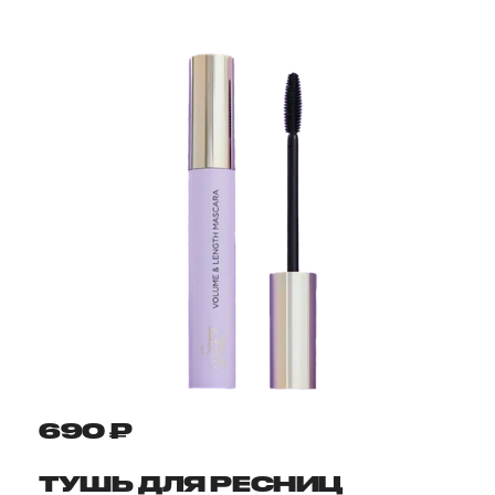
690 ₽
ТУШЬ ДЛЯ РЕСНИЦ