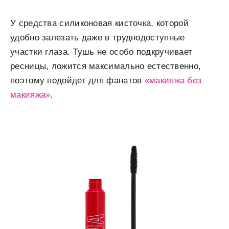
У средства силиконовая кисточка, которой
удобно залезать даже в труднодоступные
участки глаза. Тушь не особо подкручивает
ресницы, ложится максимально естественно,
поэтому подойдет для фанатов
«макияжа без
макияжа»
.