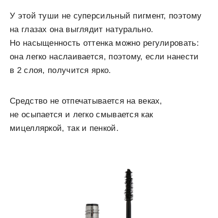
У этой туши не суперсильный пигмент, поэтому
на глазах она выглядит натурально.
Но насыщенность оттенка можно регулировать:
она легко наслаивается, поэтому, если нанести
в 2 слоя, получится ярко.
Средство не отпечатывается на веках,
не осыпается и легко смывается как
мицелляркой, так и пенкой.