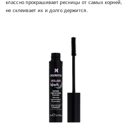
классно прокрашивает ресницы от самых корней,
не склеивает их и долго держится.