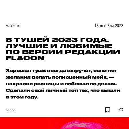
макияж
18 октября 2023
8 ТУШЕЙ 2023 ГОДА.
ЛУЧШИЕ И ЛЮБИМЫЕ
ПО ВЕРСИИ РЕДАКЦИИ
FLACON
Хорошая тушь всегда выручит, если нет
желания делать полноценный мейк, —
накрасил ресницы и побежал по делам.
Сделали свой личный топ тех, что вышли
в этом году.
глаза