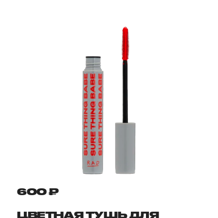
600 ₽
ЦВЕТНАЯ ТУШЬ ДЛЯ