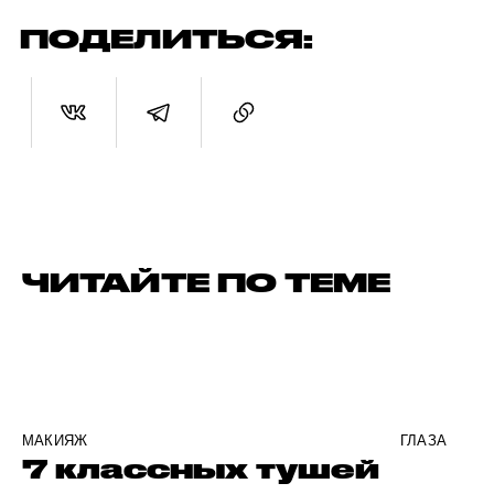
ПОДЕЛИТЬСЯ:
ЧИТАЙТЕ ПО ТЕМЕ
МАКИЯЖ
ГЛАЗА
7 классных тушей