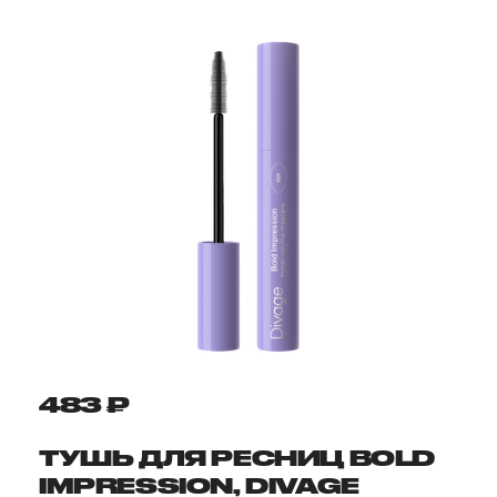
483 ₽
ТУШЬ ДЛЯ РЕСНИЦ BOLD
IMPRESSION, DIVAGE