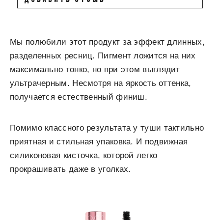
Мы полюбили этот продукт за эффект длинных,
разделенных ресниц. Пигмент ложится на них
максимально тонко, но при этом выглядит
ультрачерным. Несмотря на яркость оттенка,
получается естественный финиш.
Помимо классного результата у туши тактильно
приятная и стильная упаковка. И подвижная
силиконовая кисточка, которой легко
прокрашивать даже в уголках.