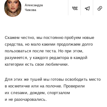
Александра
Чижова
Скажем честно, мы постоянно пробуем новые
средства, но мало какими продолжаем долго
пользоваться после теста. Но при этом,
разумеется, у каждого редактора в каждой
категории есть свои любимчики.
Для этих же тушей мы готовы освободить место
в косметичке или на полочке. Проверили
их слезами, дождем, спортзалом
и не разочаровались.