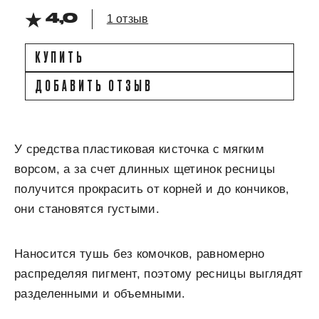
4,0
1 отзыв
КУПИТЬ
ДОБАВИТЬ ОТЗЫВ
У средства пластиковая кисточка с мягким
ворсом, а за счет длинных щетинок ресницы
получится прокрасить от корней и до кончиков,
они становятся густыми.
Наносится тушь без комочков, равномерно
распределяя пигмент, поэтому ресницы выглядят
разделенными и объемными.