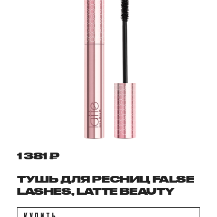
1 381 ₽
ТУШЬ ДЛЯ РЕСНИЦ FALSE
LASHES, LATTE BEAUTY
КУПИТЬ