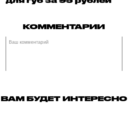
для губ за 95 рублей
КОММЕНТАРИИ
ВАМ БУДЕТ ИНТЕРЕСНО