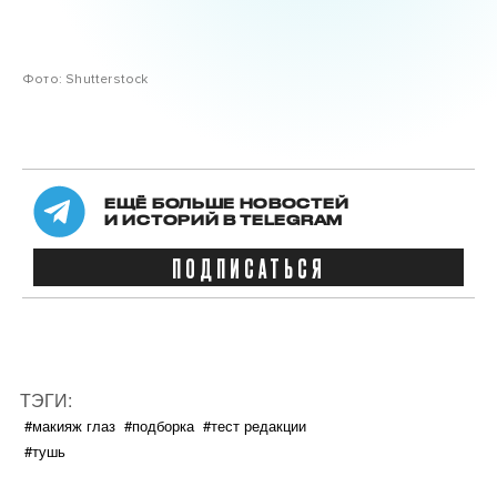
Фото: Shutterstock
ЕЩЁ БОЛЬШЕ НОВОСТЕЙ
И ИСТОРИЙ В TELEGRAM
ПОДПИСАТЬСЯ
ТЭГИ:
#макияж глаз
#подборка
#тест редакции
#тушь