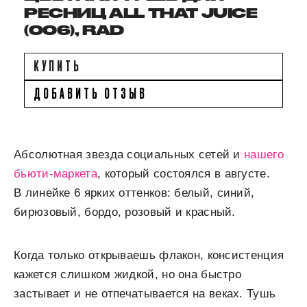
РЕСНИЦ ALL THAT JUICE
(006), RAD
КУПИТЬ
ДОБАВИТЬ ОТЗЫВ
Абсолютная звезда социальных сетей и
нашего
бьюти-маркета
, который состоялся в августе.
В линейке 6 ярких оттенков: белый, синий,
бирюзовый, бордо, розовый и красный.
Когда только открываешь флакон, консистенция
кажется слишком жидкой, но она быстро
застывает и не отпечатывается на веках. Тушь