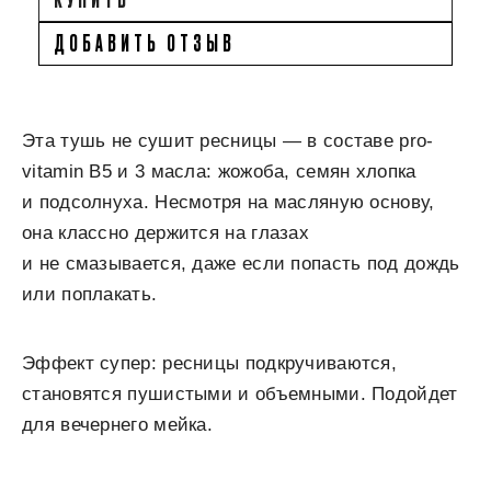
ДОБАВИТЬ ОТЗЫВ
Эта тушь не сушит ресницы — в составе pro-
vitamin B5 и 3 масла: жожоба, семян хлопка
и подсолнуха. Несмотря на масляную основу,
она классно держится на глазах
и не смазывается, даже если попасть под дождь
или поплакать.
Эффект супер: ресницы подкручиваются,
становятся пушистыми и объемными. Подойдет
для вечернего мейка.