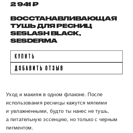
2 941 ₽
ВОССТАНАВЛИВАЮЩАЯ
ТУШЬ ДЛЯ РЕСНИЦ
SESLASH BLACK,
SESDERMA
КУПИТЬ
ДОБАВИТЬ ОТЗЫВ
Уход и макияж в одном флаконе. После
использования ресницы кажутся мягкими
и увлажненными, будто ты нанес не тушь,
а питательную эссенцию, но только с черным
пигментом.