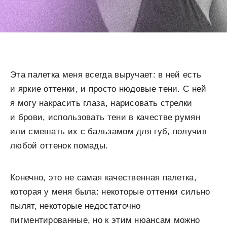
Эта палетка меня всегда выручает: в ней есть
и яркие оттенки, и просто нюдовые тени. С ней
я могу накрасить глаза, нарисовать стрелки
и брови, использовать тени в качестве румян
или смешать их с бальзамом для губ, получив
любой оттенок помады.
Конечно, это не самая качественная палетка,
которая у меня была: некоторые оттенки сильно
пылят, некоторые недостаточно
пигментированные, но к этим нюансам можно