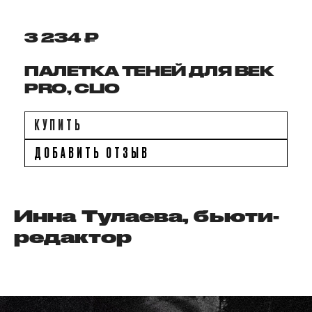
3 234 ₽
ПАЛЕТКА ТЕНЕЙ ДЛЯ ВЕК
PRO, CLIO
КУПИТЬ
ДОБАВИТЬ ОТЗЫВ
Инна Тулаева, бьюти-
редактор