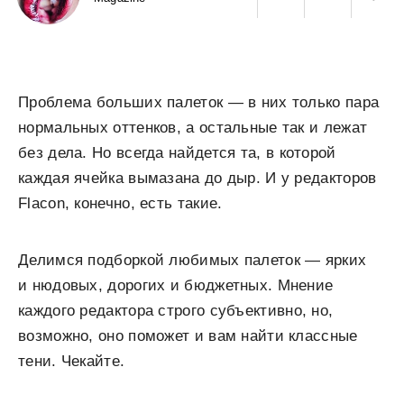
Проблема больших палеток — в них только пара
нормальных оттенков, а остальные так и лежат
без дела. Но всегда найдется та, в которой
каждая ячейка вымазана до дыр. И у редакторов
Flacon, конечно, есть такие.
Делимся подборкой любимых палеток — ярких
и нюдовых, дорогих и бюджетных. Мнение
каждого редактора строго субъективно, но,
возможно, оно поможет и вам найти классные
тени. Чекайте.