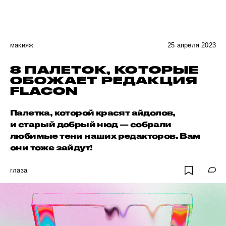
макияж
25 апреля 2023
8 ПАЛЕТОК, КОТОРЫЕ
ОБОЖАЕТ РЕДАКЦИЯ
FLACON
Палетка, которой красят айдолов,
и старый добрый нюд — собрали
любимые тени наших редакторов. Вам
они тоже зайдут!
глаза