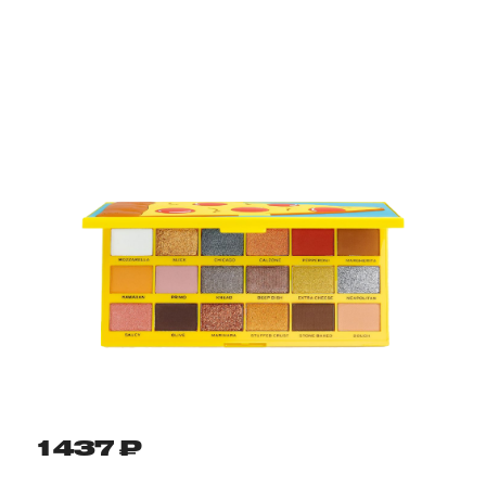
1 437 ₽