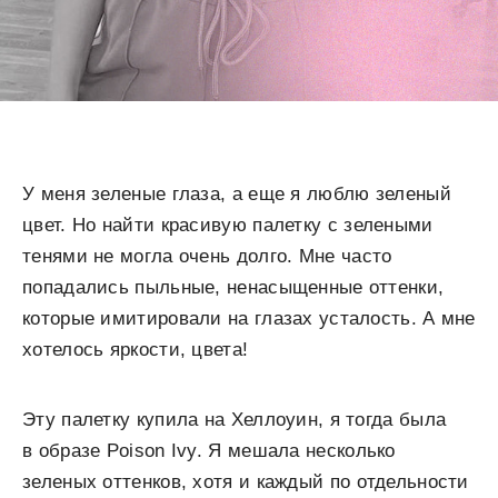
У меня зеленые глаза, а еще я люблю зеленый
цвет. Но найти красивую палетку с зелеными
тенями не могла очень долго. Мне часто
попадались пыльные, ненасыщенные оттенки,
которые имитировали на глазах усталость. А мне
хотелось яркости, цвета!
Эту палетку купила на Хеллоуин, я тогда была
в образе Poison Ivy. Я мешала несколько
зеленых оттенков, хотя и каждый по отдельности