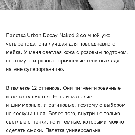
Палетка Urban Decay Naked 3 со мной уже
четыре года, она лучшая для повседневного
мейка. У меня светлая кожа с розовым подтоном,
поэтому эти розово-коричневые тени выглядят
на мне суперорганично.
В палетке 12 оттенков. Они пигментированные
и легко тушуются. Есть и матовые,
и шиммерные, и сатиновые, поэтому с выбором
не соскучишься. Более того, внутри не только
светлые оттенки, но и темные, которыми можно
сделать смоки. Палетка универсальна