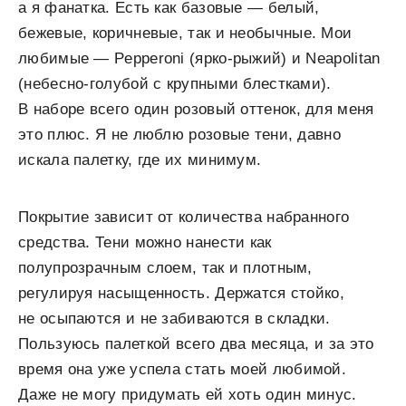
а я фанатка. Есть как базовые — белый,
бежевые, коричневые, так и необычные. Мои
любимые — Pepperoni (ярко-рыжий) и Neapolitan
(небесно-голубой с крупными блестками).
В наборе всего один розовый оттенок, для меня
это плюс. Я не люблю розовые тени, давно
искала палетку, где их минимум.
Покрытие зависит от количества набранного
средства. Тени можно нанести как
полупрозрачным слоем, так и плотным,
регулируя насыщенность. Держатся стойко,
не осыпаются и не забиваются в складки.
Пользуюсь палеткой всего два месяца, и за это
время она уже успела стать моей любимой.
Даже не могу придумать ей хоть один минус.