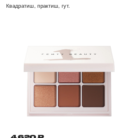
Квадратиш, практиш, гут.
4 620 ₽