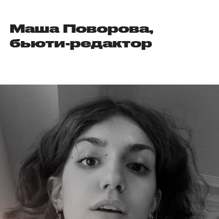
Маша Поворова,
бьюти-редактор