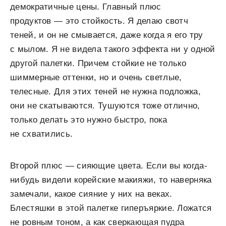
демократичные цены. Главный плюс
продуктов — это стойкость. Я делаю свотч
теней, и он не смывается, даже когда я его тру
с мылом. Я не видела такого эффекта ни у одной
другой палетки. Причем стойкие не только
шиммерные оттенки, но и очень светлые,
телесные. Для этих теней не нужна подложка,
они не скатываются. Тушуются тоже отлично,
только делать это нужно быстро, пока
не схватились.
Второй плюс — сияющие цвета. Если вы когда-
нибудь видели корейские макияжи, то наверняка
замечали, какое сияние у них на веках.
Блестяшки в этой палетке гиперъяркие. Ложатся
не ровным тоном, а как сверкающая пудра