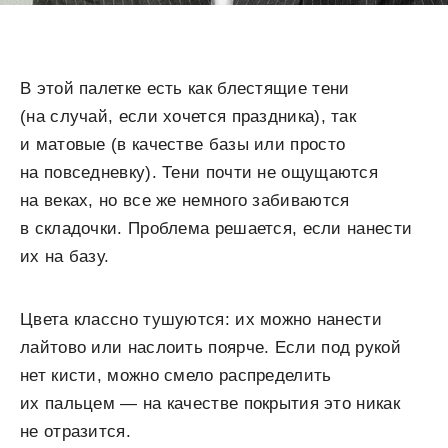
В этой палетке есть как блестящие тени
(на случай, если хочется праздника), так
и матовые (в качестве базы или просто
на повседневку). Тени почти не ощущаются
на веках, но все же немного забиваются
в складочки. Проблема решается, если нанести
их на базу.
Цвета классно тушуются: их можно нанести
лайтово или наслоить поярче. Если под рукой
нет кисти, можно смело распределить
их пальцем — на качестве покрытия это никак
не отразится.