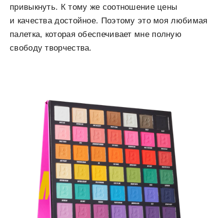
привыкнуть. К тому же соотношение цены
и качества достойное. Поэтому это моя любимая
палетка, которая обеспечивает мне полную
свободу творчества.