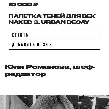
10 000 ₽
ПАЛЕТКА ТЕНЕЙ ДЛЯ ВЕК
NAKED 3, URBAN DECAY
КУПИТЬ
ДОБАВИТЬ ОТЗЫВ
Юля Романова, шеф-
редактор