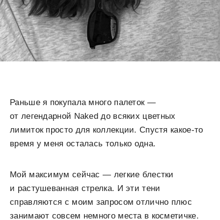
Раньше я покупала много палеток —
от легендарной Naked до всяких цветных
лимиток просто для коллекции. Спустя какое-то
время у меня осталась только одна.
Мой максимум сейчас — легкие блестки
и растушеванная стрелка. И эти тени
справляются с моим запросом отлично плюс
занимают совсем немного места в косметичке.