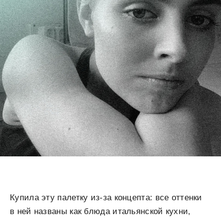
Купила эту палетку из-за концепта: все оттенки
в ней названы как блюда итальянской кухни,