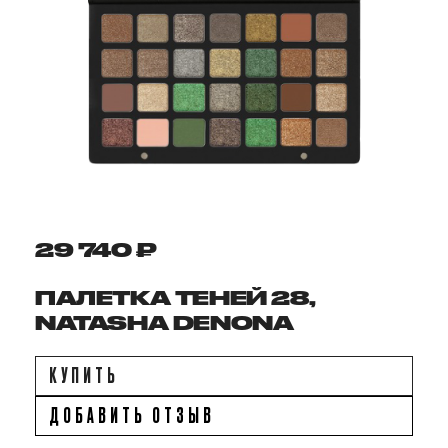
29 740 ₽
ПАЛЕТКА ТЕНЕЙ 28,
NATASHA DENONA
КУПИТЬ
ДОБАВИТЬ ОТЗЫВ