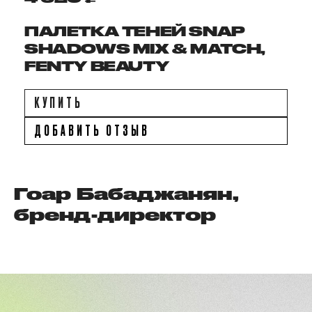
ПАЛЕТКА ТЕНЕЙ SNAP
SHADOWS MIX & MATCH,
FENTY BEAUTY
КУПИТЬ
ДОБАВИТЬ ОТЗЫВ
Гоар Бабаджанян,
бренд-директор