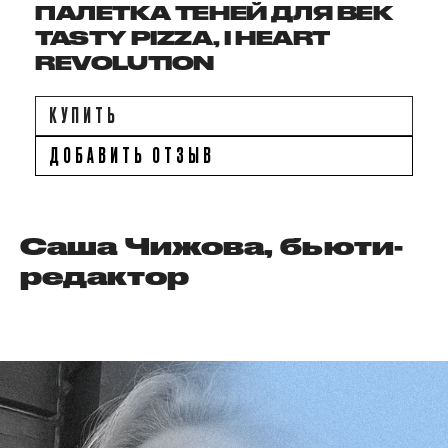
ПАЛЕТКА ТЕНЕЙ ДЛЯ ВЕК
TASTY PIZZA, I HEART
REVOLUTION
КУПИТЬ
ДОБАВИТЬ ОТЗЫВ
Саша Чижова, бьюти-
редактор