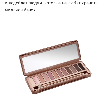
и подойдет людям, которые не любят хранить
миллион банок.