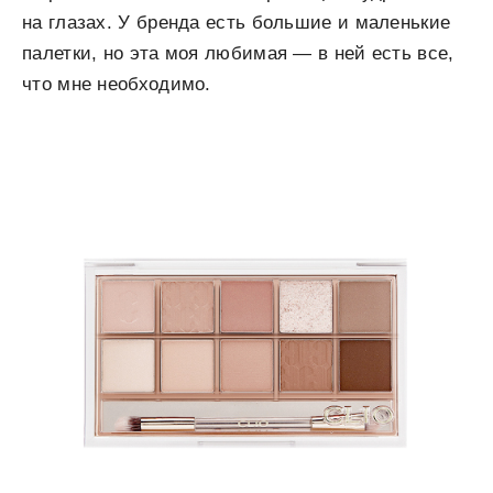
на глазах. У бренда есть большие и маленькие
палетки, но эта моя любимая — в ней есть все,
что мне необходимо.