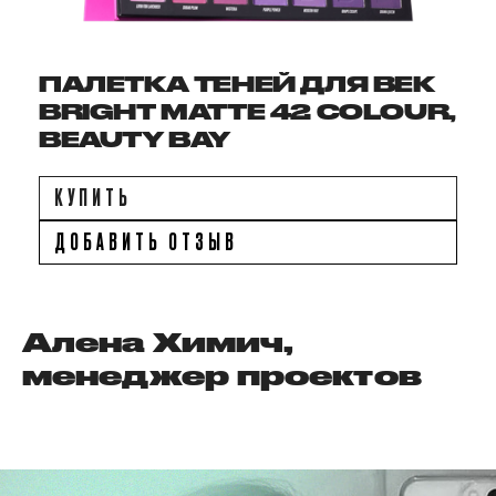
ПАЛЕТКА ТЕНЕЙ ДЛЯ ВЕК
BRIGHT MATTE 42 COLOUR,
BEAUTY BAY
КУПИТЬ
ДОБАВИТЬ ОТЗЫВ
Алена Химич,
менеджер проектов