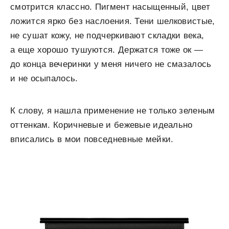
смотрится классно. Пигмент насыщенный, цвет
ложится ярко без наслоения. Тени шелковистые,
не сушат кожу, не подчеркивают складки века,
а еще хорошо тушуются. Держатся тоже ок —
до конца вечеринки у меня ничего не смазалось
и не осыпалось.
К слову, я нашла применение не только зеленым
оттенкам. Коричневые и бежевые идеально
вписались в мои повседневные мейки.