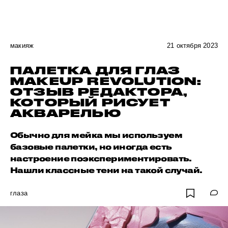
макияж
21 октября 2023
ПАЛЕТКА ДЛЯ ГЛАЗ
MAKEUP REVOLUTION:
ОТЗЫВ РЕДАКТОРА,
КОТОРЫЙ РИСУЕТ
АКВАРЕЛЬЮ
Обычно для мейка мы используем
базовые палетки, но иногда есть
настроение поэкспериментировать.
Нашли классные тени на такой случай.
глаза