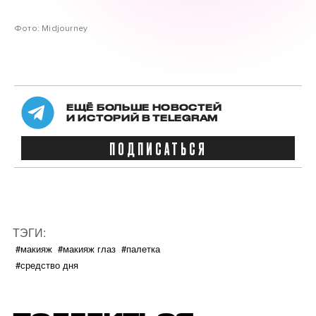
Фото: Midjourney
ЕЩЁ БОЛЬШЕ НОВОСТЕЙ
И ИСТОРИЙ В TELEGRAM
ПОДПИСАТЬСЯ
ТЭГИ:
#макияж
#макияж глаз
#палетка
#средство дня