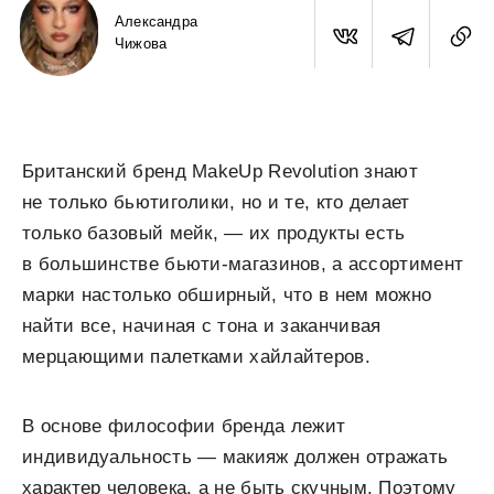
Александра
Чижова
Британский бренд MakeUp Revolution знают
не только бьютиголики, но и те, кто делает
только базовый мейк, — их продукты есть
в большинстве бьюти-магазинов, а ассортимент
марки настолько обширный, что в нем можно
найти все, начиная с тона и заканчивая
мерцающими палетками хайлайтеров.
В основе философии бренда лежит
индивидуальность — макияж должен отражать
характер человека, а не быть скучным. Поэтому