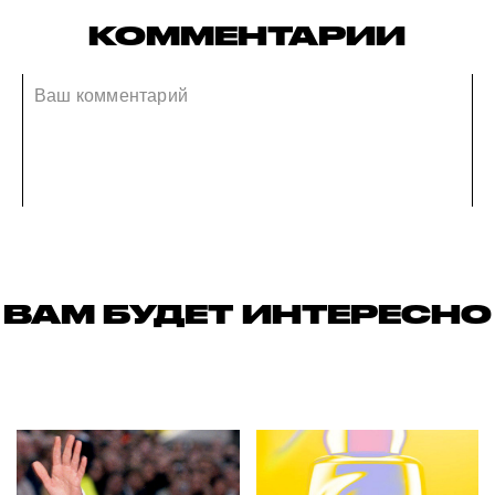
КОММЕНТАРИИ
ВАМ БУДЕТ ИНТЕРЕСНО