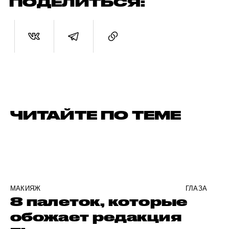
ПОДЕЛИТЬСЯ:
ЧИТАЙТЕ ПО ТЕМЕ
МАКИЯЖ
ГЛАЗА
8 палеток, которые
обожает редакция