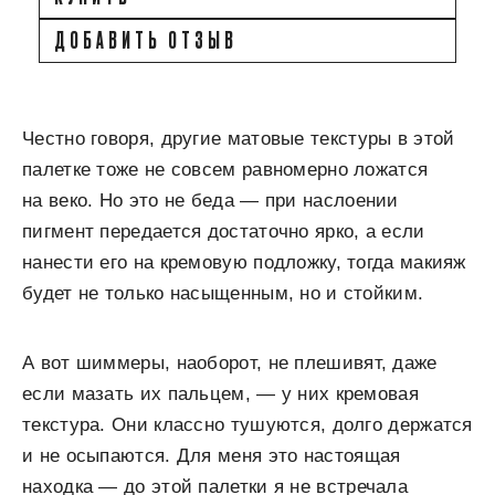
ДОБАВИТЬ ОТЗЫВ
Честно говоря, другие матовые текстуры в этой
палетке тоже не совсем равномерно ложатся
на веко. Но это не беда — при наслоении
пигмент передается достаточно ярко, а если
нанести его на кремовую подложку, тогда макияж
будет не только насыщенным, но и стойким.
А вот шиммеры, наоборот, не плешивят, даже
если мазать их пальцем, — у них кремовая
текстура. Они классно тушуются, долго держатся
и не осыпаются. Для меня это настоящая
находка — до этой палетки я не встречала