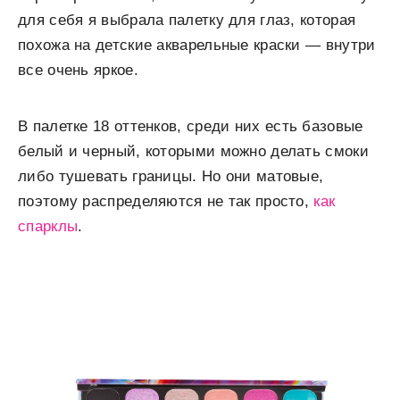
для себя я выбрала палетку для глаз, которая
похожа на детские акварельные краски — внутри
все очень яркое.
В палетке 18 оттенков, среди них есть базовые
белый и черный, которыми можно делать смоки
либо тушевать границы. Но они матовые,
поэтому распределяются не так просто,
как
спарклы
.