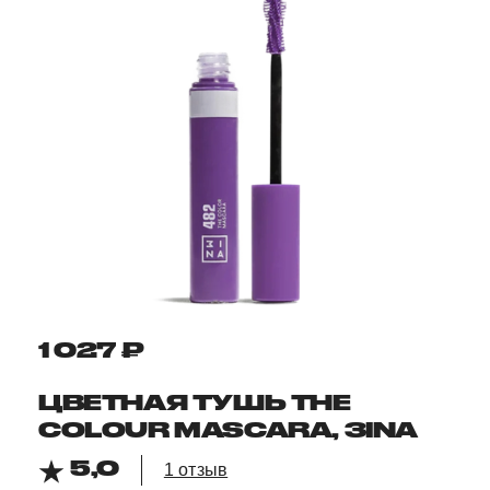
1 027 ₽
ЦВЕТНАЯ ТУШЬ THE
COLOUR MASCARA, ЗINA
5,0
1 отзыв