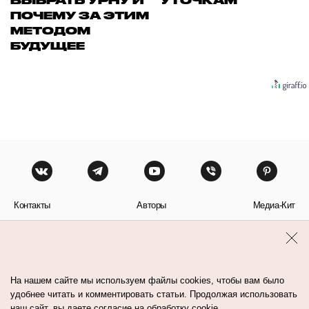
ВЫБРАТЬ УРНУ И
УТОЧКАМ
ПОЧЕМУ ЗА ЭТИМ
МЕТОДОМ
БУДУЩЕЕ
Контакты
Авторы
Медиа-Кит
Пользовательское соглашение
Политика обработки персональных данных
На нашем сайте мы используем файлы cookies, чтобы вам было
удобнее читать и комментировать статьи. Продолжая использовать
наш сайт, вы даете согласие на обработку cookie.