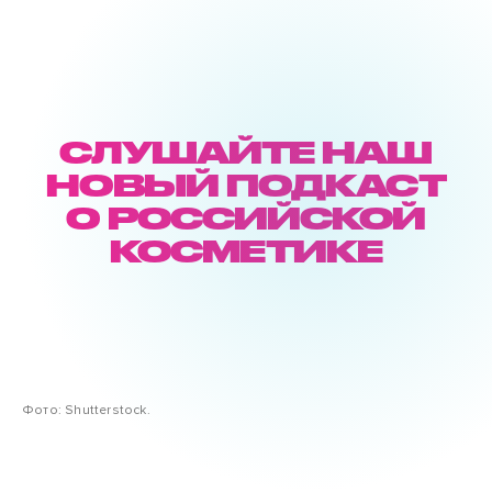
СЛУШАЙТЕ НАШ
НОВЫЙ ПОДКАСТ
О РОССИЙСКОЙ
КОСМЕТИКЕ
Фото: Shutterstock.