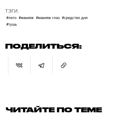
ТЭГИ:
#лето
#макияж
#макияж глаз
#средство дня
#тушь
ПОДЕЛИТЬСЯ:
ЧИТАЙТЕ ПО ТЕМЕ