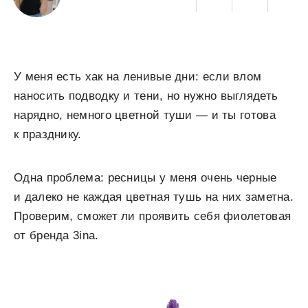
У меня есть хак на ленивые дни: если влом
наносить подводку и тени, но нужно выглядеть
нарядно, немного цветной туши — и ты готова
к празднику.
Одна проблема: ресницы у меня очень черные
и далеко не каждая цветная тушь на них заметна.
Проверим, сможет ли проявить себя фиолетовая
от бренда 3ina.