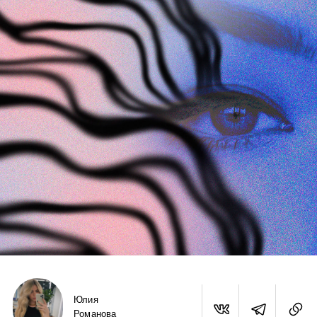
Юлия
Романова