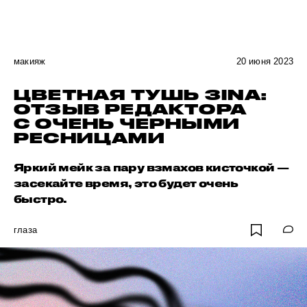
макияж
20 июня 2023
ЦВЕТНАЯ ТУШЬ ЗINA:
ОТЗЫВ РЕДАКТОРА
С ОЧЕНЬ ЧЕРНЫМИ
РЕСНИЦАМИ
Яркий мейк за пару взмахов кисточкой —
засекайте время, это будет очень
быстро.
глаза