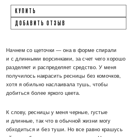
КУПИТЬ
ДОБАВИТЬ ОТЗЫВ
Начнем со щеточки — она в форме спирали
и с длинными ворсинками, за счет чего хорошо
разделяет и распределяет средство. У меня
получилось накрасить ресницы без комочков,
хотя я обильно наслаивала тушь, чтобы
добиться более яркого цвета.
К слову, ресницы у меня черные, густые
и длинные, так что в обычной жизни могу
обходиться и без туши. Но все равно крашусь