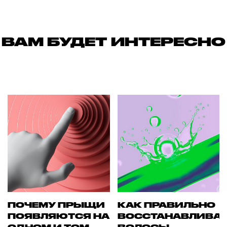
ВАМ БУДЕТ ИНТЕРЕСНО
ПОЧЕМУ ПРЫЩИ
КАК ПРАВИЛЬНО
ПОЯВЛЯЮТСЯ НА
ВОССТАНАВЛИВА