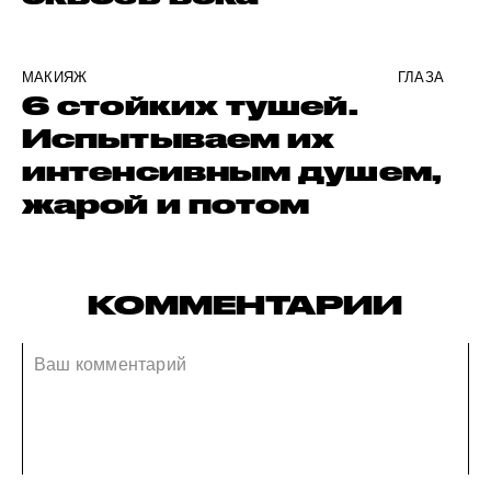
МАКИЯЖ
ГЛАЗА
6 стойких тушей.
Испытываем их
интенсивным душем,
жарой и потом
КОММЕНТАРИИ