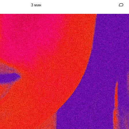
3 мин