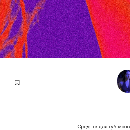
Средств для губ мно