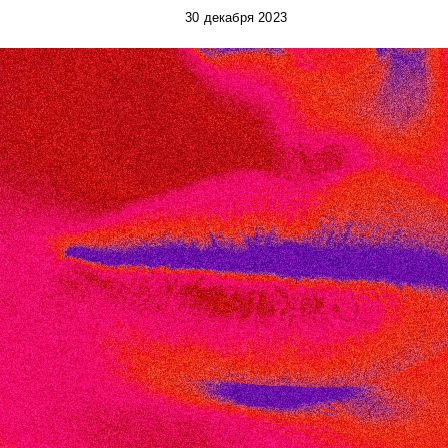
30 декабря 2023