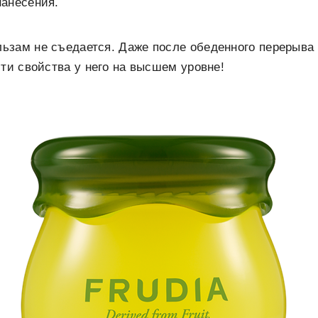
нанесения.
ьзам не съедается. Даже после обеденного перерыва 
эти свойства у него на высшем уровне!