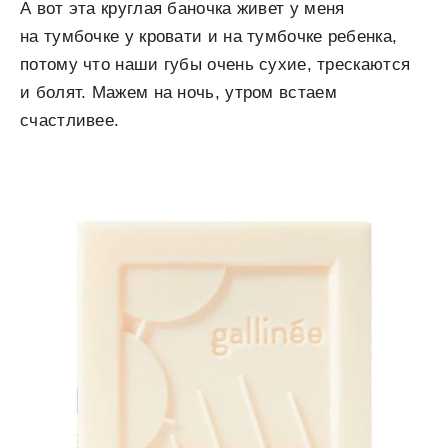
А вот эта круглая баночка живет у меня
на тумбочке у кровати и на тумбочке ребенка,
потому что наши губы очень сухие, трескаются
и болят. Мажем на ночь, утром встаем
счастливее.