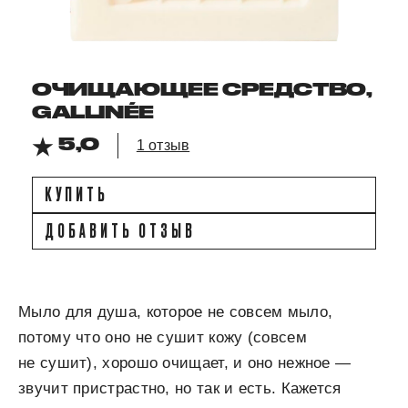
ОЧИЩАЮЩЕЕ СРЕДСТВО,
GALLINÉE
5,0
1 отзыв
КУПИТЬ
ДОБАВИТЬ ОТЗЫВ
Мыло для душа, которое не совсем мыло,
потому что оно не сушит кожу (совсем
не сушит), хорошо очищает, и оно нежное —
звучит пристрастно, но так и есть. Кажется