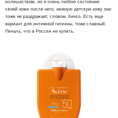
излишеством, но я очень люблю состояние
своей кожи после него, нежную детскую кожу оно
тоже не раздражает, словом, бинго. Есть еще
вариант для интимной гигиены, тоже славный.
Печаль, что в России не купить.