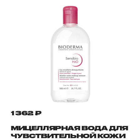
1 362 ₽
МИЦЕЛЛЯРНАЯ ВОДА ДЛЯ
ЧУВСТВИТЕЛЬНОЙ КОЖИ