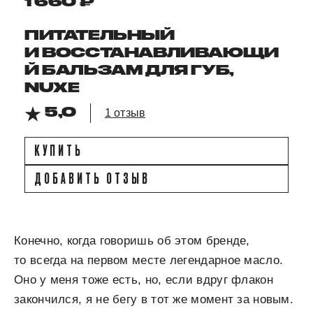
1 660 ₽
ПИТАТЕЛЬНЫЙ
И ВОССТАНАВЛИВАЮЩИ
Й БАЛЬЗАМ ДЛЯ ГУБ,
NUXE
5,0
1 отзыв
КУПИТЬ
ДОБАВИТЬ ОТЗЫВ
Конечно, когда говоришь об этом бренде,
то всегда на первом месте легендарное масло.
Оно у меня тоже есть, но, если вдруг флакон
закончился, я не бегу в тот же момент за новым.