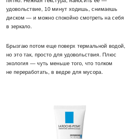
пятно. Нежная текстура, наносить ее —
удовольствие, 10 минут ходишь, снимаешь
диском — и можно спокойно смотреть на себя
в зеркало.
Брызгаю потом еще поверх термальной водой,
но это так, просто для удовольствия. Плюс
экология — чуть меньше того, что толком
не переработать, в ведре для мусора.