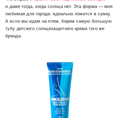
и даже тогда, когда солнца нет. Эта форма — моя
любимая для города: идеально ложится в сумку.
А если мы идем на пляж, берем самую большую
тубу детского солнцезащитного крема того же
бренда.