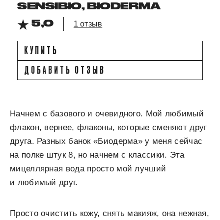
SENSIBIO, BIODERMA
5,0
1 отзыв
КУПИТЬ
ДОБАВИТЬ ОТЗЫВ
Начнем с базового и очевидного. Мой любимый
флакон, вернее, флаконы, которые сменяют друг
друга. Разных банок «Биодерма» у меня сейчас
на полке штук 8, но начнем с классики. Эта
мицеллярная вода просто мой лучший
и любимый друг.
Просто очистить кожу, снять макияж, она нежная,