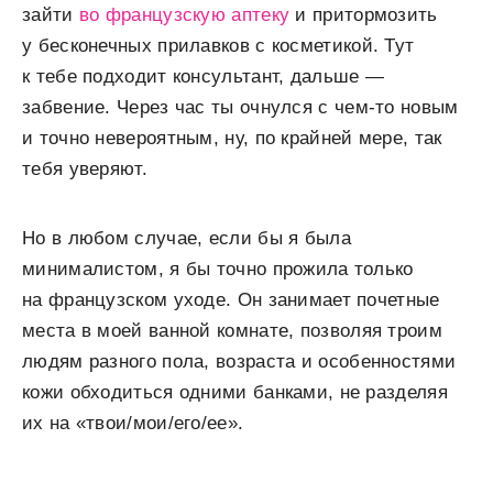
зайти
во французскую аптеку
и притормозить
у бесконечных прилавков с косметикой. Тут
к тебе подходит консультант, дальше —
забвение. Через час ты очнулся с чем-то новым
и точно невероятным, ну, по крайней мере, так
тебя уверяют.
Но в любом случае, если бы я была
минималистом, я бы точно прожила только
на французском уходе. Он занимает почетные
места в моей ванной комнате, позволяя троим
людям разного пола, возраста и особенностями
кожи обходиться одними банками, не разделяя
их на «твои/мои/его/ее».