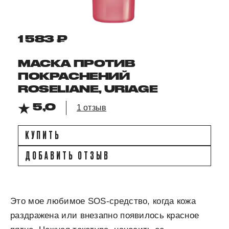
1 583 ₽
МАСКА ПРОТИВ
ПОКРАСНЕНИЙ
ROSELIANE, URIAGE
5,0
1 отзыв
КУПИТЬ
ДОБАВИТЬ ОТЗЫВ
Это мое любимое SOS-средство, когда кожа
раздражена или внезапно появилось красное