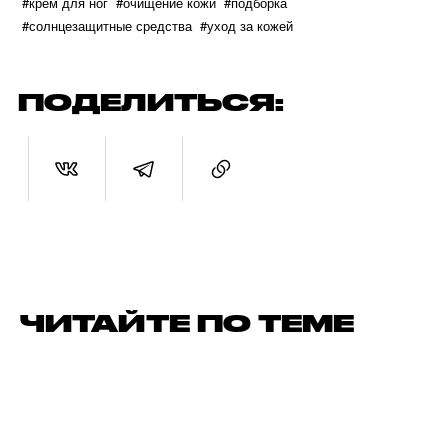
#крем для ног
#очищение кожи
#подборка
#солнцезащитные средства
#уход за кожей
ПОДЕЛИТЬСЯ:
ЧИТАЙТЕ ПО ТЕМЕ