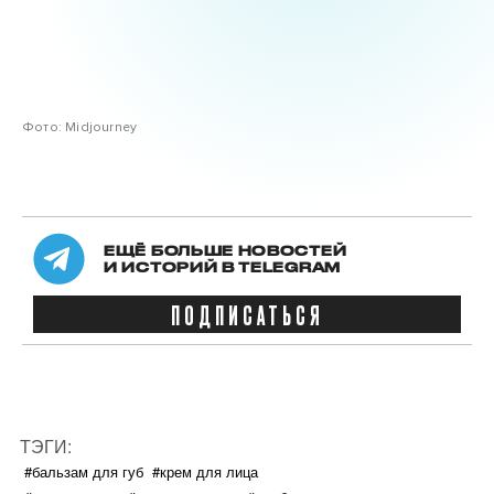
Фото: Midjourney
ЕЩЁ БОЛЬШЕ НОВОСТЕЙ
И ИСТОРИЙ В TELEGRAM
ПОДПИСАТЬСЯ
ТЭГИ:
#бальзам для губ
#крем для лица