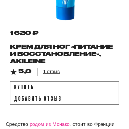
1 620 ₽
КРЕМ ДЛЯ НОГ «ПИТАНИЕ
И ВОССТАНОВЛЕНИЕ»,
AKILEINE
5,0
1 отзыв
КУПИТЬ
ДОБАВИТЬ ОТЗЫВ
Средство
родом из Монако
, стоит во Франции