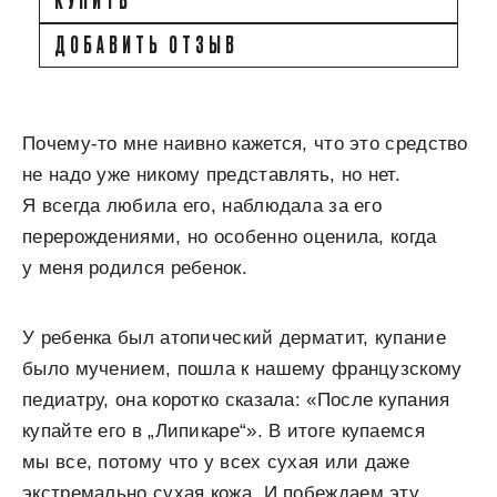
ДОБАВИТЬ ОТЗЫВ
Почему-то мне наивно кажется, что это средство
не надо уже никому представлять, но нет.
Я всегда любила его, наблюдала за его
перерождениями, но особенно оценила, когда
у меня родился ребенок.
У ребенка был атопический дерматит, купание
было мучением, пошла к нашему французскому
педиатру, она коротко сказала: «После купания
купайте его в „Липикаре“». В итоге купаемся
мы все, потому что у всех сухая или даже
экстремально сухая кожа. И побеждаем эту