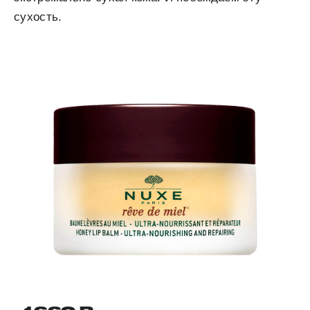
сухость.