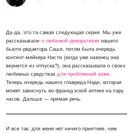
Да-да, это та самая следующая серия. Мы уже
рассказывали
о любимой декоративке
нашего
бьюти-редактора Саши, потом была очередь
контент-мейкера Насти (когда уже наконец она
вернется из отпуска?), она рассказывала о своих
любимых средствах
для проблемной кожи
.
Теперь очередь нашего главреда Нади, которая
может зависнуть во французской аптеке на пару
часов. Дальше — прямая речь.
И все так: для меня нет ничего приятнее, чем