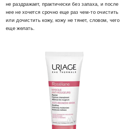
не раздражает, практически без запаха, и после
нее не хочется срочно еще раз чем-то очистить
или дочистить кожу, кожу не тянет, словом, чего
еще желать.