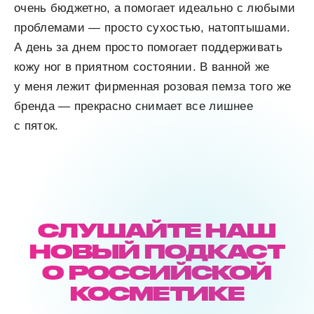
очень бюджетно, а помогает идеально с любыми
проблемами — просто сухостью, натоптышами.
А день за днем просто помогает поддерживать
кожу ног в приятном состоянии. В ванной же
у меня лежит фирменная розовая пемза того же
бренда — прекрасно снимает все лишнее
с пяток.
СЛУШАЙТЕ НАШ
НОВЫЙ ПОДКАСТ
О РОССИЙСКОЙ
КОСМЕТИКЕ