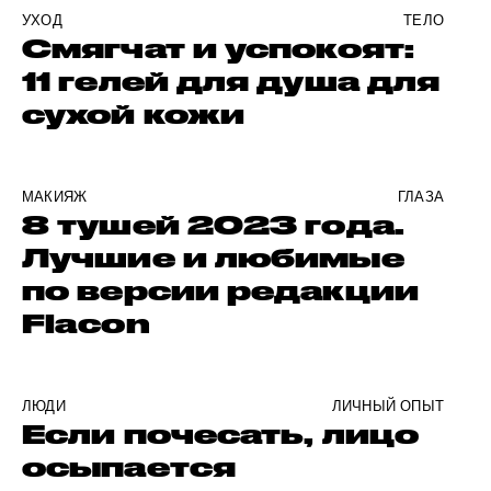
УХОД
ТЕЛО
Смягчат и успокоят:
11 гелей для душа для
сухой кожи
МАКИЯЖ
ГЛАЗА
8 тушей 2023 года.
Лучшие и любимые
по версии редакции
Flacon
ЛЮДИ
ЛИЧНЫЙ ОПЫТ
Если почесать, лицо
осыпается