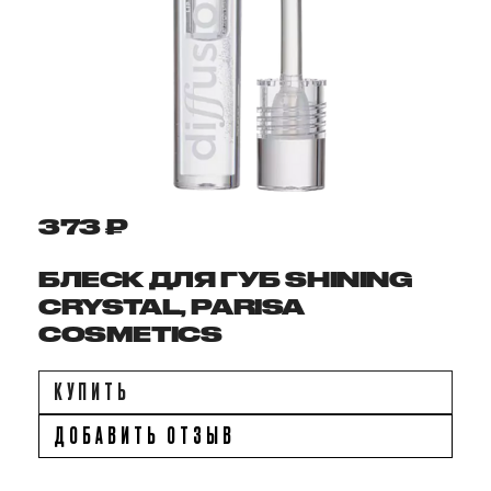
373 ₽
БЛЕСК ДЛЯ ГУБ SHINING
CRYSTAL, PARISA
COSMETICS
КУПИТЬ
ДОБАВИТЬ ОТЗЫВ