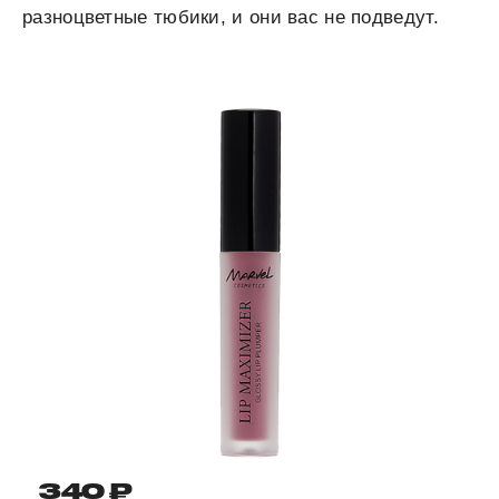
разноцветные тюбики, и они вас не подведут.
340 ₽