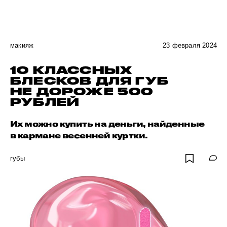
макияж
23 февраля 2024
10 КЛАССНЫХ
БЛЕСКОВ ДЛЯ ГУБ
НЕ ДОРОЖЕ 500
РУБЛЕЙ
Их можно купить на деньги, найденные
в кармане весенней куртки.
губы