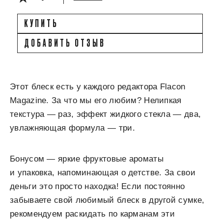
КУПИТЬ
ДОБАВИТЬ ОТЗЫВ
Этот блеск есть у каждого редактора Flacon
Magazine. За что мы его любим? Нелипкая
текстура — раз, эффект жидкого стекла — два,
увлажняющая формула — три.
Бонусом — яркие фруктовые ароматы
и упаковка, напоминающая о детстве. За свои
деньги это просто находка! Если постоянно
забываете свой любимый блеск в другой сумке,
рекомендуем раскидать по карманам эти