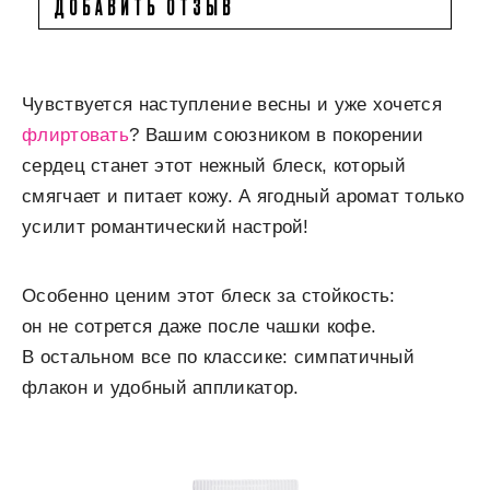
ДОБАВИТЬ ОТЗЫВ
Чувствуется наступление весны и уже хочется
флиртовать
? Вашим союзником в покорении
сердец станет этот нежный блеск, который
смягчает и питает кожу. А ягодный аромат только
усилит романтический настрой!
Особенно ценим этот блеск за стойкость:
он не сотрется даже после чашки кофе.
В остальном все по классике: симпатичный
флакон и удобный аппликатор.