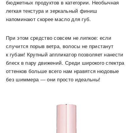
бюджетных продуктов в категории. Необычная
легкая текстура и зеркальный финиш
напоминают скорее масло для губ.
При этом средство совсем не липкое: если
случится порыв ветра, волосы не пристанут
к губам! Крупный аппликатор позволяет нанести
блеск в пару движений. Среди широкого спектра
оттенков больше всего нам нравятся нюдовые
без шиммера — они просто идеальны!