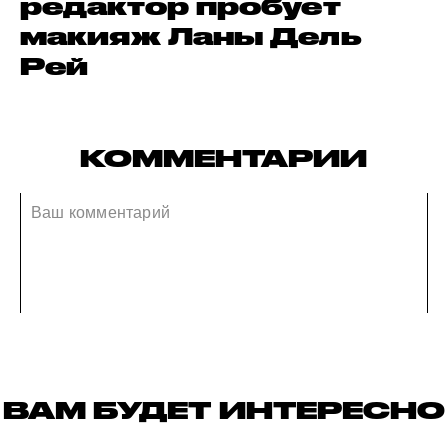
редактор пробует
макияж Ланы Дель
Рей
КОММЕНТАРИИ
ВАМ БУДЕТ ИНТЕРЕСНО