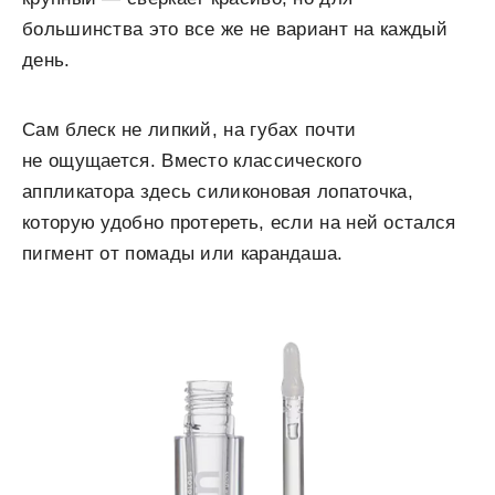
большинства это все же не вариант на каждый
день.
Сам блеск не липкий, на губах почти
не ощущается. Вместо классического
аппликатора здесь силиконовая лопаточка,
которую удобно протереть, если на ней остался
пигмент от помады или карандаша.