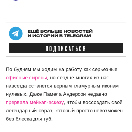
ЕЩЁ БОЛЬШЕ НОВОСТЕЙ
И ИСТОРИЙ В TELEGRAM
ПОДПИСАТЬСЯ
По будням мы ходим на работу как серьезные
офисные сирены
, но сердце многих из нас
навсегда останется верным гламурным иконам
нулевых. Даже Памела Андерсон недавно
прервала мейкап-аскезу
, чтобы воссоздать свой
легендарный образ, который просто невозможен
без блеска для губ.