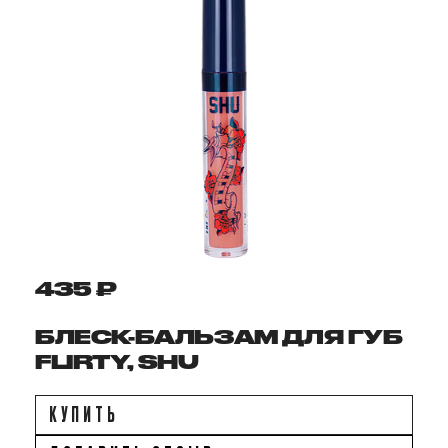
435 ₽
БЛЕСК-БАЛЬЗАМ ДЛЯ ГУБ
FLIRTY, SHU
КУПИТЬ