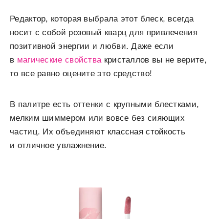
Редактор, которая выбрала этот блеск, всегда
носит с собой розовый кварц для привлечения
позитивной энергии и любви. Даже если
в
магические свойства
кристаллов вы не верите,
то все равно оцените это средство!
В палитре есть оттенки с крупными блестками,
мелким шиммером или вовсе без сияющих
частиц. Их объединяют классная стойкость
и отличное увлажнение.