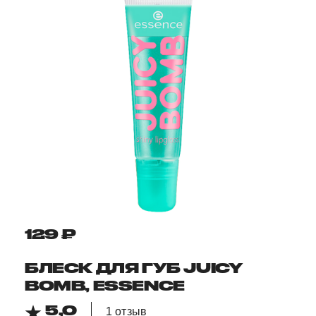
129 ₽
БЛЕСК ДЛЯ ГУБ JUICY
BOMB, ESSENCE
5,0
1 отзыв