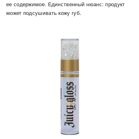
ее содержимое. Единственный нюанс: продукт
может подсушивать кожу губ.