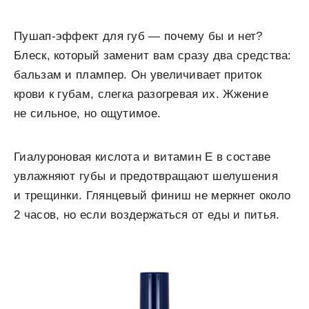
Пушап-эффект для губ — почему бы и нет?
Блеск, который заменит вам сразу два средства:
бальзам и плампер. Он увеличивает приток
крови к губам, слегка разогревая их. Жжение
не сильное, но ощутимое.
Гиалуроновая кислота и витамин Е в составе
увлажняют губы и предотвращают шелушения
и трещинки. Глянцевый финиш не меркнет около
2 часов, но если воздержаться от еды и питья.