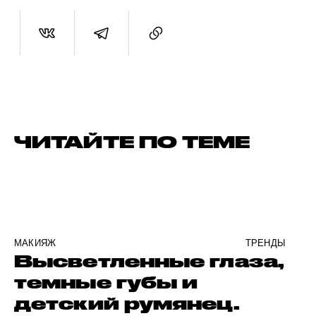
ЧИТАЙТЕ ПО ТЕМЕ
МАКИЯЖ
ТРЕНДЫ
Высветленные глаза,
темные губы и
детский румянец.