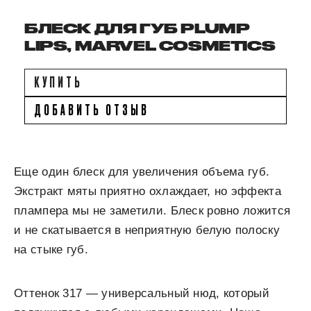
БЛЕСК ДЛЯ ГУБ PLUMP
LIPS, MARVEL COSMETICS
КУПИТЬ
ДОБАВИТЬ ОТЗЫВ
Еще один блеск для увеличения объема губ.
Экстракт мяты приятно охлаждает, но эффекта
плампера мы не заметили. Блеск ровно ложится
и не скатывается в неприятную белую полоску
на стыке губ.
Оттенок 317 — универсальный нюд, который