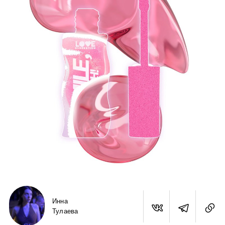
Инна
Тулаева