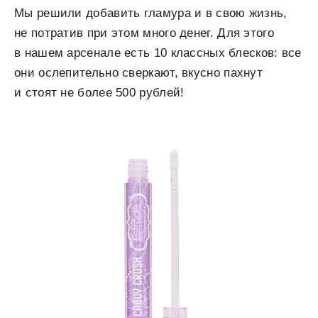
Мы решили добавить гламура и в свою жизнь,
не потратив при этом много денег. Для этого
в нашем арсенале есть 10 классных блесков: все
они ослепительно сверкают, вкусно пахнут
и стоят не более 500 рублей!