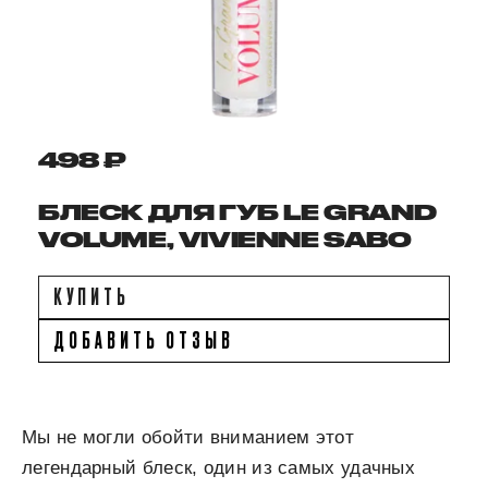
498 ₽
БЛЕСК ДЛЯ ГУБ LE GRAND
VOLUME, VIVIENNE SABO
КУПИТЬ
ДОБАВИТЬ ОТЗЫВ
Мы не могли обойти вниманием этот
легендарный блеск, один из самых удачных