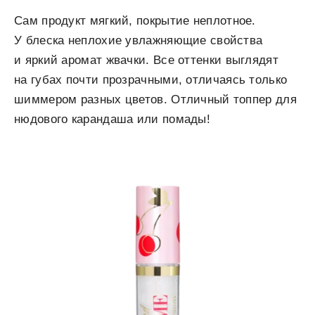
Сам продукт мягкий, покрытие неплотное.
У блеска неплохие увлажняющие свойства
и яркий аромат жвачки. Все оттенки выглядят
на губах почти прозрачными, отличаясь только
шиммером разных цветов. Отличный топпер для
нюдового карандаша или помады!