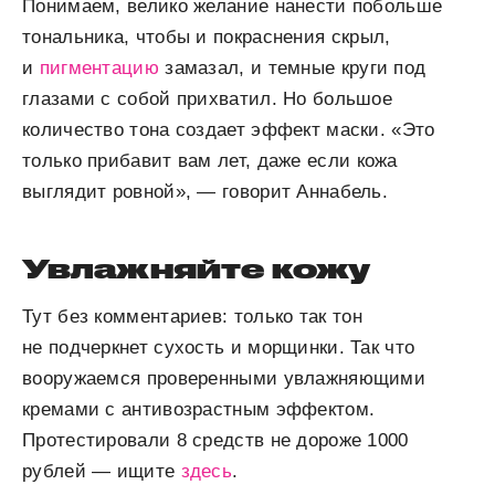
Понимаем, велико желание нанести побольше
тональника, чтобы и покраснения скрыл,
и
пигментацию
замазал, и темные круги под
глазами с собой прихватил. Но большое
количество тона создает эффект маски. «Это
только прибавит вам лет, даже если кожа
выглядит ровной», — говорит Аннабель.
Увлажняйте кожу
Тут без комментариев: только так тон
не подчеркнет сухость и морщинки. Так что
вооружаемся проверенными увлажняющими
кремами с антивозрастным эффектом.
Протестировали 8 средств не дороже 1000
рублей — ищите
здесь
.