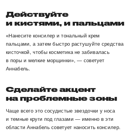
Действуйте
и кистями, и пальцами
«Нанесите консилер и тональный крем
пальцами, а затем быстро растушуйте средства
кисточкой, чтобы косметика не забивалась
в поры и мелкие морщинки», — советует
Аннабель.
Сделайте акцент
на проблемные зоны
Чаще всего это сосудистые звездочки у носа
и темные круги под глазами — именно в эти
области Аннабель советует наносить консилер.