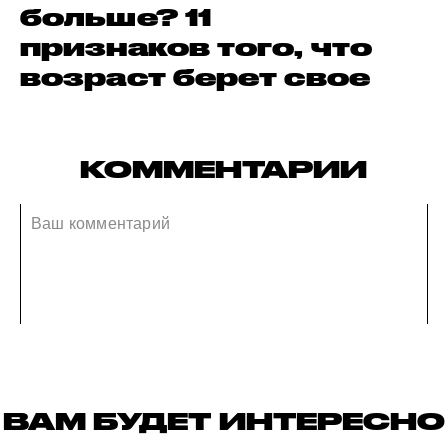
больше? 11
признаков того, что
возраст берет свое
КОММЕНТАРИИ
ВАМ БУДЕТ ИНТЕРЕСНО