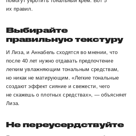
помогут укротить тональный крем. Вот 5
их правил.
Выбирайте
правильную текстуру
И Лиза, и Аннабель сходятся во мнении, что
после 40 лет нужно отдавать предпочтение
легким увлажняющим тональным средствам,
но никак не матирующим. «Легкие тональные
создают эффект сияние и свежести, чего
не скажешь о плотных средствах», — объясняет
Лиза.
Не переусердствуйте