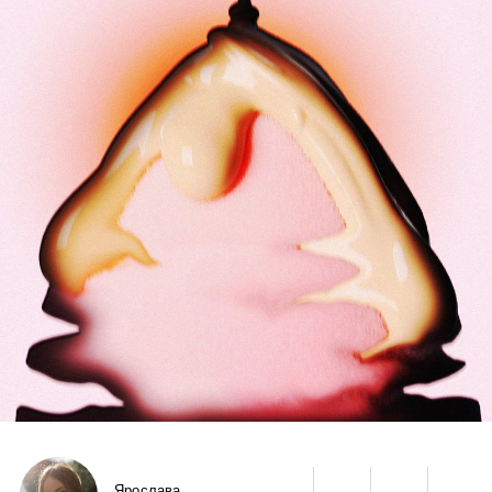
Ярослава