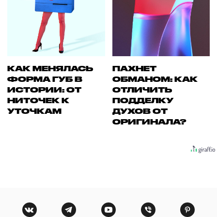
КАК МЕНЯЛАСЬ
ПАХНЕТ
ФОРМА ГУБ В
ОБМАНОМ: КАК
ИСТОРИИ: ОТ
ОТЛИЧИТЬ
НИТОЧЕК К
ПОДДЕЛКУ
УТОЧКАМ
ДУХОВ ОТ
ОРИГИНАЛА?