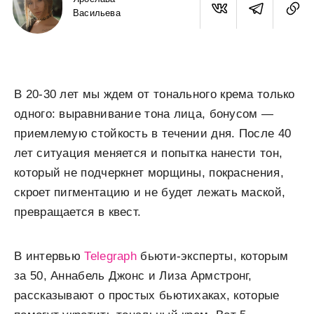
Васильева
В 20-30 лет мы ждем от тонального крема только
одного: выравнивание тона лица, бонусом —
приемлемую стойкость в течении дня. После 40
лет ситуация меняется и попытка нанести тон,
который не подчеркнет морщины, покраснения,
скроет пигментацию и не будет лежать маской,
превращается в квест.
В интервью
Telegraph
бьюти-эксперты, которым
за 50, Аннабель Джонс и Лиза Армстронг,
рассказывают о простых бьютихаках, которые