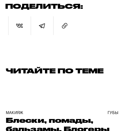
ПОДЕЛИТЬСЯ:
ЧИТАЙТЕ ПО ТЕМЕ
МАКИЯЖ
ГУБЫ
Блески, помады,
бальзамы. Блогеры