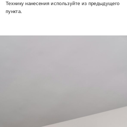
Технику нанесения используйте из предыдущего
пункта.