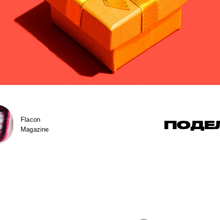
Flacon
ПОДЕ
Magazine