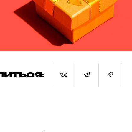
ЛИТЬСЯ: