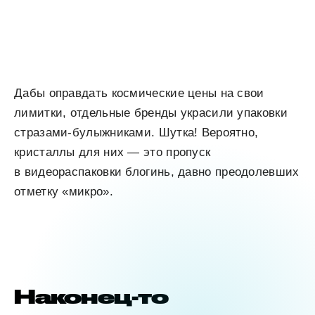
Дабы оправдать космические цены на свои
лимитки, отдельные бренды украсили упаковки
стразами-булыжниками. Шутка! Вероятно,
кристаллы для них — это пропуск
в видеораспаковки блогинь, давно преодолевших
отметку «микро».
Наконец-то