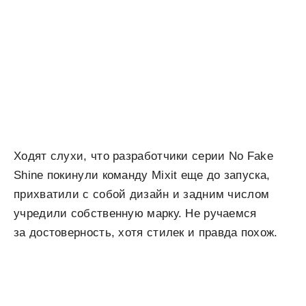
Ходят слухи, что разработчики серии No Fake
Shine покинули команду Mixit еще до запуска,
прихватили с собой дизайн и задним числом
учредили собственную марку. Не ручаемся
за достоверность, хотя стилек и правда похож.