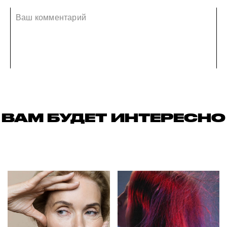
ВАМ БУДЕТ ИНТЕРЕСНО