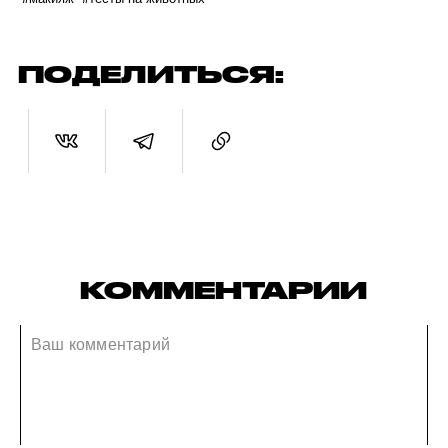
ПОДЕЛИТЬСЯ:
КОММЕНТАРИИ