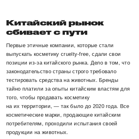
Китайский рынок
сбивает с пути
Первые этичные компании, которые стали
выпускать косметику cruelty-free, сдали свои
позиции из-за китайского рынка. Дело в том, что
законодательство страны строго требовало
тестировать средства на животных. Бренды
тайно платили за опыты китайским властям для
того, чтобы продавать косметику
на их территории, — так было до 2020 года. Все
косметические марки, продающие китайским
потребителям, проходили испытания своей
продукции на животных.