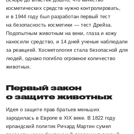
косметических средств нужно контролировать,
и в 1944 году был разработан первый тест
на безопасность косметики — тест Дрейза.
Подопытным животным на веки, глаза и кожу
наносили средство, и 14 дней ученые наблюдали
за реакцией. Косметология стала безопасной для
людей, однако погибло огромное количество
животных.
Первый закон
о защите животных
Идея о защите прав братьев меньших
зародилась в Европе в XIX веке. В 1822 году
ирландский политик Ричард Мартин сумел