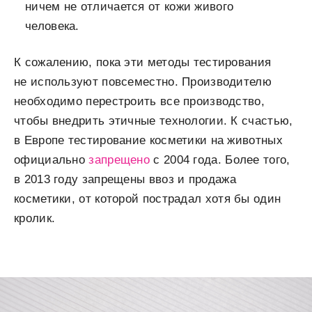
ничем не отличается от кожи живого
человека.
К сожалению, пока эти методы тестирования
не используют повсеместно. Производителю
необходимо перестроить все производство,
чтобы внедрить этичные технологии. К счастью,
в Европе тестирование косметики на животных
официально
запрещено
с 2004 года. Более того,
в 2013 году запрещены ввоз и продажа
косметики, от которой пострадал хотя бы один
кролик.