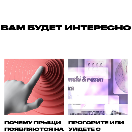
ВАМ БУДЕТ ИНТЕРЕСНО
ПОЧЕМУ ПРЫЩИ
ПРОГОРИТЕ ИЛИ
ПОЯВЛЯЮТСЯ НА
УЙДЕТЕ С