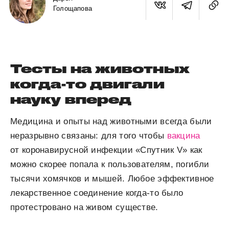
Голощапова
Тесты на животных
когда-то двигали
науку вперед
Медицина и опыты над животными всегда были
неразрывно связаны: для того чтобы
вакцина
от коронавирусной инфекции «Спутник V» как
можно скорее попала к пользователям, погибли
тысячи хомячков и мышей. Любое эффективное
лекарственное соединение когда-то было
протестровано на живом существе.