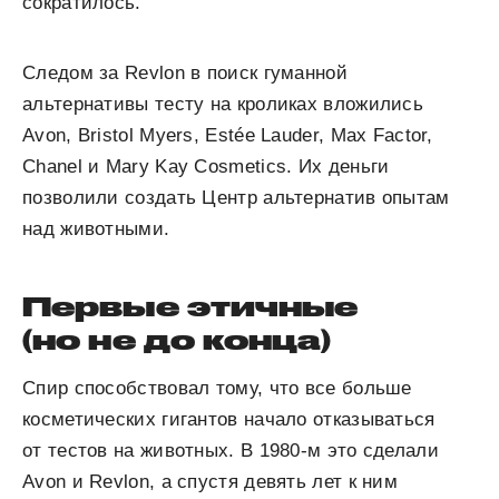
сократилось.
Следом за Revlon в поиск гуманной
альтернативы тесту на кроликах вложились
Avon, Bristol Myers, Estée Lauder, Max Factor,
Chanel и Mary Kay Cosmetics. Их деньги
позволили создать Центр альтернатив опытам
над животными.
Первые этичные
(но не до конца)
Спир способствовал тому, что все больше
косметических гигантов начало отказываться
от тестов на животных. В 1980-м это сделали
Avon и Revlon, а спустя девять лет к ним