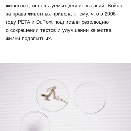
животных, используемых для испытаний. Война
за права животных привела к тому, что в 2006
году PETA и DuPont подписали резолюцию
о сокращении тестов и улучшении качества
жизни подопытных.