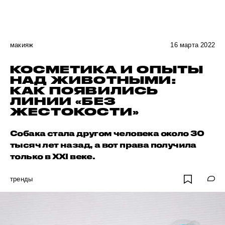
макияж
16 марта 2022
КОСМЕТИКА И ОПЫТЫ
НАД ЖИВОТНЫМИ:
КАК ПОЯВИЛИСЬ
ЛИНИИ «БЕЗ
ЖЕСТОКОСТИ»
Собака стала другом человека около 30
тысяч лет назад, а вот права получила
только в XXI веке.
тренды