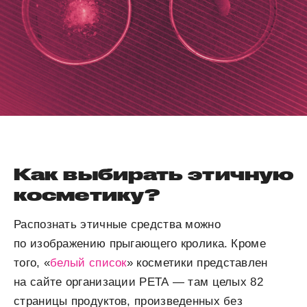
Как выбирать этичную
косметику?
Распознать этичные средства можно
по изображению прыгающего кролика. Кроме
того, «
белый список
» косметики представлен
на сайте организации PETA — там целых 82
страницы продуктов, произведенных без