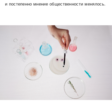
и постепенно мнение общественности менялось.