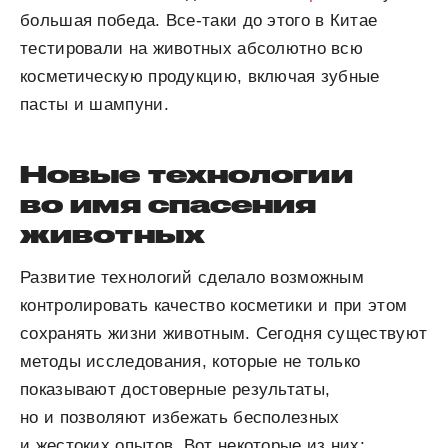
большая победа. Все-таки до этого в Китае
тестировали на животных абсолютно всю
косметическую продукцию, включая зубные
пасты и шампуни.
Новые технологии
во имя спасения
животных
Развитие технологий сделало возможным
контролировать качество косметики и при этом
сохранять жизни животным. Сегодня существуют
методы исследования, которые не только
показывают достоверные результаты,
но и позволяют избежать бесполезных
и жестоких опытов. Вот некоторые из них: