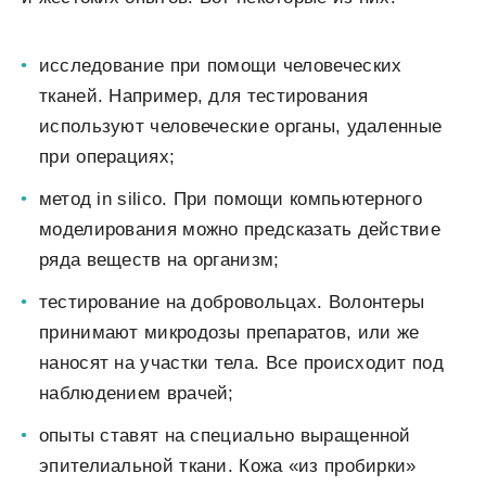
исследование при помощи человеческих
тканей. Например, для тестирования
используют человеческие органы, удаленные
при операциях;
метод in silico. При помощи компьютерного
моделирования можно предсказать действие
ряда веществ на организм;
тестирование на добровольцах. Волонтеры
принимают микродозы препаратов, или же
наносят на участки тела. Все происходит под
наблюдением врачей;
опыты ставят на специально выращенной
эпителиальной ткани. Кожа «из пробирки»