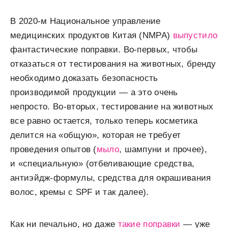
В 2020-м Национальное управление
медицинских продуктов Китая (NMPA)
выпустило
фантастические поправки. Во-первых, чтобы
отказаться от тестирования на животных, бренду
необходимо доказать безопасность
производимой продукции — а это очень
непросто. Во-вторых, тестирование на животных
все равно остается, только теперь косметика
делится на «общую», которая не требует
проведения опытов (
мыло
, шампуни и прочее),
и «специальную» (отбеливающие средства,
антиэйдж-формулы, средства для окрашивания
волос, кремы с SPF и так далее).
Как ни печально, но даже
такие поправки
— уже