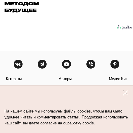
МЕТОДОМ
БУДУЩЕЕ
Контакты
Авторы
Медиа-Кит
Пользовательское соглашение
Политика обработки персональных данных
На нашем сайте мы используем файлы cookies, чтобы вам было
удобнее читать и комментировать статьи. Продолжая использовать
наш сайт, вы даете согласие на обработку cookie.