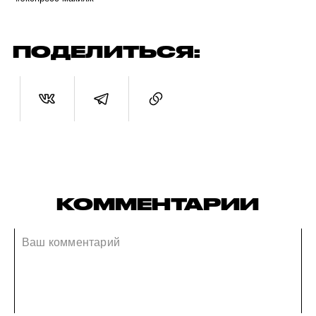
ПОДЕЛИТЬСЯ:
КОММЕНТАРИИ