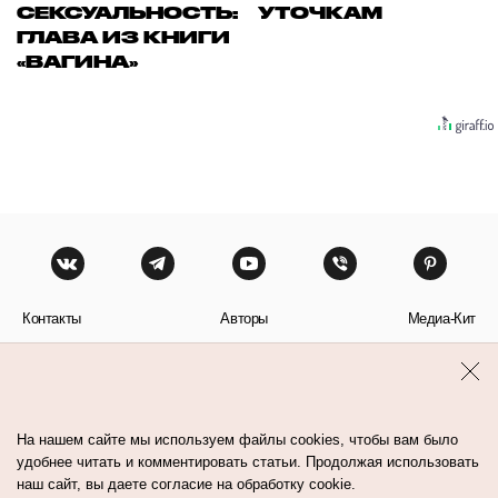
СЕКСУАЛЬНОСТЬ:
УТОЧКАМ
ГЛАВА ИЗ КНИГИ
«ВАГИНА»
Контакты
Авторы
Медиа-Кит
Пользовательское соглашение
Политика обработки персональных данных
На нашем сайте мы используем файлы cookies, чтобы вам было
удобнее читать и комментировать статьи. Продолжая использовать
наш сайт, вы даете согласие на обработку cookie.