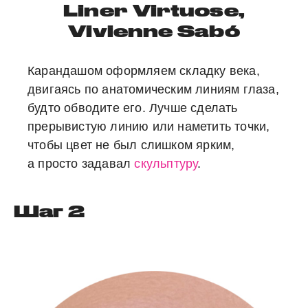
Liner Virtuose,
Vivienne Sabó
Карандашом оформляем складку века,
двигаясь по анатомическим линиям глаза,
будто обводите его. Лучше сделать
прерывистую линию или наметить точки,
чтобы цвет не был слишком ярким,
а просто задавал
скульптуру
.
Шаг 2