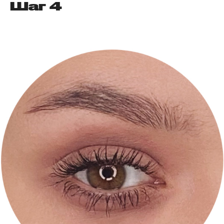
Шаг 4