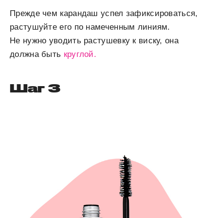
Прежде чем карандаш успел зафиксироваться,
растушуйте его по намеченным линиям.
Не нужно уводить растушевку к виску, она
должна быть
круглой.
Шаг 3