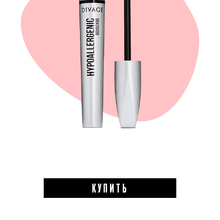
КУПИТЬ