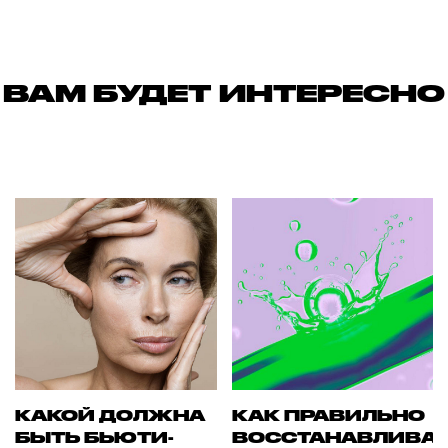
ВАМ БУДЕТ ИНТЕРЕСНО
КАКОЙ ДОЛЖНА
КАК ПРАВИЛЬНО
БЫТЬ БЬЮТИ-
ВОССТАНАВЛИВА