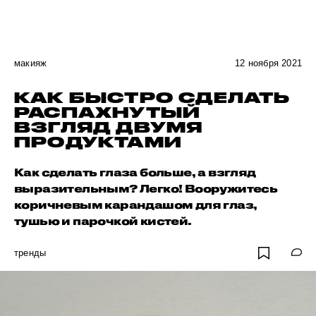
макияж
12 ноября 2021
КАК БЫСТРО СДЕЛАТЬ
РАСПАХНУТЫЙ
ВЗГЛЯД ДВУМЯ
ПРОДУКТАМИ
Как сделать глаза больше, а взгляд
выразительным? Легко! Вооружитесь
коричневым карандашом для глаз,
тушью и парочкой кистей.
тренды