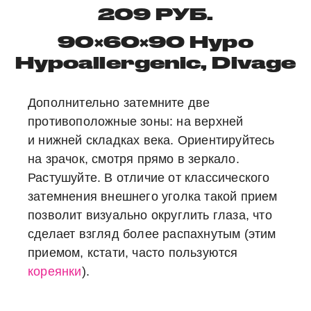
209 РУБ.
90×60×90 Hypo
Hypoallergenic, Divage
Дополнительно затемните две
противоположные зоны: на верхней
и нижней складках века. Ориентируйтесь
на зрачок, смотря прямо в зеркало.
Растушуйте. В отличие от классического
затемнения внешнего уголка такой прием
позволит визуально округлить глаза, что
сделает взгляд более распахнутым (этим
приемом, кстати, часто пользуются
кореянки
).