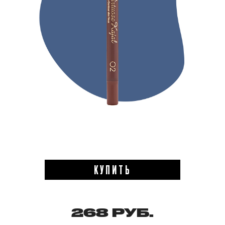
КУПИТЬ
268 РУБ.