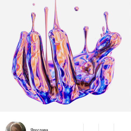
Ярослава