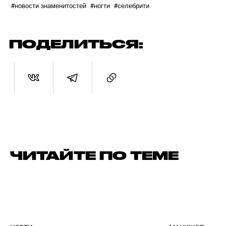
#новости знаменитостей
#ногти
#селебрити
ПОДЕЛИТЬСЯ:
ЧИТАЙТЕ ПО ТЕМЕ