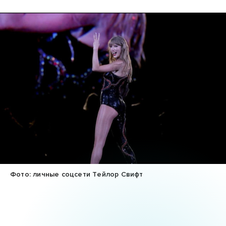
Фото: личные соцсети Тейлор Свифт