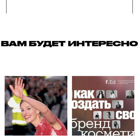
ВАМ БУДЕТ ИНТЕРЕСНО