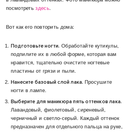
посмотреть
здесь
.
Вот как его повторить дома:
Подготовьте ногти.
Обработайте кутикулы,
подпилите их в любой форме, которая вам
нравится, тщательно очистите ногтевые
пластины от грязи и пыли.
Нанесите базовый слой лака.
Просушите
ногти в лампе.
Выберите для маникюра пять оттенков лака.
Лавандовый, фиолетовый, сиреневый,
черничный и светло-серый. Каждый оттенок
предназначен для отдельного пальца на руке,