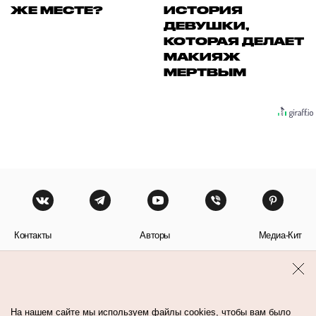
ЖЕ МЕСТЕ?
ИСТОРИЯ
ДЕВУШКИ,
КОТОРАЯ ДЕЛАЕТ
МАКИЯЖ
МЕРТВЫМ
Контакты
Авторы
Медиа-Кит
Пользовательское соглашение
Политика обработки персональных данных
На нашем сайте мы используем файлы cookies, чтобы вам было