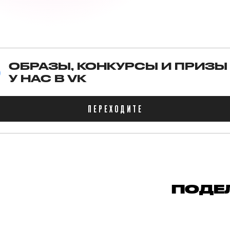
ОБРАЗЫ, КОНКУРСЫ И ПРИЗЫ
У НАС В VK
ПЕРЕХОДИТЕ
ПОДЕ