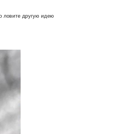
то ловите другую идею