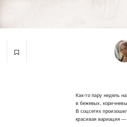
Как-то пару недель на
в бежевых, коричневы
В соцсетях произошел
красивая вариация — 