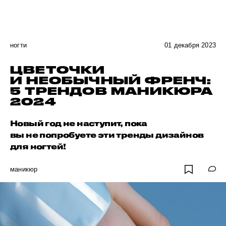
ногти
01 декабря 2023
ЦВЕТОЧКИ
И НЕОБЫЧНЫЙ ФРЕНЧ:
5 ТРЕНДОВ МАНИКЮРА
2024
Новый год не наступит, пока
вы не попробуете эти тренды дизайнов
для ногтей!
маникюр