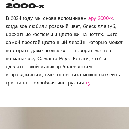
2000-х
В 2024 году мы снова вспоминаем
эру 2000-х
,
когда все любили розовый цвет, блеск для губ,
бархатные костюмы и цветочки на ногтях. «Это
самой простой цветочный дизайн, которые может
повторить даже новичок», — говорит мастер
по маникюру Саманта Роуз. Кстати, чтобы
сделать такой маникюр более ярким
и праздничным, вместо пестика можно наклеить
кристалл. Подробная инструкция
тут
.