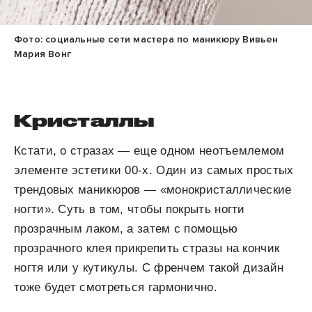
Фото: социальные сети мастера по маникюру Вивьен
Мария Вонг
Кристаллы
Кстати, о стразах — еще одном неотъемлемом
элементе эстетики 00-х. Один из самых простых
трендовых маникюров — «монокристаллические
ногти». Суть в том, чтобы покрыть ногти
прозрачным лаком, а затем с помощью
прозрачного клея прикрепить стразы на кончик
ногтя или у кутикулы. С френчем такой дизайн
тоже будет смотреться гармонично.