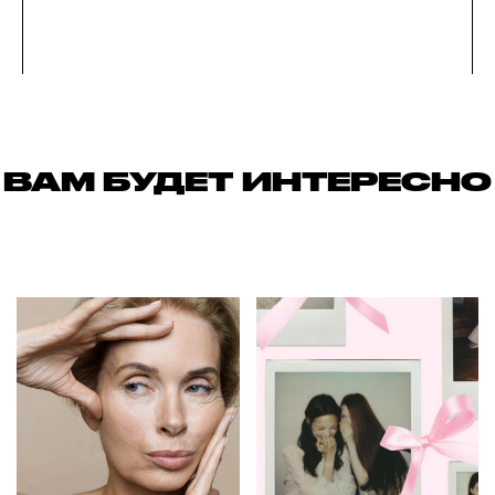
ВАМ БУДЕТ ИНТЕРЕСНО