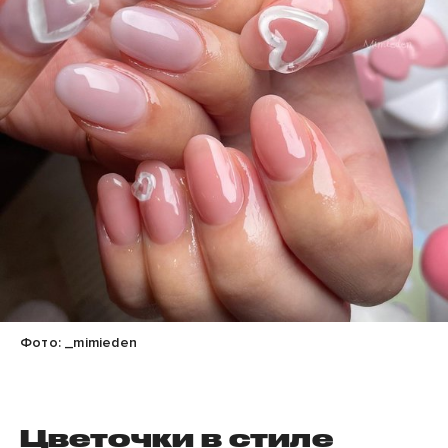
Фото: _mimieden
Цветочки в стиле