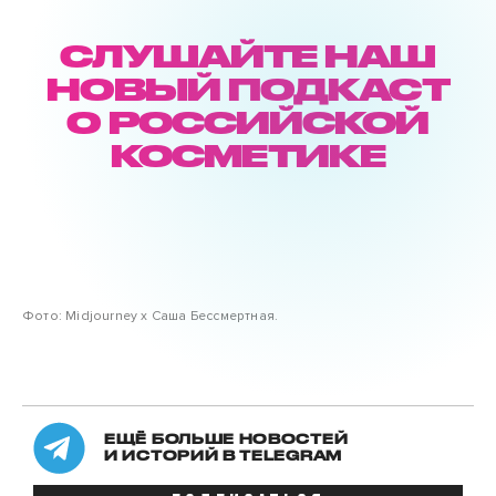
СЛУШАЙТЕ НАШ
НОВЫЙ ПОДКАСТ
О РОССИЙСКОЙ
КОСМЕТИКЕ
Фото: Midjourney x Саша Бессмертная.
ЕЩЁ БОЛЬШЕ НОВОСТЕЙ
И ИСТОРИЙ В TELEGRAM