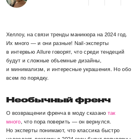
Хеллоу, на связи тренды маникюра на 2024 год.
Их много — и они разные! Nail-эксперты
в интервью Allure говорят, что среди тендеций
будут и сложные объемные дизайны,
и минимализм, и интересные украшения. Но обо
всем по порядку.
Необычный френч
О возвращении френча в моду сказано
так
много
, что пора поверить — он вернулся.
Но эксперты понимают, что классика быстро