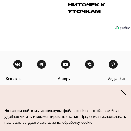
НИТОЧЕК К
УТОЧКАМ
Контакты
Авторы
Медиа-Кит
Пользовательское соглашение
Политика обработки персональных данных
На нашем сайте мы используем файлы cookies, чтобы вам было
удобнее читать и комментировать статьи. Продолжая использовать
наш сайт, вы даете согласие на обработку cookie.