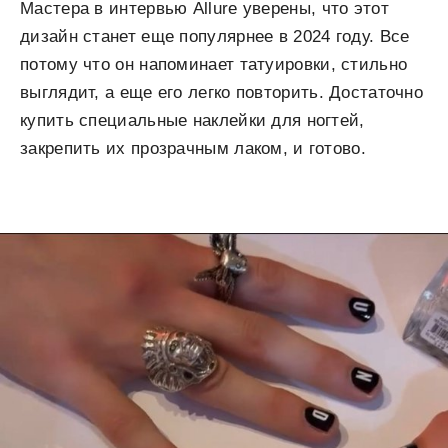
Мастера в интервью Allure уверены, что этот
дизайн станет еще популярнее в 2024 году. Все
потому что он напоминает татуировки, стильно
выглядит, а еще его легко повторить. Достаточно
купить специальные наклейки для ногтей,
закрепить их прозрачным лаком, и готово.