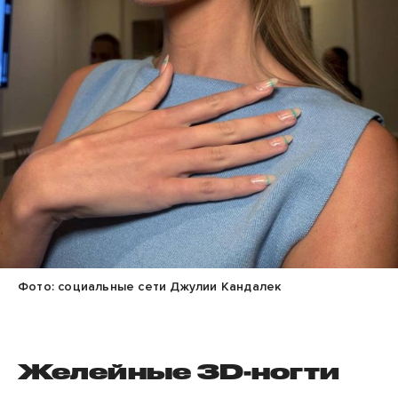
Фото: социальные сети Джулии Кандалек
Желейные 3D-ногти