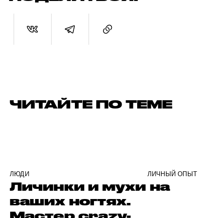
ЧИТАЙТЕ ПО ТЕМЕ
ЛЮДИ
ЛИЧНЫЙ ОПЫТ
Личинки и мухи на
ваших ногтях.
Мастер crazy-