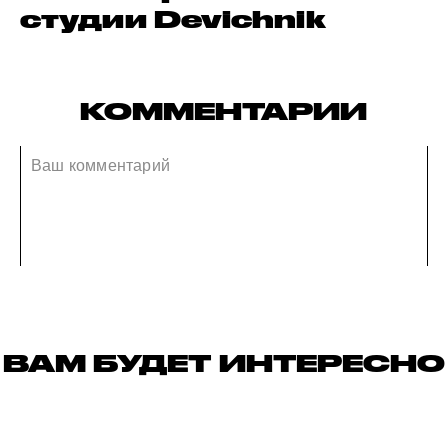
студии Devichnik
КОММЕНТАРИИ
ВАМ БУДЕТ ИНТЕРЕСНО