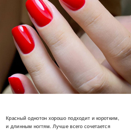
Красный однотон хорошо подходит и коротким,
и длинным ногтям. Лучше всего сочетается