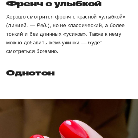
Френч с улыбкой
Хорошо смотрится френч с красной «улыбкой»
(линией.
— Ред.
), но не классический, а более
тонкий и без длинных «усиков». Также к нему
можно добавить жемчужинки — будет
смотреться богемно.
Однотон