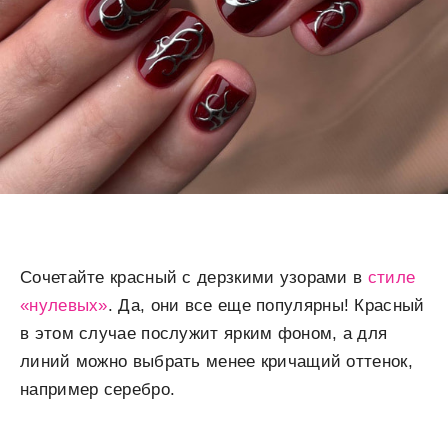
Сочетайте красный с дерзкими узорами в
стиле
«нулевых»
. Да, они все еще популярны! Красный
в этом случае послужит ярким фоном, а для
линий можно выбрать менее кричащий оттенок,
например серебро.