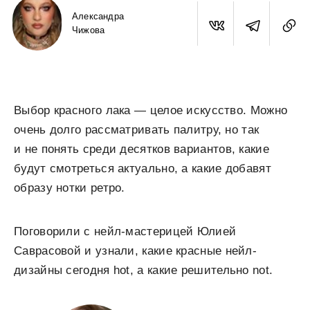
Александра
Чижова
Выбор красного лака — целое искусство. Можно
очень долго рассматривать палитру, но так
и не понять среди десятков вариантов, какие
будут смотреться актуально, а какие добавят
образу нотки ретро.
Поговорили с нейл-мастерицей Юлией
Саврасовой и узнали, какие красные нейл-
дизайны сегодня hot, а какие решительно not.