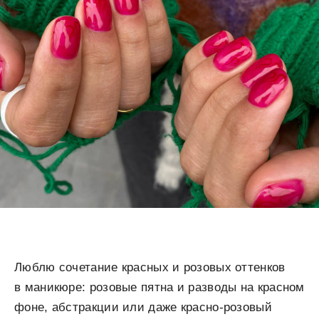
Люблю сочетание красных и розовых оттенков
в маникюре: розовые пятна и разводы на красном
фоне, абстракции или даже красно-розовый