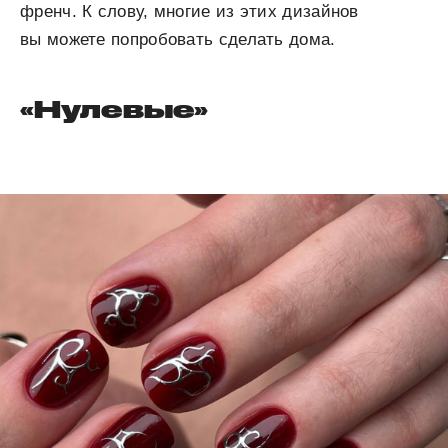
френч. К слову, многие из этих дизайнов
вы можете попробовать сделать дома.
«Нулевые»