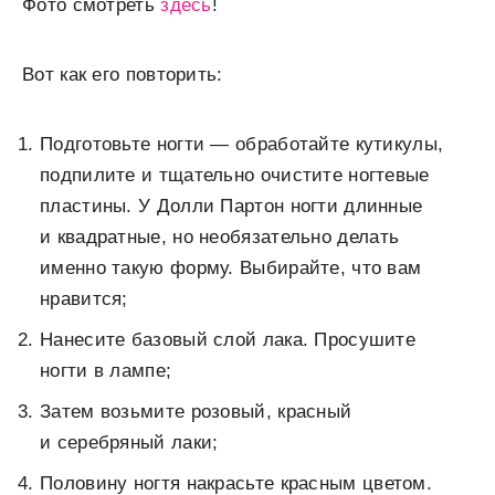
Фото смотреть
здесь
!
Вот как его повторить:
Подготовьте ногти — обработайте кутикулы,
подпилите и тщательно очистите ногтевые
пластины. У Долли Партон ногти длинные
и квадратные, но необязательно делать
именно такую форму. Выбирайте, что вам
нравится;
Нанесите базовый слой лака. Просушите
ногти в лампе;
Затем возьмите розовый, красный
и серебряный лаки;
Половину ногтя накрасьте красным цветом.