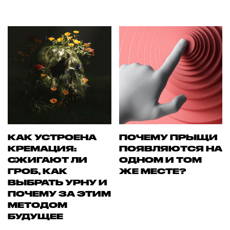
КАК УСТРОЕНА
ПОЧЕМУ ПРЫЩИ
КРЕМАЦИЯ:
ПОЯВЛЯЮТСЯ НА
СЖИГАЮТ ЛИ
ОДНОМ И ТОМ
ГРОБ, КАК
ЖЕ МЕСТЕ?
ВЫБРАТЬ УРНУ И
ПОЧЕМУ ЗА ЭТИМ
МЕТОДОМ
БУДУЩЕЕ