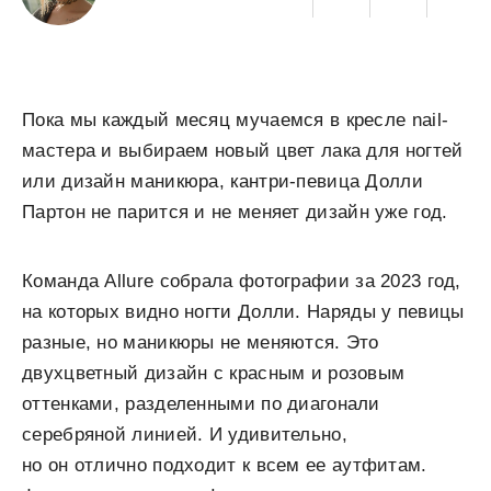
Пока мы каждый месяц мучаемся в кресле nail-
мастера и выбираем новый цвет лака для ногтей
или дизайн маникюра, кантри-певица Долли
Партон не парится и не меняет дизайн уже год.
Команда Allure собрала фотографии за 2023 год,
на которых видно ногти Долли. Наряды у певицы
разные, но маникюры не меняются. Это
двухцветный дизайн с красным и розовым
оттенками, разделенными по диагонали
серебряной линией. И удивительно,
но он отлично подходит к всем ее аутфитам.