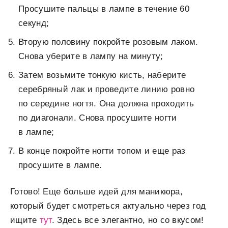
Просушите пальцы в лампе в течение 60
секунд;
Вторую половину покройте розовым лаком.
Снова уберите в лампу на минуту;
Затем возьмите тонкую кисть, наберите
серебряный лак и проведите линию ровно
по середине ногтя. Она должна проходить
по диагонали. Снова просушите ногти
в лампе;
В конце покройте ногти топом и еще раз
просушите в лампе.
Готово! Еще больше идей для маникюра,
который будет смотреться актуально через год
ищите
тут
. Здесь все элегантно, но со вкусом!