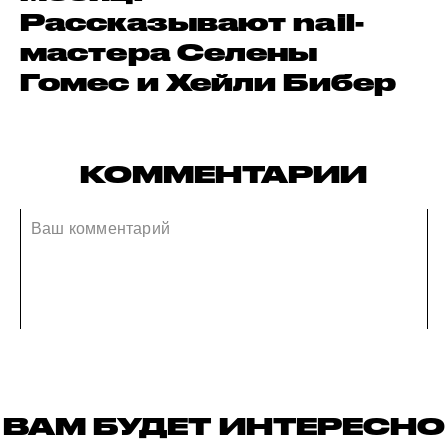
Рассказывают nail-
мастера Селены
Гомес и Хейли Бибер
КОММЕНТАРИИ
ВАМ БУДЕТ ИНТЕРЕСНО