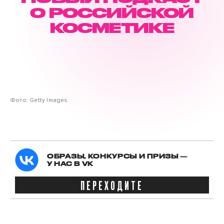
О РОССИЙСКОЙ
КОСМЕТИКЕ
Фото: Getty Images.
ОБРАЗЫ, КОНКУРСЫ И ПРИЗЫ —
У НАС В VK
ПЕРЕХОДИТЕ