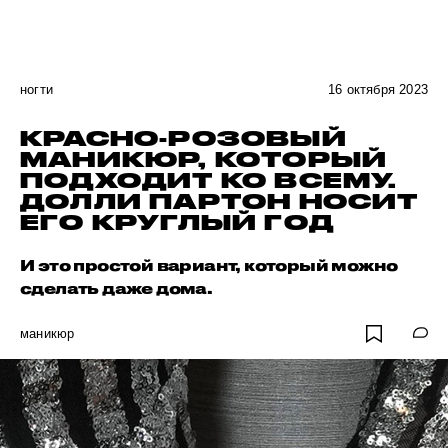
ногти
16 октября 2023
КРАСНО-РОЗОВЫЙ
МАНИКЮР, КОТОРЫЙ
ПОДХОДИТ КО ВСЕМУ.
ДОЛЛИ ПАРТОН НОСИТ
ЕГО КРУГЛЫЙ ГОД
И это простой вариант, который можно
сделать даже дома.
маникюр