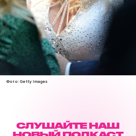
Фото: Getty Images
СЛУШАЙТЕ НАШ
НОВЫЙ ПОДКАСТ