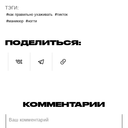
ТЭГИ:
#как правильно ухаживать
#тикток
#маникюр
#ногти
ПОДЕЛИТЬСЯ:
КОММЕНТАРИИ