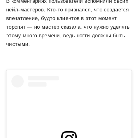
В комментариях пользователи вспомнили своих
нейл-мастеров. Кто-то признался, что создается
впечатление, будто клиентов в этот момент
торопят — но мастер сказала, что нужно уделять
этому много времени, ведь ногти должны быть
чистыми.