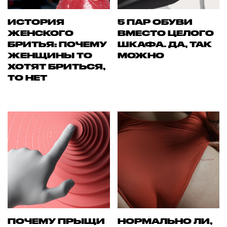
ИСТОРИЯ
5 ПАР ОБУВИ
ЖЕНСКОГО
ВМЕСТО ЦЕЛОГО
БРИТЬЯ: ПОЧЕМУ
ШКАФА. ДА, ТАК
ЖЕНЩИНЫ ТО
МОЖНО
ХОТЯТ БРИТЬСЯ,
ТО НЕТ
ПОЧЕМУ ПРЫЩИ
НОРМАЛЬНО ЛИ,