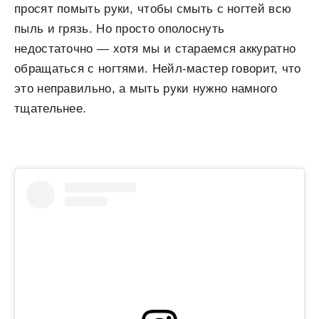
просят помыть руки, чтобы смыть с ногтей всю
пыль и грязь. Но просто ополоснуть
недостаточно — хотя мы и стараемся аккуратно
обращаться с ногтями. Нейл-мастер говорит, что
это неправильно, а мыть руки нужно намного
тщательнее.