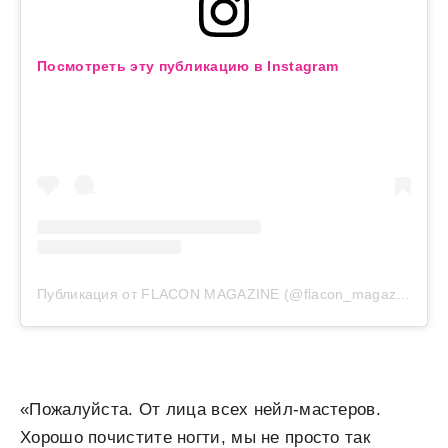
Посмотреть эту публикацию в Instagram
Публикация от FLACON MAGAZINE (@flacon_magazine)
«Пожалуйста. От лица всех нейл-мастеров.
Хорошо почистите ногти, мы не просто так