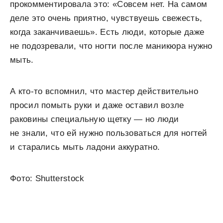
прокомментировала это: «Совсем нет. На самом
деле это очень приятно, чувствуешь свежесть,
когда заканчиваешь». Есть люди, которые даже
не подозревали, что ногти после маникюра нужно
мыть.
А кто-то вспомнил, что мастер действительно
просил помыть руки и даже оставил возле
раковины специальную щетку — но люди
не знали, что ей нужно пользоваться для ногтей
и старались мыть ладони аккуратно.
Фото: Shutterstock