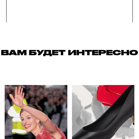
ВАМ БУДЕТ ИНТЕРЕСНО