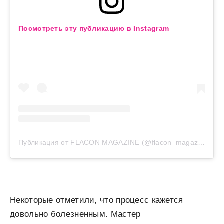
Посмотреть эту публикацию в Instagram
Публикация от FLACON MAGAZINE (@flacon_magazine)
Некоторые отметили, что процесс кажется
довольно болезненным. Мастер