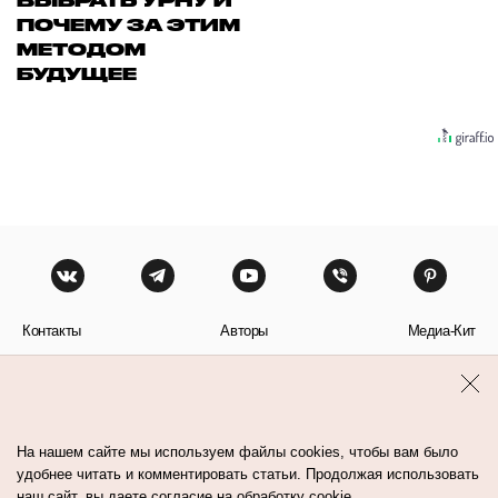
ВЫБРАТЬ УРНУ И
ПОЧЕМУ ЗА ЭТИМ
МЕТОДОМ
БУДУЩЕЕ
Контакты
Авторы
Медиа-Кит
Пользовательское соглашение
Политика обработки персональных данных
На нашем сайте мы используем файлы cookies, чтобы вам было
удобнее читать и комментировать статьи. Продолжая использовать
наш сайт, вы даете согласие на обработку cookie.