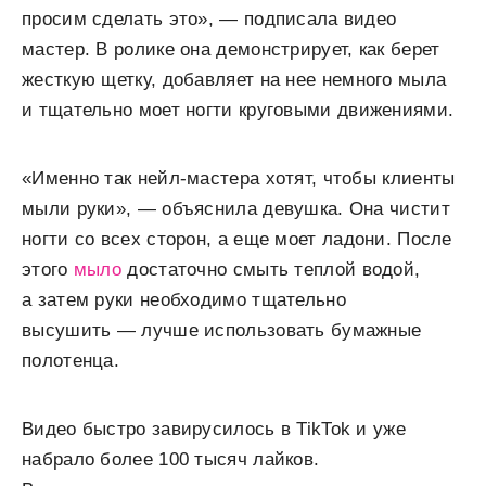
просим сделать это», — подписала видео
мастер. В ролике она демонстрирует, как берет
жесткую щетку, добавляет на нее немного мыла
и тщательно моет ногти круговыми движениями.
«Именно так нейл-мастера хотят, чтобы клиенты
мыли руки», — объяснила девушка. Она чистит
ногти со всех сторон, а еще моет ладони. После
этого
мыло
достаточно смыть теплой водой,
а затем руки необходимо тщательно
высушить — лучше использовать бумажные
полотенца.
Видео быстро завирусилось в TikTok и уже
набрало более 100 тысяч лайков.