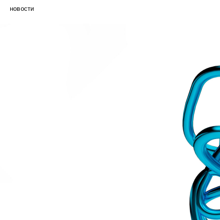
новости