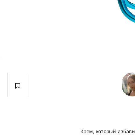
Крем, который избави