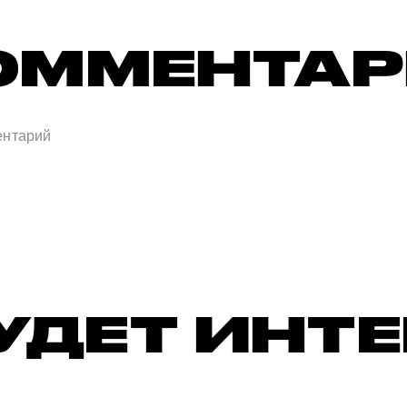
ОММЕНТА
УДЕТ ИНТ