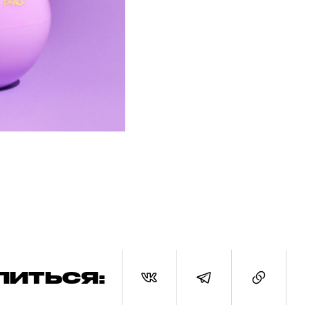
ЛИТЬСЯ: