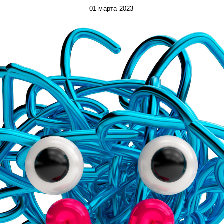
01 марта 2023