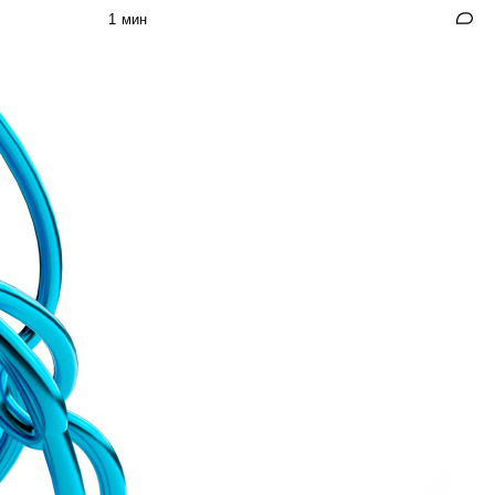
1 мин