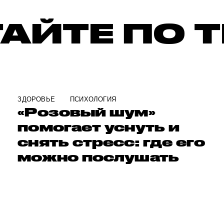
АЙТЕ ПО 
ЗДОРОВЬЕ
ПСИХОЛОГИЯ
«Розовый шум»
помогает уснуть и
снять стресс: где его
можно послушать