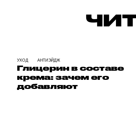
ЧИТ
УХОД
АНТИЭЙДЖ
Глицерин в составе
крема: зачем его
добавляют