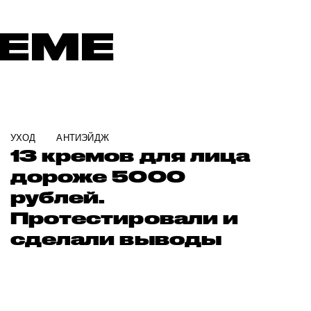
ТЕМЕ
УХОД
АНТИЭЙДЖ
13 кремов для лица
дороже 5000
рублей.
Протестировали и
сделали выводы