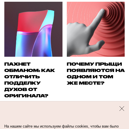
ПАХНЕТ
ПОЧЕМУ ПРЫЩИ
ОБМАНОМ: КАК
ПОЯВЛЯЮТСЯ НА
ОТЛИЧИТЬ
ОДНОМ И ТОМ
ПОДДЕЛКУ
ЖЕ МЕСТЕ?
ДУХОВ ОТ
ОРИГИНАЛА?
На нашем сайте мы используем файлы cookies, чтобы вам было