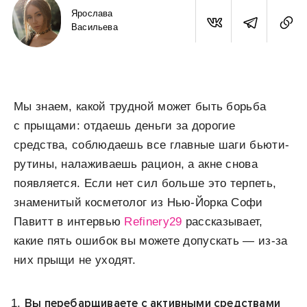
Ярослава
Васильева
Мы знаем, какой трудной может быть борьба
с прыщами: отдаешь деньги за дорогие
средства, соблюдаешь все главные шаги бьюти-
рутины, налаживаешь рацион, а акне снова
появляется. Если нет сил больше это терпеть,
знаменитый косметолог из Нью-Йорка Софи
Павитт в интервью
Refinery29
рассказывает,
какие пять ошибок вы можете допускать — из-за
них прыщи не уходят.
Вы перебарщиваете с активными средствами