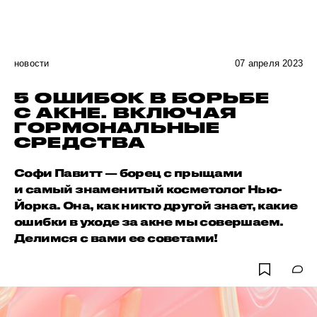
новости
07 апреля 2023
5 ОШИБОК В БОРЬБЕ
С АКНЕ. ВКЛЮЧАЯ
ГОРМОНАЛЬНЫЕ
СРЕДСТВА
Софи Павитт — борец с прыщами
и самый знаменитый косметолог Нью-
Йорка. Она, как никто другой знает, какие
ошибки в уходе за акне мы совершаем.
Делимся с вами ее советами!