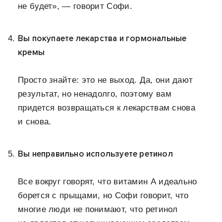
не будет», — говорит Софи.
Вы покупаете лекарства и гормональные
кремы
Просто знайте: это не выход. Да, они дают
результат, но ненадолго, поэтому вам
придется возвращаться к лекарствам снова
и снова.
Вы неправильно используете ретинол
Все вокруг говорят, что витамин А идеально
борется с прыщами, но Софи говорит, что
многие люди не понимают, что ретинол