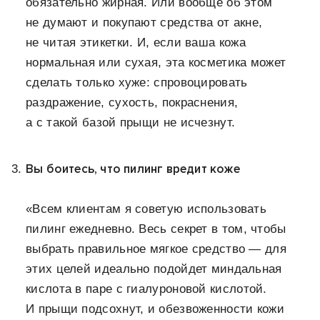
обязательно жирная. Или вообще об этом
не думают и покупают средства от акне,
не читая этикетки. И, если ваша кожа
нормальная или сухая, эта косметика может
сделать только хуже: спровоцировать
раздражение, сухость, покраснения,
а с такой базой прыщи не исчезнут.
Вы боитесь, что пилинг вредит коже
«Всем клиентам я советую использовать
пилинг ежедневно. Весь секрет в том, чтобы
выбрать правильное мягкое средство — для
этих целей идеально подойдет миндальная
кислота в паре с гиалуроновой кислотой.
И прыщи подсохнут, и обезвоженности кожи