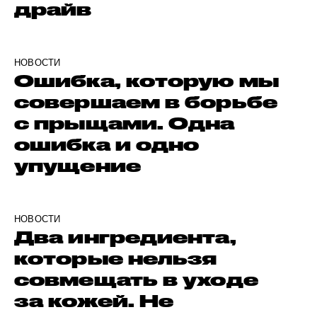
драйв
НОВОСТИ
Ошибка, которую мы
совершаем в борьбе
с прыщами. Одна
ошибка и одно
упущение
НОВОСТИ
Два ингредиента,
которые нельзя
совмещать в уходе
за кожей. Не