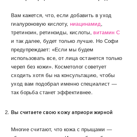
Вам кажется, что, если добавить в уход
гиалуроновую кислоту,
ниацинамид
,
третиноин, ретиноиды, кислоты,
витамин С
и так далее, будет только лучше. Но Софи
предупреждает: «Если мы будем
использовать все, от лица останется только
череп без кожи». Косметолог советует
сходить хотя бы на консультацию, чтобы
уход вам подобрал именно специалист —
так борьба станет эффективнее.
Вы считаете свою кожу априори жирной
Многие считают, что кожа с прыщами —