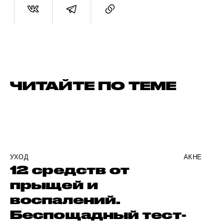
ЧИТАЙТЕ ПО ТЕМЕ
УХОД
АКНЕ
12 средств от
прыщей и
воспалений.
Беспощадный тест-