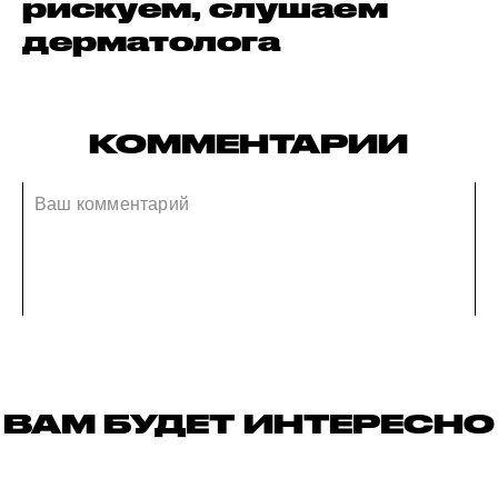
рискуем, слушаем
дерматолога
КОММЕНТАРИИ
ВАМ БУДЕТ ИНТЕРЕСНО