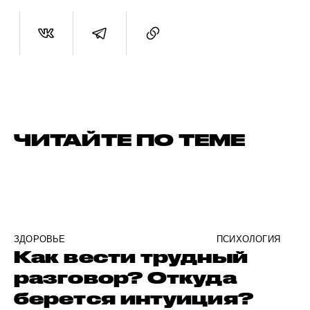
ЧИТАЙТЕ ПО ТЕМЕ
ЗДОРОВЬЕ
ПСИХОЛОГИЯ
Как вести трудный
разговор? Откуда
берется интуиция?