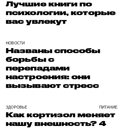
Лучшие книги по
психологии, которые
вас увлекут
НОВОСТИ
Названы способы
борьбы с
перепадами
настроения: они
вызывают стресс
ЗДОРОВЬЕ
ПИТАНИЕ
Как кортизол меняет
нашу внешность? 4