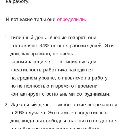
на работу.
И вот какие типы они
определили
.
Типичный день. Ученые говорят, они
составляют 34% от всех рабочих дней. Эти
дни, как правило, не очень
запоминающиеся — в типичные дни
креативность работника находится
на среднем уровне, он вовлечен в работу,
но не полностью и время от времени
контактирует с остальными сотрудниками.
Идеальный день — якобы такие встречаются
в 29% случаев. Это самые продуктивные
дни, когда вы свободны, вас никто не достает
и вы быстро выполняете свою работу.