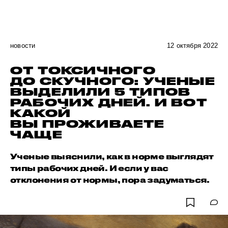
новости
12 октября 2022
ОТ ТОКСИЧНОГО
ДО СКУЧНОГО: УЧЕНЫЕ
ВЫДЕЛИЛИ 5 ТИПОВ
РАБОЧИХ ДНЕЙ. И ВОТ
КАКОЙ
ВЫ ПРОЖИВАЕТЕ
ЧАЩЕ
Ученые выяснили, как в норме выглядят
типы рабочих дней. И если у вас
отклонения от нормы, пора задуматься.