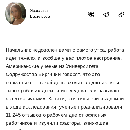
Ярослава
Васильева
Начальник недоволен вами с самого утра, работа
идет тяжело, и вообще у вас плохое настроение.
Американские ученые из Университета
Содружества Виргинии говорят, что это
нормально — такой день входит в один из пяти
типов рабочих дней, и исследователи называют
его «токсичным». Кстати, эти типы они выделили
в ходе исследования: ученые проанализировали
11 245 отзывов о рабочем дне от офисных
работников и изучили факторы, влияющие