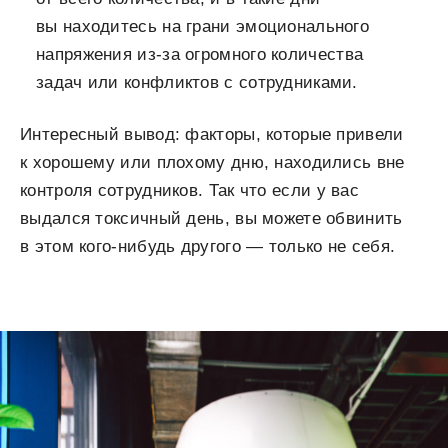
вы находитесь на грани эмоционального
напряжения из-за огромного количества
задач или конфликтов с сотрудниками.
Интересный вывод: факторы, которые привели
к хорошему или плохому дню, находились вне
контроля сотрудников. Так что если у вас
выдался токсичный день, вы можете обвинить
в этом кого-нибудь другого — только не себя.