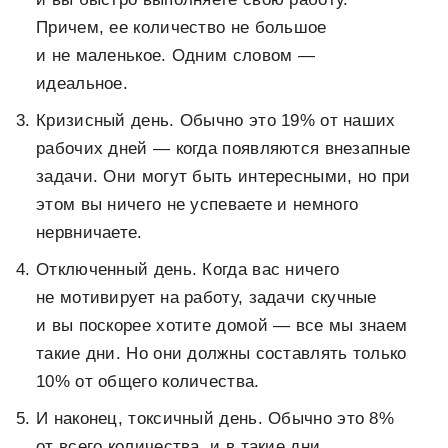
Причем, ее количество не большое
и не маленькое. Одним словом —
идеальное.
Кризисный день. Обычно это 19% от наших
рабочих дней — когда появляются внезапные
задачи. Они могут быть интересными, но при
этом вы ничего не успеваете и немного
нервничаете.
Отключенный день. Когда вас ничего
не мотивирует на работу, задачи скучные
и вы поскорее хотите домой — все мы знаем
такие дни. Но они должны составлять только
10% от общего количества.
И наконец, токсичный день. Обычно это 8%
от всего количества, и в такие дни