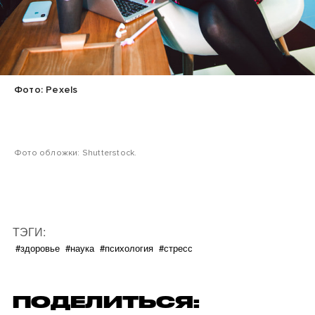
Фото: Pexels
Фото обложки: Shutterstock.
ТЭГИ:
#здоровье
#наука
#психология
#стресс
ПОДЕЛИТЬСЯ: