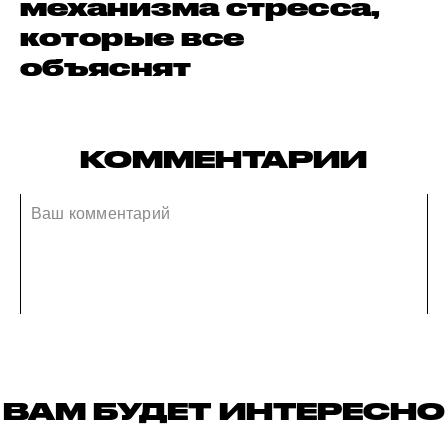
механизма стресса,
которые все
объяснят
КОММЕНТАРИИ
ВАМ БУДЕТ ИНТЕРЕСНО