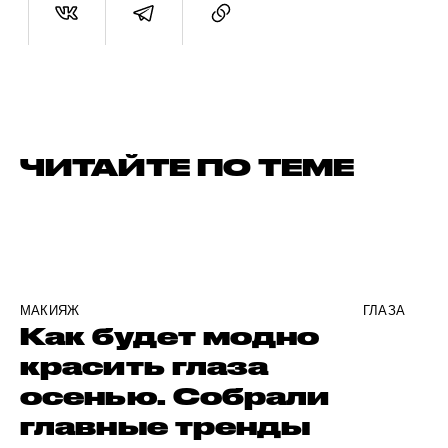
ЧИТАЙТЕ ПО ТЕМЕ
МАКИЯЖ
ГЛАЗА
Как будет модно
красить глаза
осенью. Собрали
главные тренды