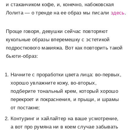
и стаканчиком кофе, и, конечно, набоковская
Лолита — о тренде на ее образ мы писали
здесь
.
Проще говоря, девушки сейчас повторяют
кукольные образы вперемешку с эстетикой
подросткового макияжа. Вот как повторить такой
бьюти-образ:
Начните с проработки цвета лица: во-первых,
хорошо увлажните кожу, во-вторых,
подберите тональный крем, который хорошо
перекроет и покраснения, и прыщи, и шрамы
от постакне;
Контуринг и хайлайтер на ваше усмотрение,
а вот про румяна ни в коем случае забывать