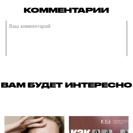
КОММЕНТАРИИ
ВАМ БУДЕТ ИНТЕРЕСНО