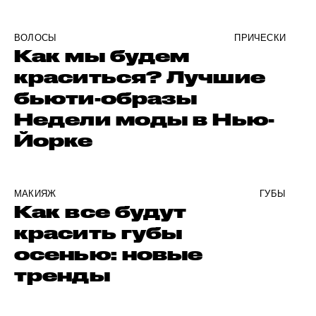
ВОЛОСЫ
ПРИЧЕСКИ
Как мы будем
краситься? Лучшие
бьюти-образы
Недели моды в Нью-
Йорке
МАКИЯЖ
ГУБЫ
Как все будут
красить губы
осенью: новые
тренды