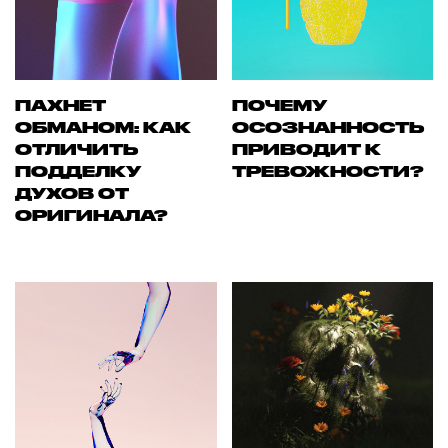
ПАХНЕТ
ПОЧЕМУ
ОБМАНОМ: КАК
ОСОЗНАННОСТЬ
ОТЛИЧИТЬ
ПРИВОДИТ К
ПОДДЕЛКУ
ТРЕВОЖНОСТИ?
ДУХОВ ОТ
ОРИГИНАЛА?