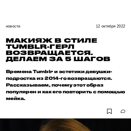
новости
12 октября 2022
МАКИЯЖ В СТИЛЕ
TUMBLR-ГЕРЛ
ВОЗВРАЩАЕТСЯ.
ДЕЛАЕМ ЗА 5 ШАГОВ
Времена Tumblr и эстетики девушки-
подростка из 2014-го возвращаются.
Рассказываем, почему этот образ
популярен и как его повторить с помощью
мейка.