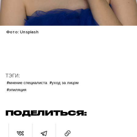
Фото: Unsplash
ТЭГИ:
#мнение специалиста
#уход за лицом
#эпиляция
ПОДЕЛИТЬСЯ: