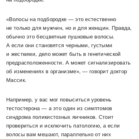
«Волосы на подбородке — это естественно
не только для мужчин, но и для женщин. Правда,
обычно это бесцветные пушковые волосы.
А если они становятся черными, густыми
и жесткими, дело может быть в генетической
предрасположенности. А может сигнализировать
об изменениях в организме», — говорит доктор
Массик.
Например, у вас мог повыситься уровень
тестостерона — а это один из симптомов
синдрома поликистозных яичников. Стоит
провериться и исключить патологию, а если
волосы вам мешают, параллельно от них