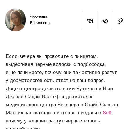
Ярослава
Васильева
Если вечера вы проводите с пинцетом,
выдергивая черные волоски с подбородка,
и не понимаете, почему они так активно растут,
у дерматологов есть ответ на ваш вопрос.
Доцент центра дерматологии Рутгерса в Нью-
Джерси Синди Вассеф и дерматолог
медицинского центра Векснера в Огайо Сьюзан
Массик рассказали в интервью изданию
Self
,
почему у женщин растут черные волосы
на подбородке.