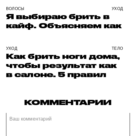
ВОЛОСЫ
УХОД
Я выбираю брить в
кайф. Объясняем как
УХОД
ТЕЛО
Как брить ноги дома,
чтобы результат как
в салоне. 5 правил
КОММЕНТАРИИ