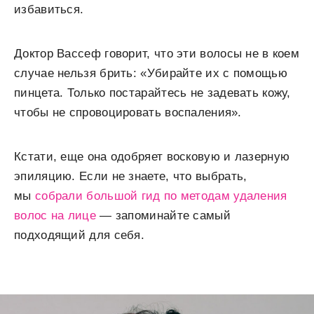
избавиться.
Доктор Вассеф говорит, что эти волосы не в коем
случае нельзя брить: «Убирайте их с помощью
пинцета. Только постарайтесь не задевать кожу,
чтобы не спровоцировать воспаления».
Кстати, еще она одобряет восковую и лазерную
эпиляцию. Если не знаете, что выбрать,
мы
собрали большой гид по методам удаления
волос на лице
— запоминайте самый
подходящий для себя.