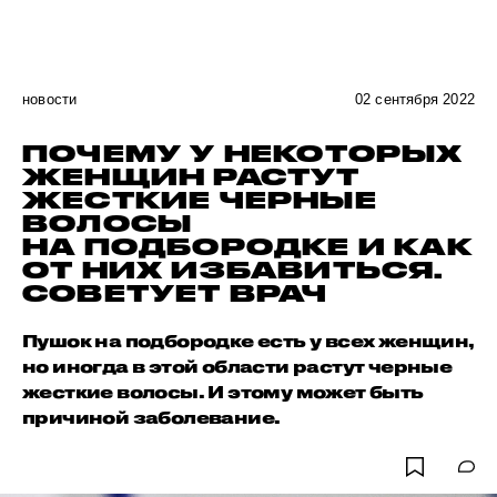
новости
02 сентября 2022
ПОЧЕМУ У НЕКОТОРЫХ
ЖЕНЩИН РАСТУТ
ЖЕСТКИЕ ЧЕРНЫЕ
ВОЛОСЫ
НА ПОДБОРОДКЕ И КАК
ОТ НИХ ИЗБАВИТЬСЯ.
СОВЕТУЕТ ВРАЧ
Пушок на подбородке есть у всех женщин,
но иногда в этой области растут черные
жесткие волосы. И этому может быть
причиной заболевание.