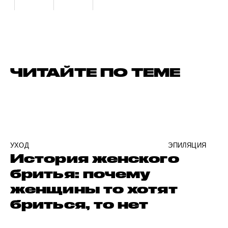
ЧИТАЙТЕ ПО ТЕМЕ
УХОД
ЭПИЛЯЦИЯ
История женского
бритья: почему
женщины то хотят
бриться, то нет