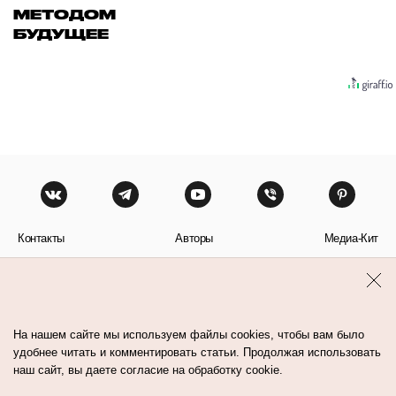
МЕТОДОМ
БУДУЩЕЕ
Контакты
Авторы
Медиа-Кит
Пользовательское соглашение
Политика обработки персональных данных
На нашем сайте мы используем файлы cookies, чтобы вам было
удобнее читать и комментировать статьи. Продолжая использовать
наш сайт, вы даете согласие на обработку cookie.