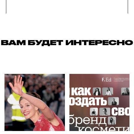
ВАМ БУДЕТ ИНТЕРЕСНО