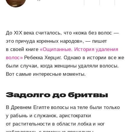
Дo XIX века считалось, что «кожа без волос —
это причуда коренных народов», — пишет
в своей книге
«Ощипанные. История удаления
волос»
Ребекка Херциг. Однако в истории все же
были случаи, когда женщины удаляли волосы.
Вот самые интересные моменты.
Задолго до бритвы
В Древнем Египте волосы на теле были только
у рабынь и служанок, аристократки
от растительности в области лобка и ног