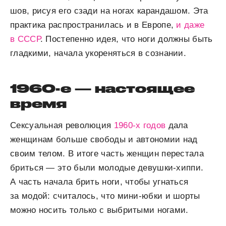
шов, рисуя его сзади на ногах карандашом. Эта
практика распространилась и в Европе,
и даже
в СССР
. Постепенно идея, что ноги должны быть
гладкими, начала укореняться в сознании.
1960-е — настоящее
время
Сексуальная революция
1960-х годов
дала
женщинам больше свободы и автономии над
своим телом. В итоге часть женщин перестала
бриться — это были молодые девушки-хиппи.
А часть начала брить ноги, чтобы угнаться
за модой: считалось, что мини-юбки и шорты
можно носить только с выбритыми ногами.