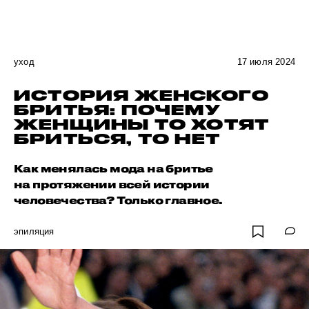
уход
17 июля 2024
ИСТОРИЯ ЖЕНСКОГО
БРИТЬЯ: ПОЧЕМУ
ЖЕНЩИНЫ ТО ХОТЯТ
БРИТЬСЯ, ТО НЕТ
Как менялась мода на бритье
на протяжении всей истории
человечества? Только главное.
эпиляция