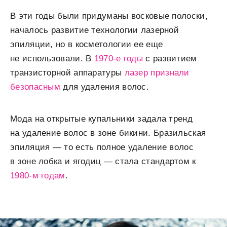
В эти годы были придуманы восковые полоски,
началось развитие технологии лазерной
эпиляции, но в косметологии ее еще
не использовали. В
1970-е годы
с развитием
транзисторной аппаратуры
лазер признали
безопасным
для удаления волос.
Мода на открытые купальники задала тренд
на удаление волос в зоне бикини. Бразильская
эпиляция — то есть полное удаление волос
в зоне лобка и ягодиц — стала стандартом к
1980-м годам
.