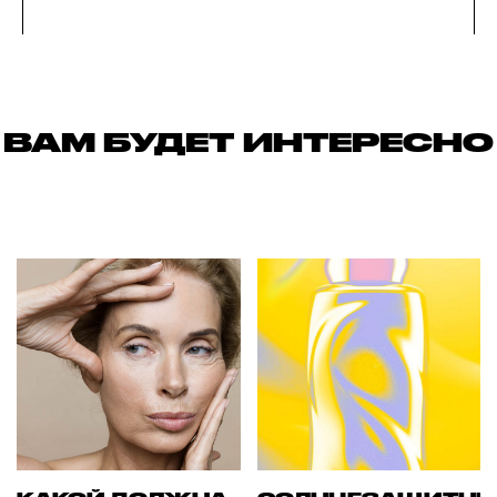
ВАМ БУДЕТ ИНТЕРЕСНО