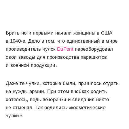
Брить ноги первыми начали женщины в США
в 1940-е. Дело в том, что единственный в мире
производитель чулок
DuPont
переоборудовал
свои заводы для производства парашютов
и военной продукции.
Даже те чулки, которые были, пришлось отдать
на нужды армии. При этом в юбках ходить
хотелось, ведь вечеринки и свидания никто
не отменял. Так родились «косметические
чулки».