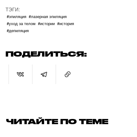
ТЭГИ:
#эпиляция
#лазерная эпиляция
#уход за телом
#истории
#история
#депиляция
ПОДЕЛИТЬСЯ:
ЧИТАЙТЕ ПО ТЕМЕ