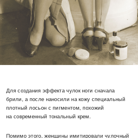
Для создания эффекта чулок ноги сначала
брили, а после наносили на кожу специальный
плотный лосьон с пигментом, похожий
на современный тональный крем.
Помимо этого, женщины имитировали чулочный