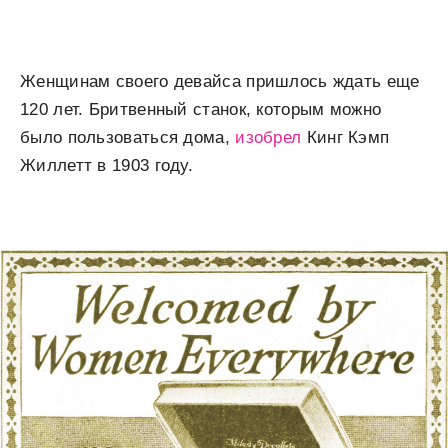
Женщинам своего девайса пришлось ждать еще
120 лет. Бритвенный станок, которым можно
было пользоваться дома,
изобрел
Кинг Кэмп
Жиллетт в 1903 году.