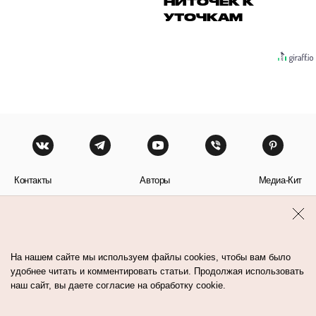
НИТОЧЕК К
УТОЧКАМ
Контакты
Авторы
Медиа-Кит
Пользовательское соглашение
Политика обработки персональных данных
На нашем сайте мы используем файлы cookies, чтобы вам было
удобнее читать и комментировать статьи. Продолжая использовать
наш сайт, вы даете согласие на обработку cookie.