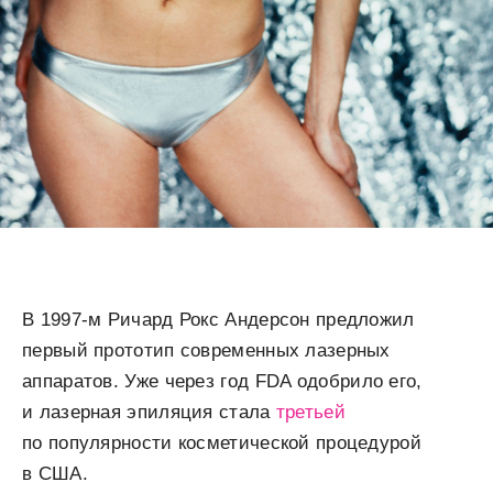
В 1997-м Ричард Рокс Андерсон предложил
первый прототип современных лазерных
аппаратов. Уже через год FDA одобрило его,
и лазерная эпиляция стала
третьей
по популярности косметической процедурой
в США.