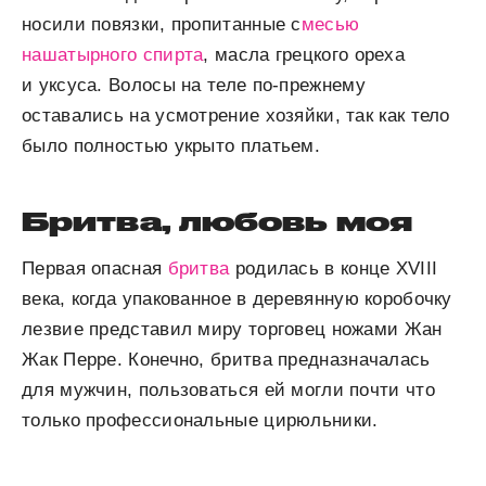
носили повязки, пропитанные с
месью
нашатырного спирта
, масла грецкого ореха
и уксуса. Волосы на теле по-прежнему
оставались на усмотрение хозяйки, так как тело
было полностью укрыто платьем.
Бритва, любовь моя
Первая опасная
бритва
родилась в конце XVIII
века, когда упакованное в деревянную коробочку
лезвие представил миру торговец ножами Жан
Жак Перре. Конечно, бритва предназначалась
для мужчин, пользоваться ей могли почти что
только профессиональные цирюльники.