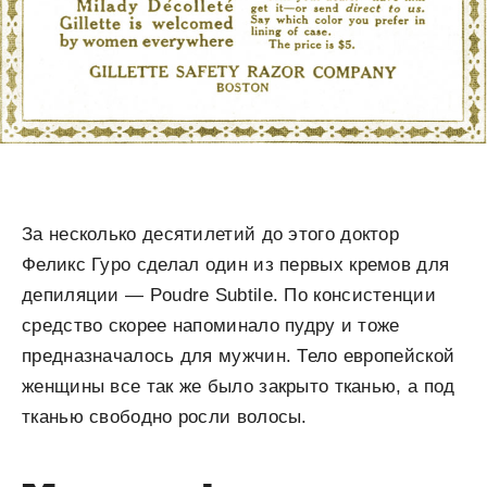
За несколько десятилетий до этого доктор
Феликс Гуро сделал один из первых кремов для
депиляции — Poudre Subtile. По консистенции
средство скорее напоминало пудру и тоже
предназначалось для мужчин. Тело европейской
женщины все так же было закрыто тканью, а под
тканью свободно росли волосы.