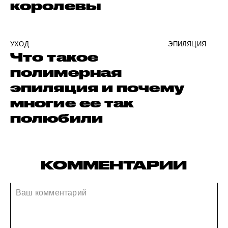
королевы
УХОД
ЭПИЛЯЦИЯ
Что такое
полимерная
эпиляция и почему
многие ее так
полюбили
КОММЕНТАРИИ