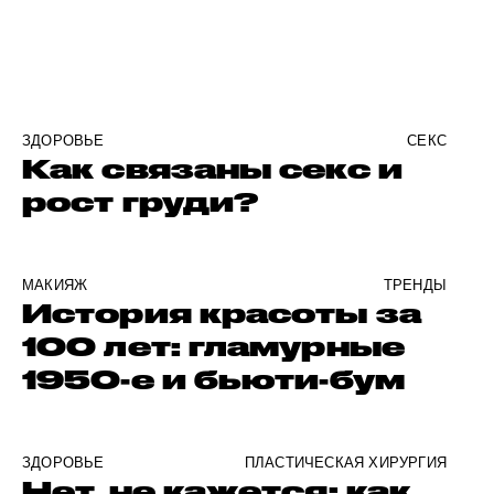
ЗДОРОВЬЕ
СЕКС
Как связаны секс и
рост груди?
МАКИЯЖ
ТРЕНДЫ
История красоты за
100 лет: гламурные
1950-е и бьюти-бум
ЗДОРОВЬЕ
ПЛАСТИЧЕСКАЯ ХИРУРГИЯ
Нет, не кажется: как