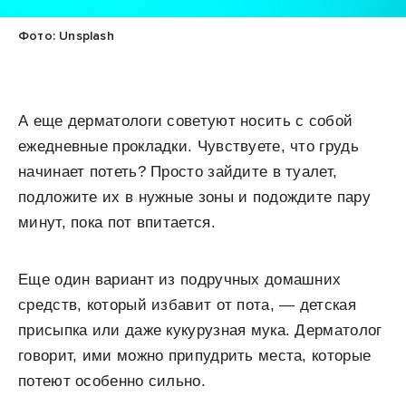
Фото: Unsplash
А еще дерматологи советуют носить с собой
ежедневные прокладки. Чувствуете, что грудь
начинает потеть? Просто зайдите в туалет,
подложите их в нужные зоны и подождите пару
минут, пока пот впитается.
Еще один вариант из подручных домашних
средств, который избавит от пота, — детская
присыпка или даже кукурузная мука. Дерматолог
говорит, ими можно припудрить места, которые
потеют особенно сильно.