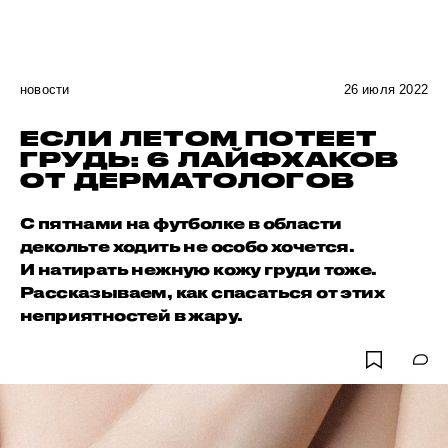
новости
26 июля 2022
ЕСЛИ ЛЕТОМ ПОТЕЕТ
ГРУДЬ: 6 ЛАЙФХАКОВ
ОТ ДЕРМАТОЛОГОВ
С пятнами на футболке в области
декольте ходить не особо хочется.
И натирать нежную кожу груди тоже.
Рассказываем, как спасаться от этих
неприятностей в жару.