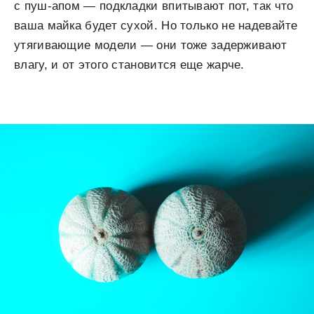
с пуш-апом — подкладки впитывают пот, так что
ваша майка будет сухой. Но только не надевайте
утягивающие модели — они тоже задерживают
влагу, и от этого становится еще жарче.