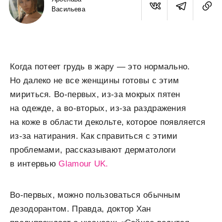
Васильева
Когда потеет грудь в жару — это нормально.
Но далеко не все женщины готовы с этим
мириться. Во-первых, из-за мокрых пятен
на одежде, а во-вторых, из-за раздражения
на коже в области декольте, которое появляется
из-за натирания. Как справиться с этими
проблемами, рассказывают дерматологи
в интервью
Glamour UK.
Во-первых, можно пользоваться обычным
дезодорантом. Правда, доктор Хан