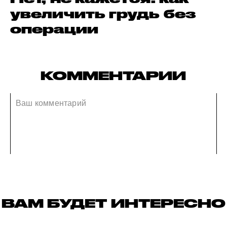
увеличить грудь без
операции
КОММЕНТАРИИ
ВАМ БУДЕТ ИНТЕРЕСНО