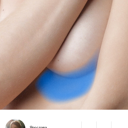
Ярослава