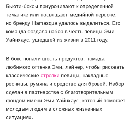
Бьюти-боксы приурочивают к определенной
тематике или посвящают медийной персоне,
но бренду Illamasqua удалось выделиться. Его
команда создала набор в честь певицы Эми
Уайнхаус, ушедшей из жизни в 2011 году.
В бокс попали шесть продуктов: помада
любимого оттенка Эми, лайнер, чтобы рисовать
классические
стрелки
певицы, накладные
ресницы, румяна и средство для бровей. Набор
сделан в партнерстве с благотворительным
фондом имени Эми Уайнхаус, который помогает
молодым людям в сложных жизненных
ситуациях.