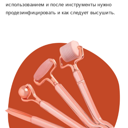
использованием и после инструменты нужно
продезинфицировать и как следует высушить.