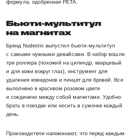
формула, одобренная PETA.
Бьюти-мультитул
на магнитах
Бренд Nudestix выпустил бьюти-мультитул
с самыми нужными девайсами. В набор вошли
три роллера (похожий на цилиндр, кварцевый
и для кожи вокруг глаз), инструмент для
удаления комедонов и пинцет для бровей. Все
выполнено в красивом розовом цвете
и соединено между собой магнитами. Удобно
брать в поездки или носить в сумочке каждый
день.
Производители напоминают, что перед каждым