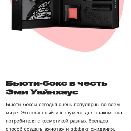
Бьюти-бокс в честь
Эми Уайнхаус
Бьюти-боксы сегодня очень популярны во всем
мире. Это классный инструмент для знакомства
потребителя с косметикой разных брендов,
способ создать ажиотаж и эффект ожидания.