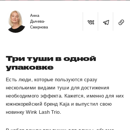
Анна
Дычева-
Смирнова
Три туши в одной
упаковке
Есть люди, которые пользуются сразу
несколькими видами туши для достижения
необходимого эффекта. Кажется, именно для них
южнокорейский бренд Kaja и выпустил свою
новинку Wink Lash Trio.