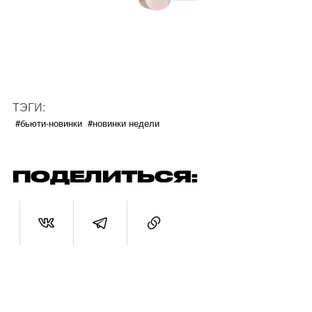
ТЭГИ:
#бьюти-новинки
#новинки недели
ПОДЕЛИТЬСЯ: