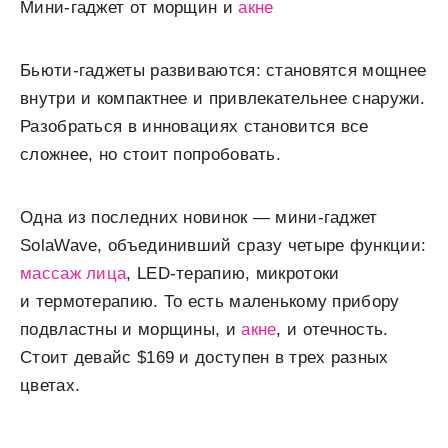
Мини-гаджет от морщин и
акне
Бьюти-гаджеты развиваются: становятся мощнее
внутри и компактнее и привлекательнее снаружи.
Разобраться в инновациях становится все
сложнее, но стоит попробовать.
Одна из последних новинок — мини-гаджет
SolaWave, объединивший сразу четыре функции:
массаж лица
, LED-терапию, микротоки
и термотерапию. То есть маленькому прибору
подвластны и морщины, и
акне
, и отечность.
Стоит девайс $169 и доступен в трех разных
цветах.