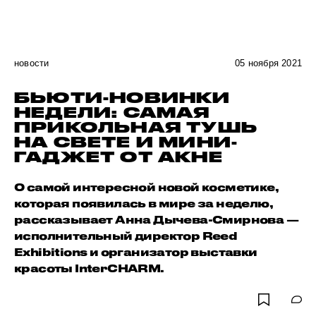
новости
05 ноября 2021
БЬЮТИ-НОВИНКИ
НЕДЕЛИ: САМАЯ
ПРИКОЛЬНАЯ ТУШЬ
НА СВЕТЕ И МИНИ-
ГАДЖЕТ ОТ АКНЕ
О самой интересной новой косметике,
которая появилась в мире за неделю,
рассказывает Анна Дычева-Смирнова —
исполнительный директор Reed
Exhibitions и организатор выставки
красоты InterCHARM.