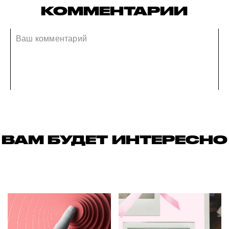
КОММЕНТАРИИ
ВАМ БУДЕТ ИНТЕРЕСНО