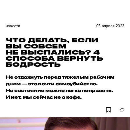
новости
05 апреля 2023
ЧТО ДЕЛАТЬ, ЕСЛИ
ВЫ СОВСЕМ
НЕ ВЫСПАЛИСЬ? 4
СПОСОБА ВЕРНУТЬ
БОДРОСТЬ
Не отдохнуть перед тяжелым рабочим
днем — это почти самоубийство.
Но состояние можно легко поправить.
И нет, мы сейчас не о кофе.