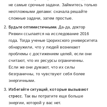
не самые срочные задачи. Займитесь только
неотложными делами: сначала решайте
сложные задачи, затем простые.
Будьте оптимистичными.
Да-да, доктор
Ривкин ссылается на исследование 2016
года. Тогда ученые Цюрихского университета
обнаружили, что у людей возникают
проблемы с достижением целей, если они
считают, что их ресурсы ограниченны.
Если же они думают, что их силы
безграничны, то чувствуют себя более
энергичными.
Избегайте ситуаций, которые вызывают
стресс
. Так вы потратите еще больше
энергии, которой у вас нет.