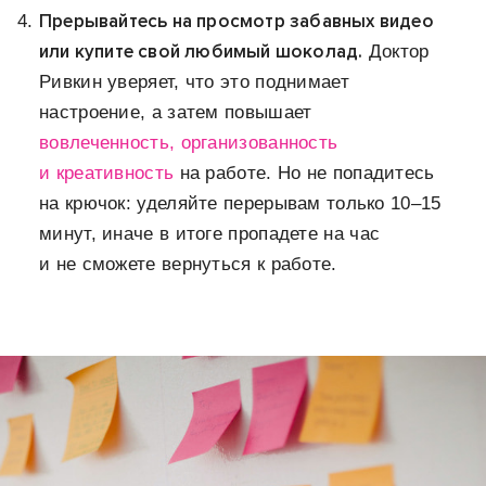
Прерывайтесь на просмотр забавных видео
или купите свой любимый шоколад.
Доктор
Ривкин уверяет, что это поднимает
настроение, а затем повышает
вовлеченность, организованность
и креативность
на работе. Но не попадитесь
на крючок: уделяйте перерывам только 10–15
минут, иначе в итоге пропадете на час
и не сможете вернуться к работе.