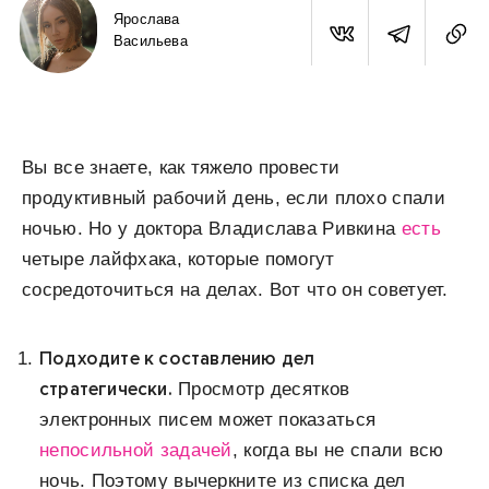
Ярослава
Васильева
Вы все знаете, как тяжело провести
продуктивный рабочий день, если плохо спали
ночью. Но у доктора Владислава Ривкина
есть
четыре лайфхака, которые помогут
сосредоточиться на делах. Вот что он советует.
Подходите к составлению дел
стратегически.
Просмотр десятков
электронных писем может показаться
непосильной задачей
, когда вы не спали всю
ночь. Поэтому вычеркните из списка дел