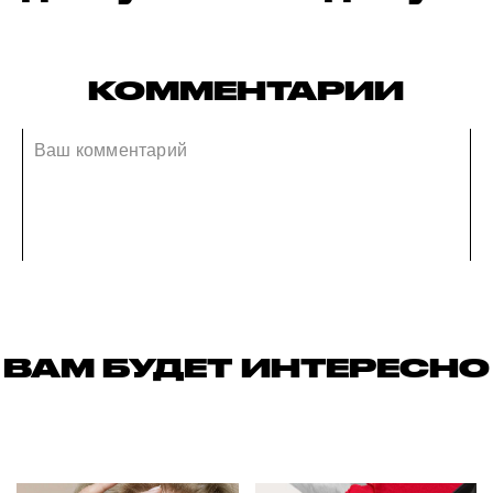
КОММЕНТАРИИ
ВАМ БУДЕТ ИНТЕРЕСНО