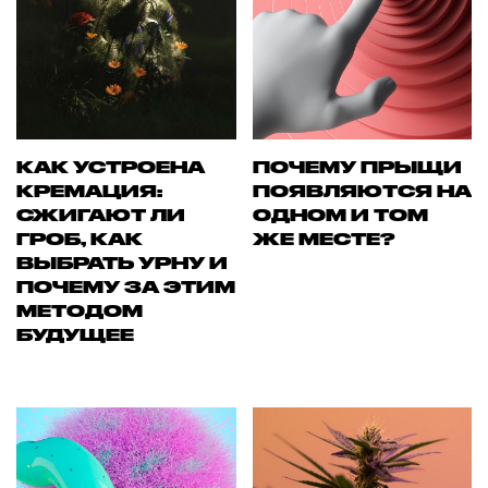
КАК УСТРОЕНА
ПОЧЕМУ ПРЫЩИ
КРЕМАЦИЯ:
ПОЯВЛЯЮТСЯ НА
СЖИГАЮТ ЛИ
ОДНОМ И ТОМ
ГРОБ, КАК
ЖЕ МЕСТЕ?
ВЫБРАТЬ УРНУ И
ПОЧЕМУ ЗА ЭТИМ
МЕТОДОМ
БУДУЩЕЕ