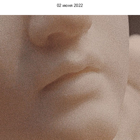
02 июня 2022