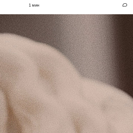
1 мин