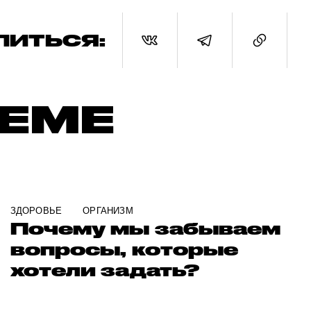
ЛИТЬСЯ:
ТЕМЕ
ЗДОРОВЬЕ
ОРГАНИЗМ
Почему мы забываем
вопросы, которые
хотели задать?