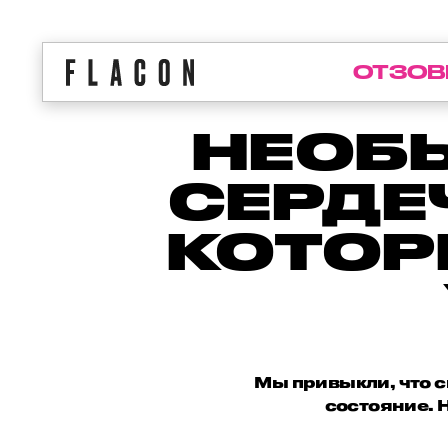
ОТЗОВ
НЕОБ
СЕРДЕ
КОТОР
Мы привыкли, что с
состояние. 