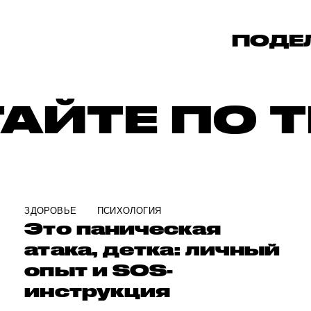
ПОДЕ
АЙТЕ ПО 
ЗДОРОВЬЕ
ПСИХОЛОГИЯ
Это паническая
атака, детка: личный
опыт и SOS-
инструкция