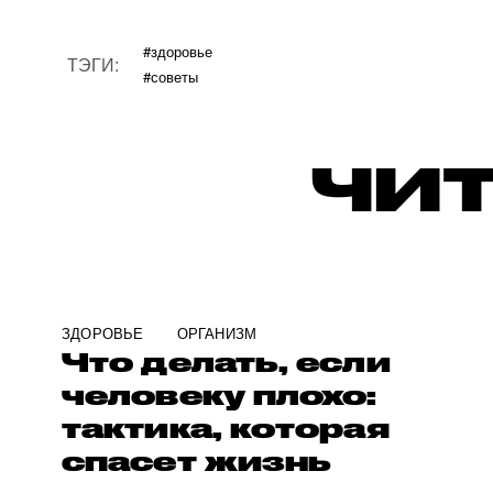
#здоровье
ТЭГИ:
#советы
ЧИТ
ЗДОРОВЬЕ
ОРГАНИЗМ
Что делать, если
человеку плохо:
тактика, которая
спасет жизнь