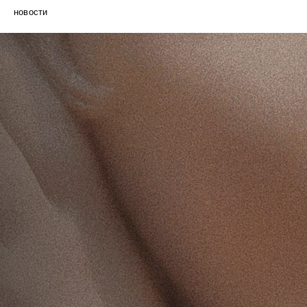
новости