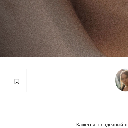
Кажется, сердечный п