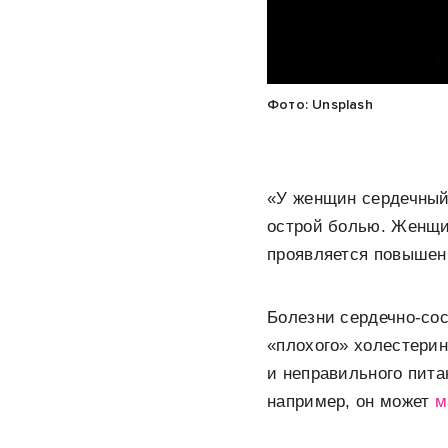
Фото: Unsplash
«У женщин сердечный 
острой болью. Женщин
проявляется повышен
Болезни сердечно-сос
«плохого» холестерин
и неправильного пита
например, он может
м