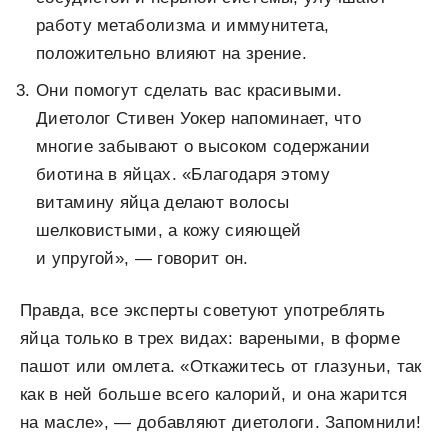
работу метаболизма и иммунитета,
положительно влияют на зрение.
Они помогут сделать вас красивыми.
Диетолог Стивен Уокер напоминает, что
многие забывают о высоком содержании
биотина в яйцах. «Благодаря этому
витамину яйца делают волосы
шелковистыми, а кожу сияющей
и упругой», — говорит он.
Правда, все эксперты советуют употреблять
яйца только в трех видах: вареными, в форме
пашот или омлета. «Откажитесь от глазуньи, так
как в ней больше всего калорий, и она жарится
на масле», — добавляют диетологи. Запомнили!