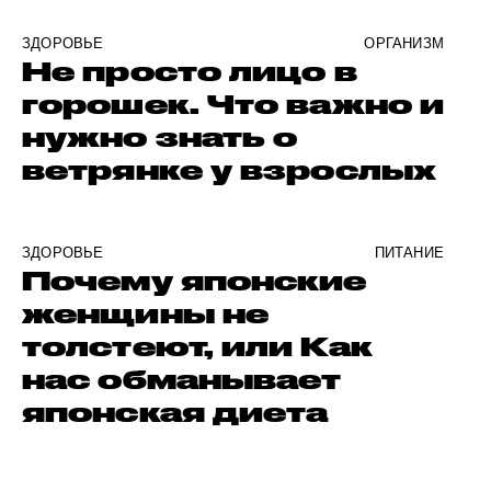
ЗДОРОВЬЕ
ОРГАНИЗМ
Не просто лицо в
горошек. Что важно и
нужно знать о
ветрянке у взрослых
ЗДОРОВЬЕ
ПИТАНИЕ
Почему японские
женщины не
толстеют, или Как
нас обманывает
японская диета