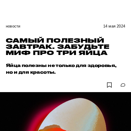
новости
14 мая 2024
САМЫЙ ПОЛЕЗНЫЙ
ЗАВТРАК. ЗАБУДЬТЕ
МИФ ПРО ТРИ ЯЙЦА
Яйца полезны не только для здоровья,
но и для красоты.