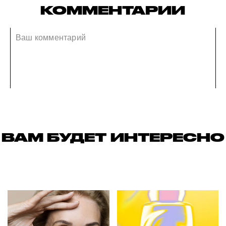
КОММЕНТАРИИ
ВАМ БУДЕТ ИНТЕРЕСНО