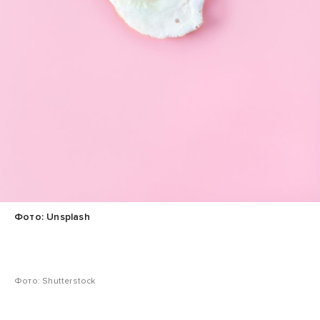
Фото: Unsplash
Фото: Shutterstock