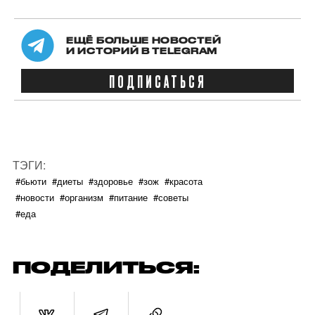
ЕЩЁ БОЛЬШЕ НОВОСТЕЙ
И ИСТОРИЙ В TELEGRAM
ПОДПИСАТЬСЯ
ТЭГИ:
#бьюти
#диеты
#здоровье
#зож
#красота
#новости
#организм
#питание
#советы
#еда
ПОДЕЛИТЬСЯ: