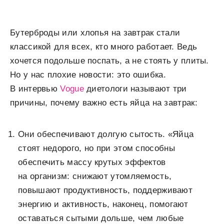
Бутерброды или хлопья на завтрак стали
классикой для всех, кто много работает. Ведь
хочется подольше поспать, а не стоять у плиты.
Но у нас плохие новости: это ошибка.
В интервью
Vogue
диетологи называют три
причины, почему важно есть яйца на завтрак:
Они обеспечивают долгую сытость. «Яйца
стоят недорого, но при этом способны
обеспечить массу крутых эффектов
на организм: снижают утомляемость,
повышают продуктивность, поддерживают
энергию и активность, наконец, помогают
оставаться сытыми дольше, чем любые