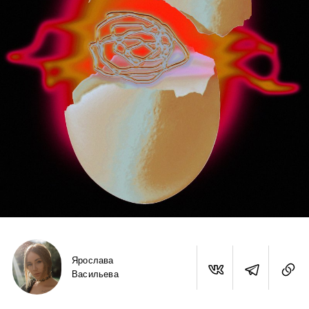
Ярослава
Васильева