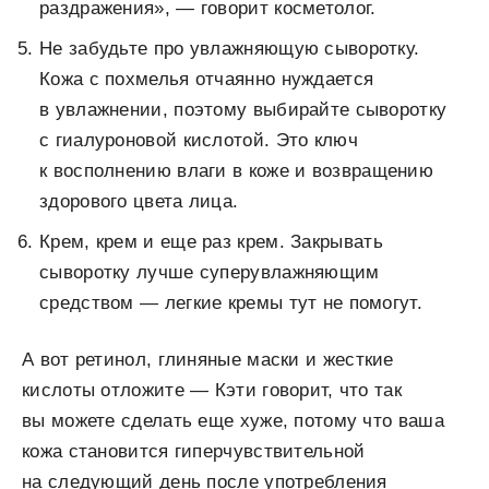
раздражения», — говорит косметолог.
Не забудьте про увлажняющую сыворотку.
Кожа с похмелья отчаянно нуждается
в увлажнении, поэтому выбирайте сыворотку
с гиалуроновой кислотой. Это ключ
к восполнению влаги в коже и возвращению
здорового цвета лица.
Крем, крем и еще раз крем. Закрывать
сыворотку лучше суперувлажняющим
средством — легкие кремы тут не помогут.
А вот ретинол, глиняные маски и жесткие
кислоты отложите — Кэти говорит, что так
вы можете сделать еще хуже, потому что ваша
кожа становится гиперчувствительной
на следующий день после употребления