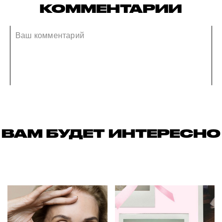
КОММЕНТАРИИ
ВАМ БУДЕТ ИНТЕРЕСНО