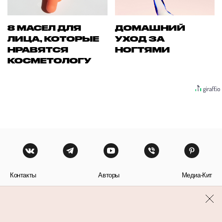
8 МАСЕЛ ДЛЯ
ДОМАШНИЙ
ЛИЦА, КОТОРЫЕ
УХОД ЗА
НРАВЯТСЯ
НОГТЯМИ
КОСМЕТОЛОГУ
Контакты
Авторы
Медиа-Кит
Пользовательское соглашение
Политика обработки персональных данных