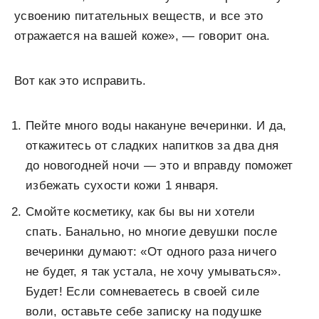
усвоению питательных веществ, и все это
отражается на вашей коже», — говорит она.
Вот как это исправить.
Пейте много воды накануне вечеринки. И да,
откажитесь от сладких напитков за два дня
до новогодней ночи — это и вправду поможет
избежать сухости кожи 1 января.
Смойте косметику, как бы вы ни хотели
спать. Банально, но многие девушки после
вечеринки думают: «От одного раза ничего
не будет, я так устала, не хочу умываться».
Будет! Если сомневаетесь в своей силе
воли, оставьте себе записку на подушке