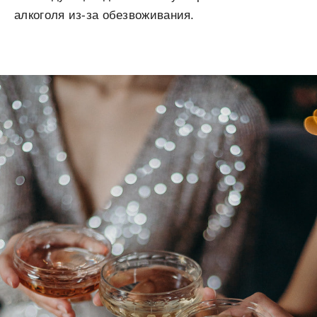
алкоголя из-за обезвоживания.