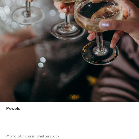
Pexels
Фото обложки: Shutterstock.