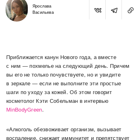
Ярослава
Васильева
Приближается канун Нового года, а вместе
с ним — похмелье на следующий день. Причем
вы его не только почувствуете, но и увидите
в зеркале — если не выполните эти простые
шаги по уходу за кожей. Об этом говорит
косметолог Кэти Собельман в интервью
MinBodyGreen
.
«Алкоголь обезвоживает организм, вызывает
воспаление, снижает иммунитет и препятствует