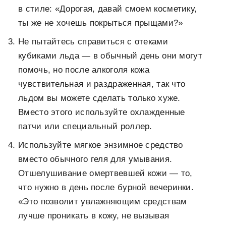
в стиле: «Дорогая, давай смоем косметику,
ты же не хочешь покрыться прыщами?»
Не пытайтесь справиться с отеками
кубиками льда — в обычный день они могут
помочь, но после алкоголя кожа
чувствительная и раздраженная, так что
льдом вы можете сделать только хуже.
Вместо этого используйте охлажденные
патчи или специальный роллер.
Используйте мягкое энзимное средство
вместо обычного геля для умывания.
Отшелушивание омертвевшей кожи — то,
что нужно в день после бурной вечеринки.
«Это позволит увлажняющим средствам
лучше проникать в кожу, не вызывая