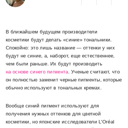
В ближайшем будущем производители
косметики будут делать «синие» тональники.
Спокойно: это лишь название — оттенки у них
будут не синие, а, наборот, еще естественнее,
чем были раньше. Их будут производить
на основе синего пигмента
. Ученые считают, что
он полностью заменит черные пигменты, которые
обычно используют в тональных кремах.
Вообще синий пигмент используют для
получения нужных оттенков для цветной
косметики, но японские исследователи L'Oréal