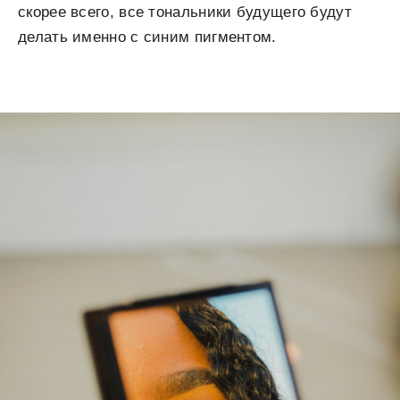
скорее всего, все тональники будущего будут
делать именно с синим пигментом.