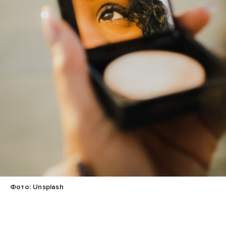
Фото: Unsplash