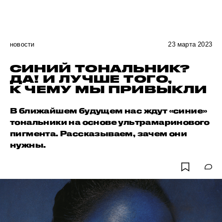
новости
23 марта 2023
СИНИЙ ТОНАЛЬНИК?
ДА! И ЛУЧШЕ ТОГО,
К ЧЕМУ МЫ ПРИВЫКЛИ
В ближайшем будущем нас ждут «синие»
тональники на основе ультрамаринового
пигмента. Рассказываем, зачем они
нужны.