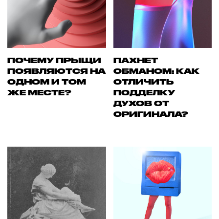
ПОЧЕМУ ПРЫЩИ
ПАХНЕТ
ПОЯВЛЯЮТСЯ НА
ОБМАНОМ: КАК
ОДНОМ И ТОМ
ОТЛИЧИТЬ
ЖЕ МЕСТЕ?
ПОДДЕЛКУ
ДУХОВ ОТ
ОРИГИНАЛА?