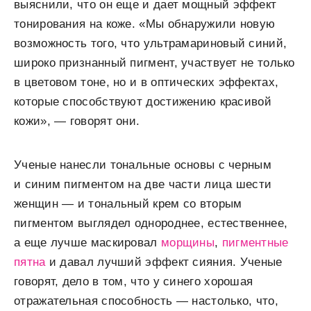
выяснили, что он еще и дает мощный эффект
тонирования на коже. «Мы обнаружили новую
возможность того, что ультрамариновый синий,
широко признанный пигмент, участвует не только
в цветовом тоне, но и в оптических эффектах,
которые способствуют достижению красивой
кожи», — говорят они.
Ученые нанесли тональные основы с черным
и синим пигментом на две части лица шести
женщин — и тональный крем со вторым
пигментом выглядел однороднее, естественнее,
а еще лучше маскировал
морщины
,
пигментные
пятна
и давал лучший эффект сияния. Ученые
говорят, дело в том, что у синего хорошая
отражательная способность — настолько, что,