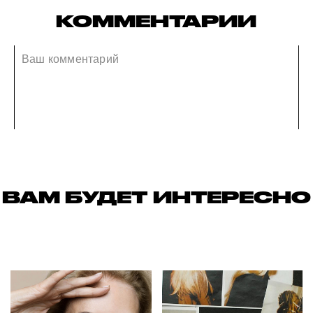
КОММЕНТАРИИ
ВАМ БУДЕТ ИНТЕРЕСНО