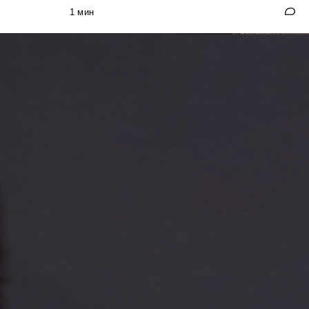
1 мин