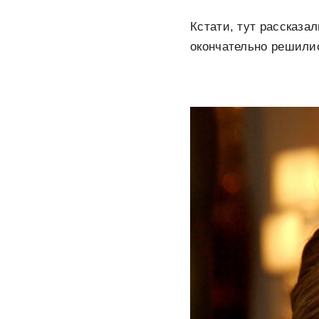
Кстати, тут рассказал
окончательно решились