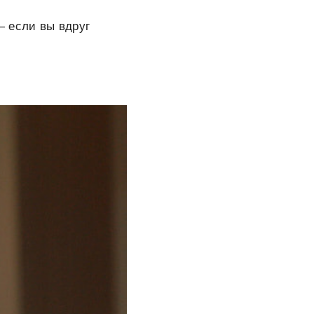
— если вы вдруг