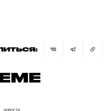
ЛИТЬСЯ:
ТЕМЕ
НОВОСТИ