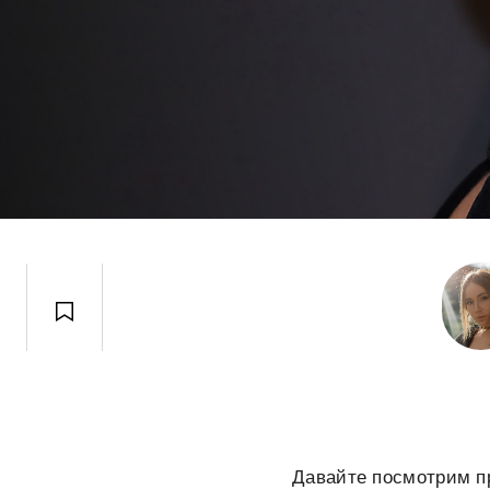
Давайте посмотрим пр