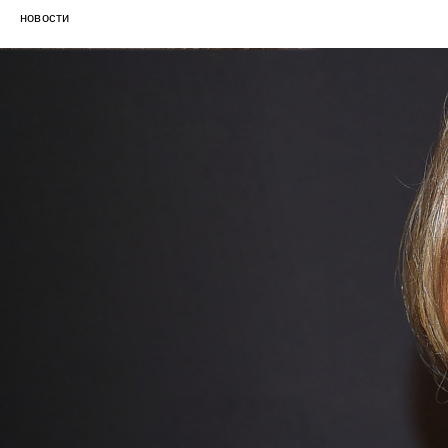
новости