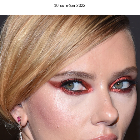
10 октября 2022