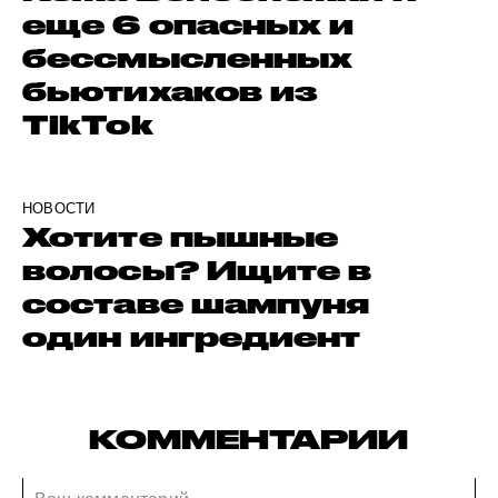
еще 6 опасных и
бессмысленных
бьютихаков из
TikTok
НОВОСТИ
Хотите пышные
волосы? Ищите в
составе шампуня
один ингредиент
КОММЕНТАРИИ