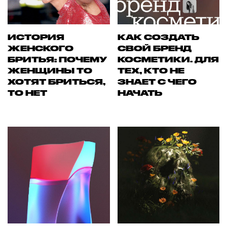
ИСТОРИЯ
КАК СОЗДАТЬ
ЖЕНСКОГО
СВОЙ БРЕНД
БРИТЬЯ: ПОЧЕМУ
КОСМЕТИКИ. ДЛЯ
ЖЕНЩИНЫ ТО
ТЕХ, КТО НЕ
ХОТЯТ БРИТЬСЯ,
ЗНАЕТ С ЧЕГО
ТО НЕТ
НАЧАТЬ