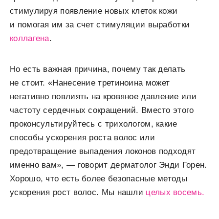
стимулируя появление новых клеток кожи
и помогая им за счет стимуляции выработки
коллагена
.
Но есть важная причина, почему так делать
не стоит. «Нанесение третиноина может
негативно повлиять на кровяное давление или
частоту сердечных сокращений. Вместо этого
проконсультируйтесь с трихологом, какие
способы ускорения роста волос или
предотвращение выпадения локонов подходят
именно вам», — говорит дерматолог Энди Горен.
Хорошо, что есть более безопасные методы
ускорения рост волос. Мы нашли
целых восемь.