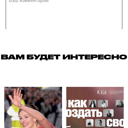
ВАМ БУДЕТ ИНТЕРЕСНО