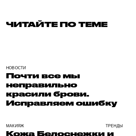
ЧИТАЙТЕ ПО ТЕМЕ
НОВОСТИ
Почти все мы
неправильно
красили брови.
Исправляем ошибку
МАКИЯЖ
ТРЕНДЫ
Кожа Белоснежки и