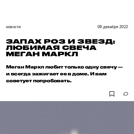
новости
09 декабря 2022
ЗАПАХ РОЗ И ЗВЕЗД:
ЛЮБИМАЯ СВЕЧА
МЕГАН МАРКЛ
Меган Маркл любит только одну свечу —
и всегда зажигает ее в доме. И вам
советует попробовать.