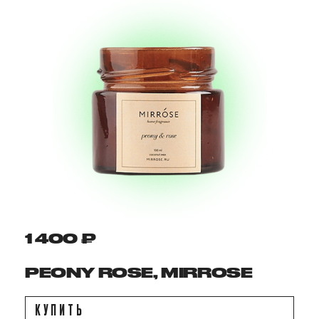
1 400 ₽
PEONY ROSE, MIRROSE
КУПИТЬ