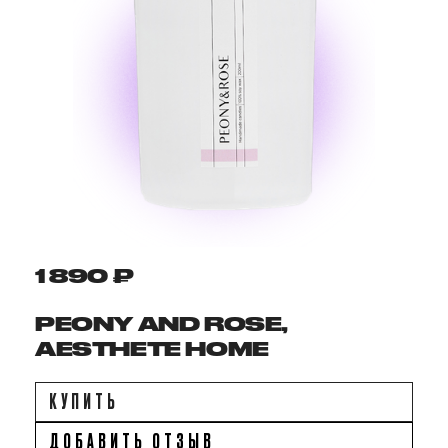
1 890 ₽
PEONY AND ROSE,
AESTHETE HOME
КУПИТЬ
ДОБАВИТЬ ОТЗЫВ