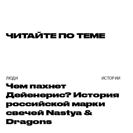
ЧИТАЙТЕ ПО ТЕМЕ
ЛЮДИ
ИСТОРИИ
Чем пахнет
Дейенерис? История
российской марки
свечей Nastya &
Dragons