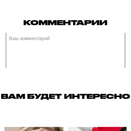
КОММЕНТАРИИ
ВАМ БУДЕТ ИНТЕРЕСНО