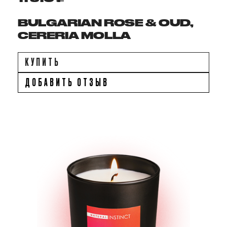
BULGARIAN ROSE & OUD,
CERERIA MOLLA
КУПИТЬ
ДОБАВИТЬ ОТЗЫВ