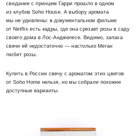
свидание с принцем Гарри прошло в одном
из клубов Soho House. А выбору аромата
мы не удивлены: в документальном фильме
от Netflix есть кадры, где она срезает розы в саду
своего дома в Лос-Анджелесе. Видимо, запаха
свечи ей недостаточно — настолько Меган
любит розы.
Купить в России свечу с ароматом этих цветов
от Soho Home нельзя, но мы собрали похожие
доступные варианты.