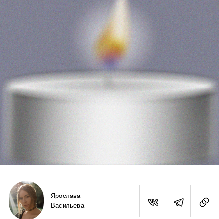
Ярослава
Васильева