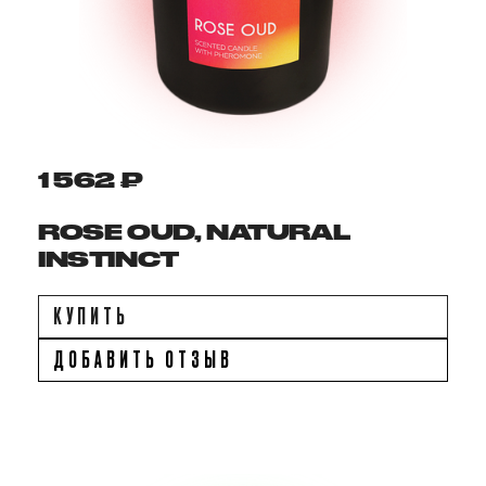
1 562 ₽
ROSE OUD, NATURAL
INSTINCT
КУПИТЬ
ДОБАВИТЬ ОТЗЫВ