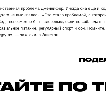
нственная проблема Дженнифер. Иногда она еще и хо
долго не высыпалась. «Это стало проблемой, с котор
Ведь невозможно быть здоровым, если не соблюдать т
равильное питание, регулярный спорт и сон. Помните,
друга», — заключила Энистон.
ПОДЕ
АЙТЕ ПО 