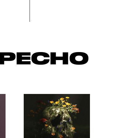
ЕРЕСНО