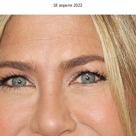
18 апреля 2022