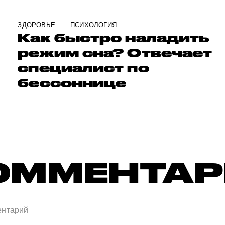
ЗДОРОВЬЕ
ПСИХОЛОГИЯ
Как быстро наладить
режим сна? Отвечает
специалист по
бессоннице
ОММЕНТА