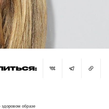
ЛИТЬСЯ:
 здоровом образе