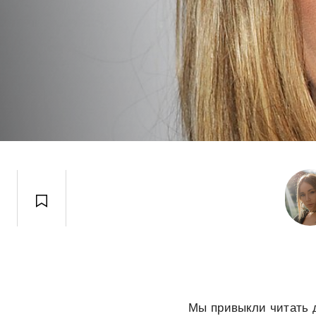
Мы привыкли читать 