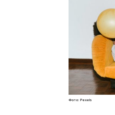
Фото: Pexels