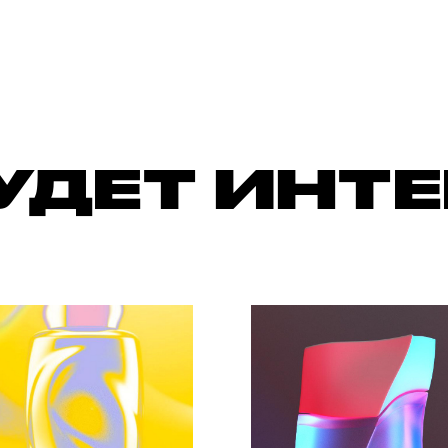
УДЕТ ИНТ