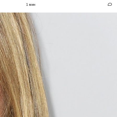
1 мин