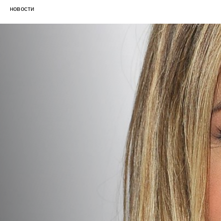
новости