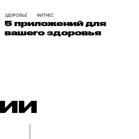
ЗДОРОВЬЕ
ФИТНЕС
5 приложений для
вашего здоровья
РИИ