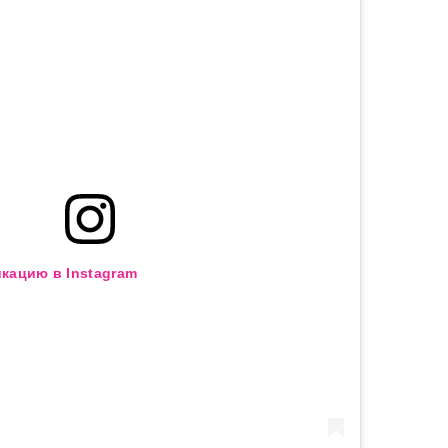
кацию в Instagram