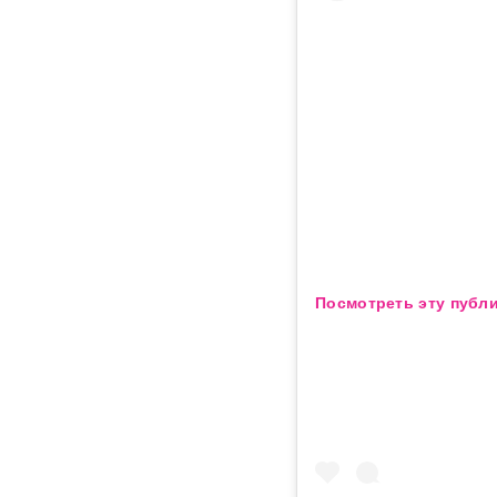
Посмотреть эту публи