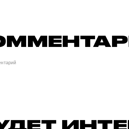
ОММЕНТА
УДЕТ ИНТ