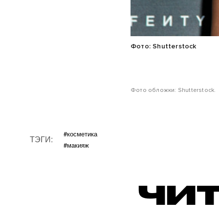
Фото: Shutterstock
Фото обложки: Shutterstock.
#косметика
ТЭГИ:
#макияж
ЧИТ