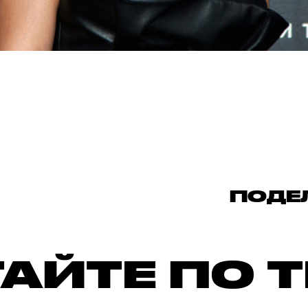
ПОДЕ
АЙТЕ ПО 