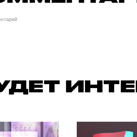
УДЕТ ИНТ