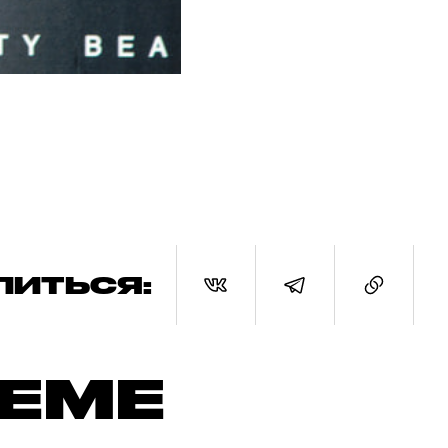
ЛИТЬСЯ:
ТЕМЕ