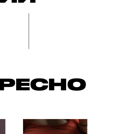
ЕРЕСНО