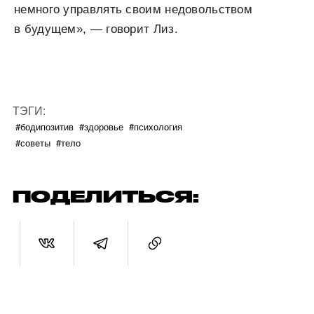
немного управлять своим недовольством
в будущем», — говорит Лиз.
ТЭГИ:
#бодипозитив
#здоровье
#психология
#советы
#тело
ПОДЕЛИТЬСЯ: