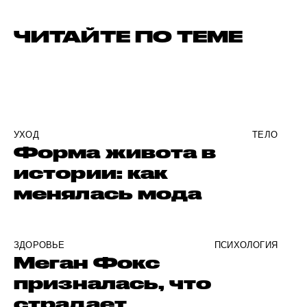
ЧИТАЙТЕ ПО ТЕМЕ
УХОД
ТЕЛО
Форма живота в
истории: как
менялась мода
ЗДОРОВЬЕ
ПСИХОЛОГИЯ
Меган Фокс
призналась, что
страдает