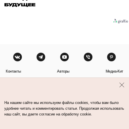
БУДУЩЕЕ
Контакты
Авторы
Медиа-Кит
Пользовательское соглашение
Политика обработки персональных данных
На нашем сайте мы используем файлы cookies, чтобы вам было
удобнее читать и комментировать статьи. Продолжая использовать
наш сайт, вы даете согласие на обработку cookie.