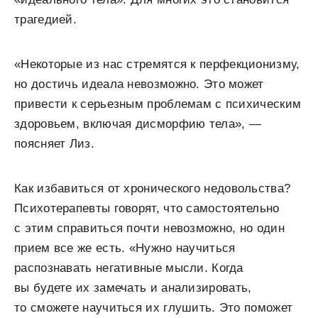
трагедией.
«Некоторые из нас стремятся к перфекционизму,
но достичь идеала невозможно. Это может
привести к серьезным проблемам с психическим
здоровьем, включая дисморфию тела», —
поясняет Лиз.
Как избавиться от хронического недовольства?
Психотерапевты говорят, что самостоятельно
с этим справиться почти невозможно, но один
прием все же есть. «Нужно научиться
распознавать негативные мысли. Когда
вы будете их замечать и анализировать,
то сможете научиться их глушить. Это поможет