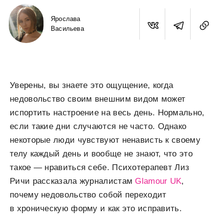
Ярослава
Васильева
Уверены, вы знаете это ощущение, когда
недовольство своим внешним видом может
испортить настроение на весь день. Нормально,
если такие дни случаются не часто. Однако
некоторые люди чувствуют ненависть к своему
телу каждый день и вообще не знают, что это
такое — нравиться себе. Психотерапевт Лиз
Ричи рассказала журналистам
Glamour UK
,
почему недовольство собой переходит
в хроническую форму и как это исправить.