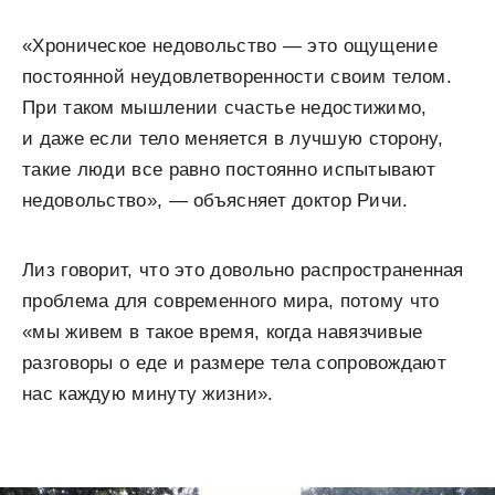
«Хроническое недовольство — это ощущение
постоянной неудовлетворенности своим телом.
При таком мышлении счастье недостижимо,
и даже если тело меняется в лучшую сторону,
такие люди все равно постоянно испытывают
недовольство», — объясняет доктор Ричи.
Лиз говорит, что это довольно распространенная
проблема для современного мира, потому что
«мы живем в такое время, когда навязчивые
разговоры о еде и размере тела сопровождают
нас каждую минуту жизни».