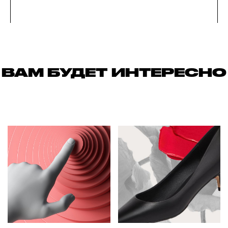
ВАМ БУДЕТ ИНТЕРЕСНО