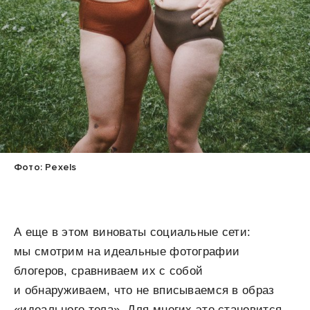
Фото: Pexels
А еще в этом виноваты социальные сети:
мы смотрим на идеальные фотографии
блогеров, сравниваем их с собой
и обнаруживаем, что не вписываемся в образ
«идеального тела». Для многих это становится