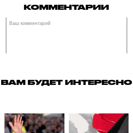
КОММЕНТАРИИ
ВАМ БУДЕТ ИНТЕРЕСНО