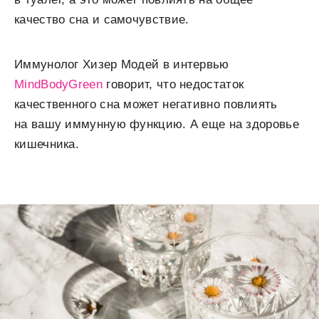
качество сна и самочувствие.
Иммунолог Хизер Модей в интервью
MindBodyGreen
говорит, что недостаток
качественного сна может негативно повлиять
на вашу иммунную функцию. А еще на здоровье
кишечника.