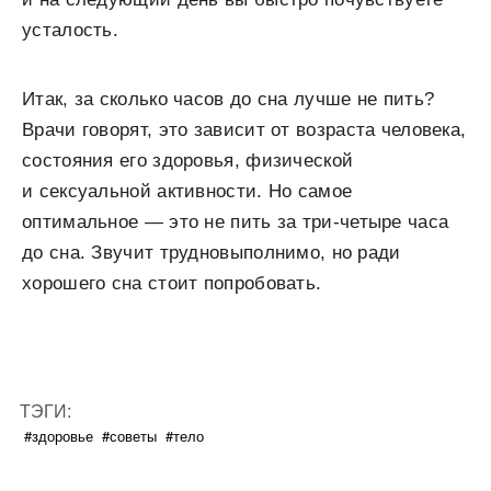
усталость.
Итак, за сколько часов до сна лучше не пить?
Врачи говорят, это зависит от возраста человека,
состояния его здоровья, физической
и сексуальной активности. Но самое
оптимальное — это не пить за три-четыре часа
до сна. Звучит трудновыполнимо, но ради
хорошего сна стоит попробовать.
ТЭГИ:
#здоровье
#советы
#тело