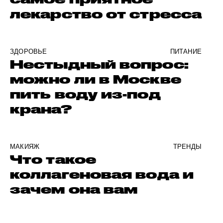
лекарство от стресса
ЗДОРОВЬЕ
ПИТАНИЕ
Нестыдный вопрос:
можно ли в Москве
пить воду из-под
крана?
МАКИЯЖ
ТРЕНДЫ
Что такое
коллагеновая вода и
зачем она вам