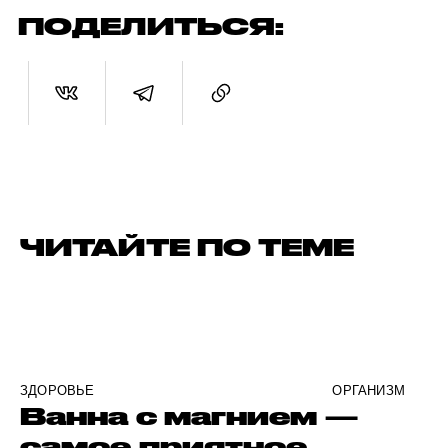
ПОДЕЛИТЬСЯ:
ЧИТАЙТЕ ПО ТЕМЕ
ЗДОРОВЬЕ
ОРГАНИЗМ
Ванна с магнием —
самое приятное