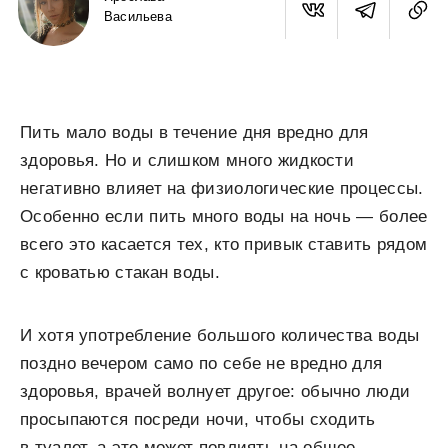
Васильева
Пить мало воды в течение дня вредно для
здоровья. Но и слишком много жидкости
негативно влияет на физиологические процессы.
Особенно если пить много воды на ночь — более
всего это касается тех, кто привык ставить рядом
с кроватью стакан воды.
И хотя употребление большого количества воды
поздно вечером само по себе не вредно для
здоровья, врачей волнует другое: обычно люди
просыпаются посреди ночи, чтобы сходить
в туалет, а это может повлиять на общее