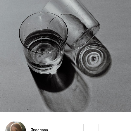
Ярослава