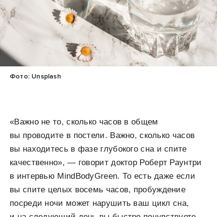
Фото: Unsplash
«Важно не то, сколько часов в общем
вы проводите в постели. Важно, сколько часов
вы находитесь в фазе глубокого сна и спите
качественно», — говорит доктор Роберт Раунтри
в интервью MindBodyGreen. То есть даже если
вы спите целых восемь часов, пробуждение
посреди ночи может нарушить ваш цикл сна,
и на следующий день вы быстро почувствуете