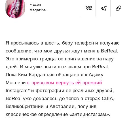
Flacon
Magazine
Я просыпаюсь в шесть, беру телефон и получаю
сообщение, что мои друзья ждут меня в BeReal.
Это примерно тридцатое приглашение за пару
дней. И мы уже почти все знаем про BeReal.
Пока Ким Кардашьян обращается к Адаму
Моссери
с призывом вернуть ей прежний
Instagram* и фотографии ее реальных друзей,
BeReal уже добралось до топов в сторах США,
Великобритании и Австралии, получив
классическое определение «антиинстаграм».