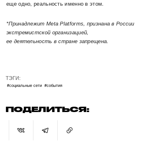
еще одно, реальность именно в этом.
*Принадлежит Meta Platforms, признана в России
экстремистской организацией,
ее деятельность в стране запрещена.
ТЭГИ:
#социальные сети
#события
ПОДЕЛИТЬСЯ: