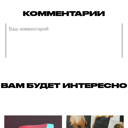
КОММЕНТАРИИ
ВАМ БУДЕТ ИНТЕРЕСНО