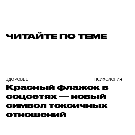
ЧИТАЙТЕ ПО ТЕМЕ
ЗДОРОВЬЕ
ПСИХОЛОГИЯ
Красный флажок в
соцсетях — новый
символ токсичных
отношений