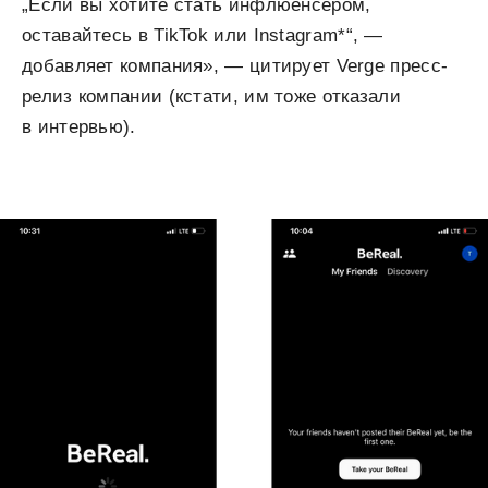
„Если вы хотите стать инфлюенсером,
оставайтесь в TikTok или Instagram*“, —
добавляет компания», — цитирует Verge пресс-
релиз компании (кстати, им тоже отказали
в интервью).