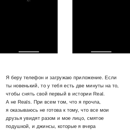
Я беру телефон и загружаю приложение. Если
ты новенький, то у тебя есть две минуты на то,
чтобы снять свой первый в истории Real.
А не Reals. При всем том, что я прочла,
я оказываюсь не готова к тому, что все мои
друзья увидят разом и мое лицо, смятое
подушкой, и джинсы, которые я вчера