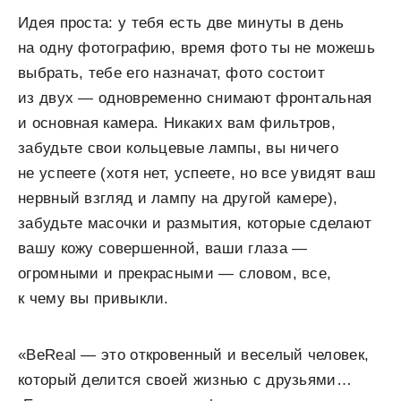
Идея проста: у тебя есть две минуты в день
на одну фотографию, время фото ты не можешь
выбрать, тебе его назначат, фото состоит
из двух — одновременно снимают фронтальная
и основная камера. Никаких вам фильтров,
забудьте свои кольцевые лампы, вы ничего
не успеете (хотя нет, успеете, но все увидят ваш
нервный взгляд и лампу на другой камере),
забудьте масочки и размытия, которые сделают
вашу кожу совершенной, ваши глаза —
огромными и прекрасными — словом, все,
к чему вы привыкли.
«BeReal — это откровенный и веселый человек,
который делится своей жизнью с друзьями…