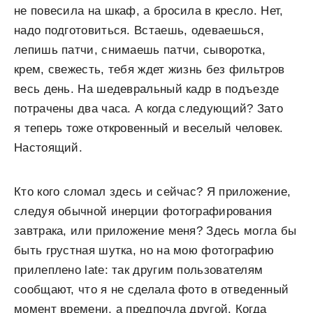
не повесила на шкаф, а бросила в кресло. Нет,
надо подготовиться. Встаешь, одеваешься,
лепишь патчи, снимаешь патчи, сыворотка,
крем, свежесть, тебя ждет жизнь без фильтров
весь день. На шедевральный кадр в подъезде
потрачены два часа. А когда следующий? Зато
я теперь тоже откровенный и веселый человек.
Настоящий.
Кто кого сломал здесь и сейчас? Я приложение,
следуя обычной инерции фотографирования
завтрака, или приложение меня? Здесь могла бы
быть грустная шутка, но на мою фотографию
прилеплено late: так другим пользователям
сообщают, что я не сделала фото в отведенный
момент времени, а предпочла другой. Когда