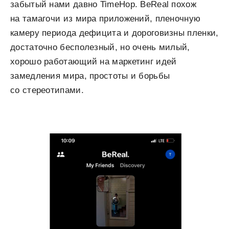
забытый нами давно TimeHop. BeReal похож
на тамагочи из мира приложений, пленочную
камеру периода дефицита и дороговизны пленки,
достаточно бесполезный, но очень милый,
хорошо работающий на маркетинг идей
замедления мира, простоты и борьбы
со стереотипами.