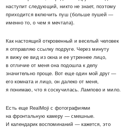
наступит следующий, никто не знает, поэтому
приходится включить пуш (больше пушей —
именно то, о чем я мечтала).
Как настоящий откровенный и веселый человек
я отправляю ссылку подруге. Через минуту
я вижу ее вид из окна и ее утреннее лицо,
в отличие от меня она подошла к делу
значительно проще. Вот еще один мой друг —
его комната и лицо, он далеко от меня,
я понимаю, что я соскучилась. Лампово и мило.
Есть еще RealMoji с фотографиями
на фронтальную камеру — смешные.
И календарик воспоминаний — кажется, это