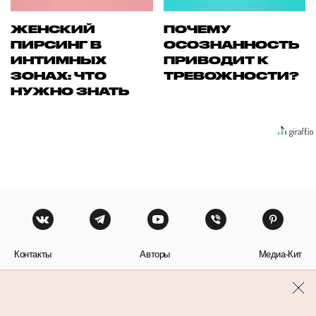
ЖЕНСКИЙ
ПОЧЕМУ
ПИРСИНГ В
ОСОЗНАННОСТЬ
ИНТИМНЫХ
ПРИВОДИТ К
ЗОНАХ: ЧТО
ТРЕВОЖНОСТИ?
НУЖНО ЗНАТЬ
Контакты
Авторы
Медиа-Кит
Пользовательское соглашение