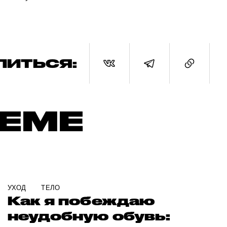
ЛИТЬСЯ:
ТЕМЕ
УХОД
ТЕЛО
Как я побеждаю
неудобную обувь: