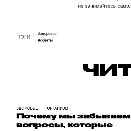
не занимайтесь самол
#здоровье
ТЭГИ:
#советы
ЧИТ
ЗДОРОВЬЕ
ОРГАНИЗМ
Почему мы забываем
вопросы, которые