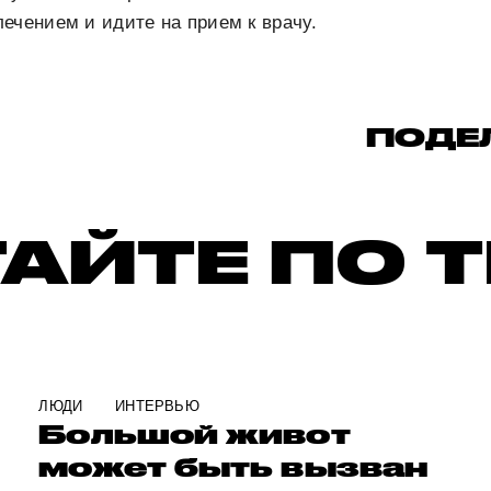
ечением и идите на прием к врачу.
ПОДЕ
АЙТЕ ПО 
ЛЮДИ
ИНТЕРВЬЮ
Большой живот
может быть вызван