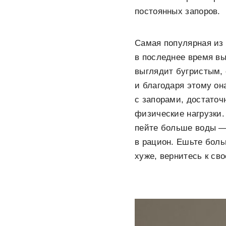
постоянных запоров.
Самая популярная из
в последнее время вы
выглядит бугристым, 
и благодаря этому он
с запорами, достато
физические нагрузки.
пейте больше воды — 
в рацион. Ешьте боль
хуже, вернитесь к св